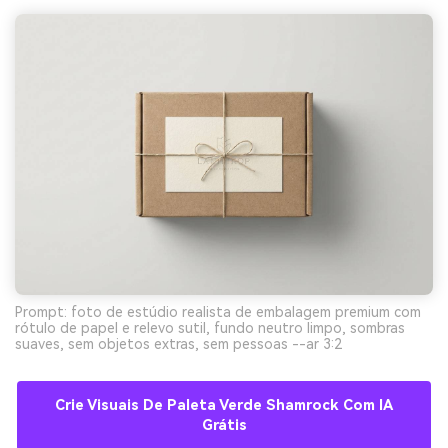
Prompt: foto de estúdio realista de embalagem premium com
rótulo de papel e relevo sutil, fundo neutro limpo, sombras
suaves, sem objetos extras, sem pessoas --ar 3:2
Crie Visuais De Paleta Verde Shamrock Com IA
Grátis