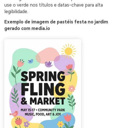
use o verde nos títulos e datas-chave para alta
legibilidade.
Exemplo de imagem de pastéis festa no jardim
gerado com media.io