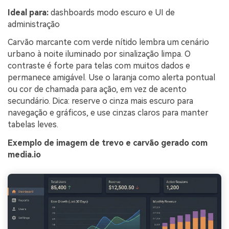
Ideal para:
dashboards modo escuro e UI de
administração
Carvão marcante com verde nítido lembra um cenário
urbano à noite iluminado por sinalização limpa. O
contraste é forte para telas com muitos dados e
permanece amigável. Use o laranja como alerta pontual
ou cor de chamada para ação, em vez de acento
secundário. Dica: reserve o cinza mais escuro para
navegação e gráficos, e use cinzas claros para manter
tabelas leves.
Exemplo de imagem de trevo e carvão gerado com
media.io