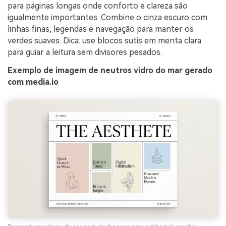
para páginas longas onde conforto e clareza são
igualmente importantes. Combine o cinza escuro com
linhas finas, legendas e navegação para manter os
verdes suaves. Dica: use blocos sutis em menta clara
para guiar a leitura sem divisores pesados.
Exemplo de imagem de neutros vidro do mar gerado
com media.io