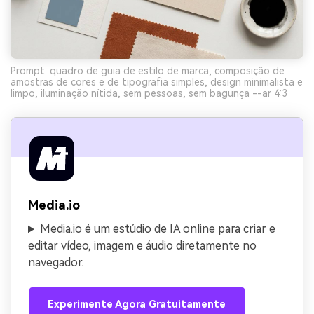
Prompt: quadro de guia de estilo de marca, composição de
amostras de cores e de tipografia simples, design minimalista e
limpo, iluminação nítida, sem pessoas, sem bagunça --ar 4:3
Media.io
Media.io é um estúdio de IA online para criar e
editar vídeo, imagem e áudio diretamente no
navegador.
Experimente Agora Gratuitamente