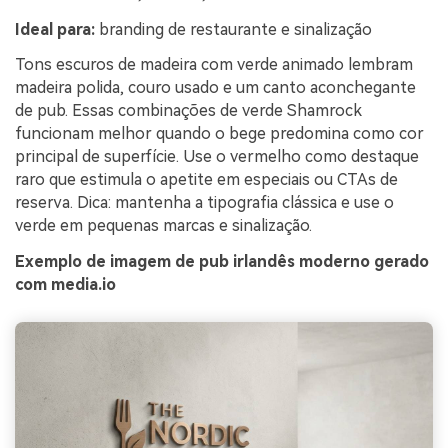
Ideal para:
branding de restaurante e sinalização
Tons escuros de madeira com verde animado lembram
madeira polida, couro usado e um canto aconchegante
de pub. Essas combinações de verde Shamrock
funcionam melhor quando o bege predomina como cor
principal de superfície. Use o vermelho como destaque
raro que estimula o apetite em especiais ou CTAs de
reserva. Dica: mantenha a tipografia clássica e use o
verde em pequenas marcas e sinalização.
Exemplo de imagem de pub irlandês moderno gerado
com media.io