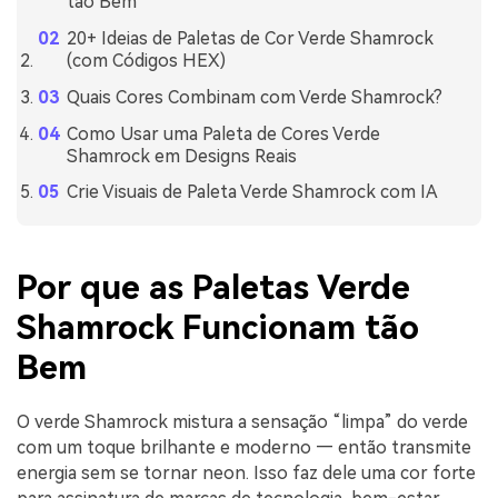
tão Bem
20+ Ideias de Paletas de Cor Verde Shamrock
(com Códigos HEX)
Quais Cores Combinam com Verde Shamrock?
Como Usar uma Paleta de Cores Verde
Shamrock em Designs Reais
Crie Visuais de Paleta Verde Shamrock com IA
Por que as Paletas Verde
Shamrock Funcionam tão
Bem
O verde Shamrock mistura a sensação “limpa” do verde
com um toque brilhante e moderno — então transmite
energia sem se tornar neon. Isso faz dele uma cor forte