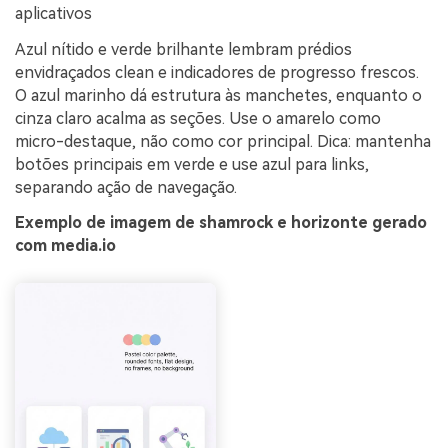
aplicativos
Azul nítido e verde brilhante lembram prédios
envidraçados clean e indicadores de progresso frescos.
O azul marinho dá estrutura às manchetes, enquanto o
cinza claro acalma as seções. Use o amarelo como
micro-destaque, não como cor principal. Dica: mantenha
botões principais em verde e use azul para links,
separando ação de navegação.
Exemplo de imagem de shamrock e horizonte gerado
com media.io