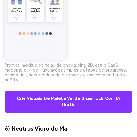
Prompt: mockup de telas de onboarding 2D, estilo SaaS
moderno e limpo, ilustrações simples e etapas de progresso,
design flat, sem moldura de dispositivo, sem cena de fundo --
ar 9:16
Crie Visuais De Paleta Verde Shamrock Com IA
Grátis
6) Neutros Vidro do Mar