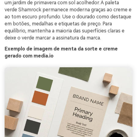
um jardim de primavera com sol acolhedor. A paleta
verde Shamrock permanece moderna graças ao creme e
ao tom escuro profundo. Use o dourado como destaque
em botões, medalhas e etiquetas de preço. Para
equilíbrio, mantenha a maioria das superfícies claras e
deixe o verde marcar a assinatura da marca.
Exemplo de imagem de menta da sorte e creme
gerado com media.io