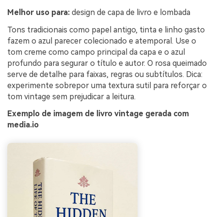
Melhor uso para:
design de capa de livro e lombada
Tons tradicionais como papel antigo, tinta e linho gasto
fazem o azul parecer colecionado e atemporal. Use o
tom creme como campo principal da capa e o azul
profundo para segurar o título e autor. O rosa queimado
serve de detalhe para faixas, regras ou subtítulos. Dica:
experimente sobrepor uma textura sutil para reforçar o
tom vintage sem prejudicar a leitura.
Exemplo de imagem de livro vintage gerada com
media.io