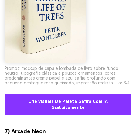
Prompt: mockup de capa e lombada de livro sobre fundo
neutro, tipografia clássica e poucos ornamentos, cores
predominantes creme papel e azul safira profundo com
pequeno destaque rosa queimado, impressão realista --ar 3:4
Crie Visuais De Paleta Safira Com IA
Gratuitamente
7) Arcade Neon