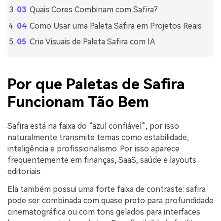
Quais Cores Combinam com Safira?
Como Usar uma Paleta Safira em Projetos Reais
Crie Visuais de Paleta Safira com IA
Por que Paletas de Safira
Funcionam Tão Bem
Safira está na faixa do “azul confiável”, por isso
naturalmente transmite temas como estabilidade,
inteligência e profissionalismo. Por isso aparece
frequentemente em finanças, SaaS, saúde e layouts
editoriais.
Ela também possui uma forte faixa de contraste: safira
pode ser combinada com quase preto para profundidade
cinematográfica ou com tons gelados para interfaces