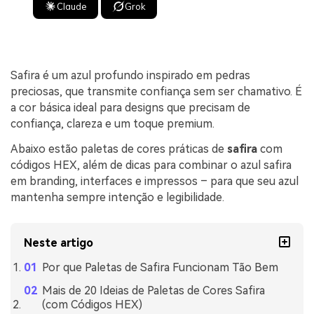
Claude
Grok
Safira é um azul profundo inspirado em pedras
preciosas, que transmite confiança sem ser chamativo. É
a cor básica ideal para designs que precisam de
confiança, clareza e um toque premium.
Abaixo estão paletas de cores práticas de
safira
com
códigos HEX, além de dicas para combinar o azul safira
em branding, interfaces e impressos – para que seu azul
mantenha sempre intenção e legibilidade.
Neste artigo
Por que Paletas de Safira Funcionam Tão Bem
Mais de 20 Ideias de Paletas de Cores Safira
(com Códigos HEX)