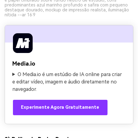
predominantes azul marinho profundo e safira com pequeno
destaque dourado, mockup de impressão realista, iluminação
nítida --ar 16:9
Media.io
O Media.io é um estúdio de IA online para criar
e editar vídeo, imagem e áudio diretamente no
navegador.
Experimente Agora Gratuitamente