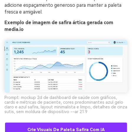
adicione espaçamento generoso para manter a paleta
fresca e amigável.
Exemplo de imagem de safira ártica gerada com
media.io
Prompt: mockup 2d de dashboard de saúde com gráficos,
cards e métricas de paciente, cores predominantes azul gelo
claro e azul safira, layout minimalista e limpo, detalhes de cinza
sutis, sem moldura de dispositivo --ar 21:9
Crie Visuais De Paleta Safira Com IA