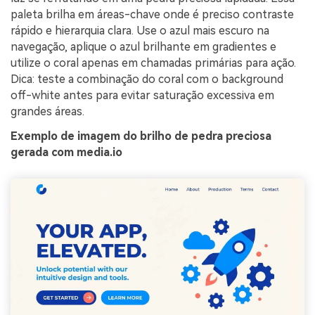
paleta brilha em áreas-chave onde é preciso contraste
rápido e hierarquia clara. Use o azul mais escuro na
navegação, aplique o azul brilhante em gradientes e
utilize o coral apenas em chamadas primárias para ação.
Dica: teste a combinação do coral com o background
off-white antes para evitar saturação excessiva em
grandes áreas.
Exemplo de imagem do brilho de pedra preciosa
gerada com media.io