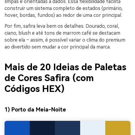
limpas e orientadas a dados. Essa flexibilidade facilita
construir um sistema completo de estados (primário,
hover, bordas, fundos) ao redor de uma cor principal.
Por fim, safira leva bem os detalhes. Dourado, coral,
ciano, blush e até tons de marrom café se destacam
sobre ela – assim, é possível variar o clima do premium
ao divertido sem mudar a cor principal da marca.
Mais de 20 Ideias de Paletas
de Cores Safira (com
Códigos HEX)
1) Porto da Meia-Noite