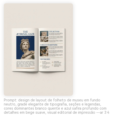
Prompt: design de layout de folheto de museu em fundo
neutro, grade elegante de tipografia, seções e legendas,
cores dominantes branco quente e azul safira profundo com
detalhes em bege suave, visual editorial de impressão --ar 3:4