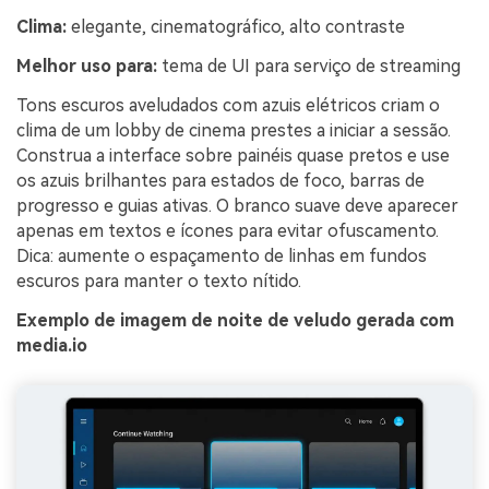
Clima:
elegante, cinematográfico, alto contraste
Melhor uso para:
tema de UI para serviço de streaming
Tons escuros aveludados com azuis elétricos criam o
clima de um lobby de cinema prestes a iniciar a sessão.
Construa a interface sobre painéis quase pretos e use
os azuis brilhantes para estados de foco, barras de
progresso e guias ativas. O branco suave deve aparecer
apenas em textos e ícones para evitar ofuscamento.
Dica: aumente o espaçamento de linhas em fundos
escuros para manter o texto nítido.
Exemplo de imagem de noite de veludo gerada com
media.io