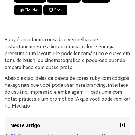
Claude
Grok
Ruby é uma família ousada e vermelha que
instantaneamente adiciona drama, calor e energia
premium a um layout. Ele pode ler romântico e suave em
tons de blush, ou cinematográfico e poderoso quando
emparelhado com quase preto.
Abaixo estão ideias de paleta de cores ruby com códigos
hexagonais que você pode usar para branding, interface
do usuário, impressão e embalagem — cada uma com
notas práticas e um prompt de IA que você pode remixar
no Media.io.
Neste artigo