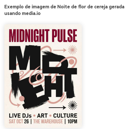
Exemplo de imagem de Noite de flor de cereja gerada
usando media.io