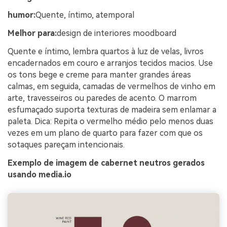
humor:
Quente, íntimo, atemporal
Melhor para:
design de interiores moodboard
Quente e íntimo, lembra quartos à luz de velas, livros
encadernados em couro e arranjos tecidos macios. Use
os tons bege e creme para manter grandes áreas
calmas, em seguida, camadas de vermelhos de vinho em
arte, travesseiros ou paredes de acento. O marrom
esfumaçado suporta texturas de madeira sem enlamar a
paleta. Dica: Repita o vermelho médio pelo menos duas
vezes em um plano de quarto para fazer com que os
sotaques pareçam intencionais.
Exemplo de imagem de cabernet neutros gerados
usando media.io