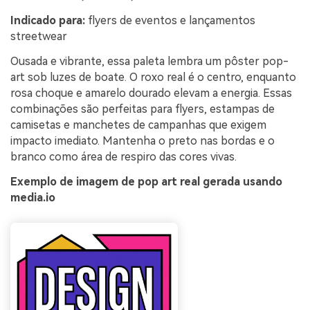
Indicado para:
flyers de eventos e lançamentos
streetwear
Ousada e vibrante, essa paleta lembra um pôster pop-
art sob luzes de boate. O roxo real é o centro, enquanto
rosa choque e amarelo dourado elevam a energia. Essas
combinações são perfeitas para flyers, estampas de
camisetas e manchetes de campanhas que exigem
impacto imediato. Mantenha o preto nas bordas e o
branco como área de respiro das cores vivas.
Exemplo de imagem de pop art real gerada usando
media.io