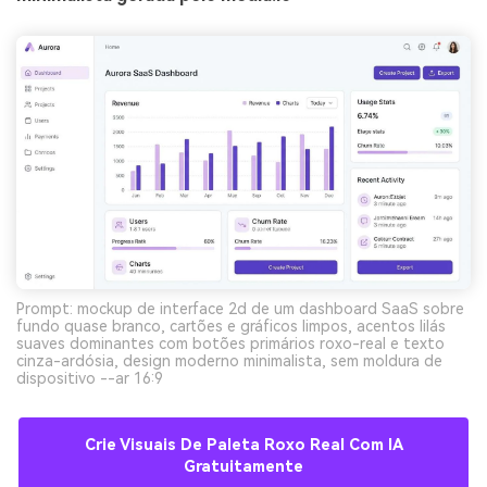
Prompt: mockup de interface 2d de um dashboard SaaS sobre
fundo quase branco, cartões e gráficos limpos, acentos lilás
suaves dominantes com botões primários roxo-real e texto
cinza-ardósia, design moderno minimalista, sem moldura de
dispositivo --ar 16:9
Crie Visuais De Paleta Roxo Real Com IA
Gratuitamente