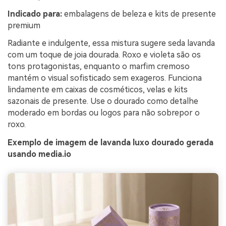
Indicado para:
embalagens de beleza e kits de presente
premium
Radiante e indulgente, essa mistura sugere seda lavanda
com um toque de joia dourada. Roxo e violeta são os
tons protagonistas, enquanto o marfim cremoso
mantém o visual sofisticado sem exageros. Funciona
lindamente em caixas de cosméticos, velas e kits
sazonais de presente. Use o dourado como detalhe
moderado em bordas ou logos para não sobrepor o
roxo.
Exemplo de imagem de lavanda luxo dourado gerada
usando media.io