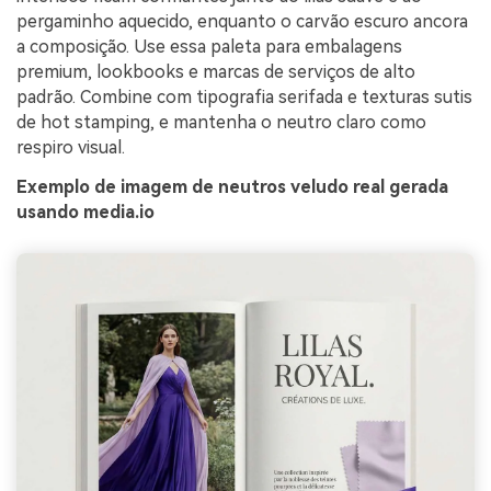
pergaminho aquecido, enquanto o carvão escuro ancora
a composição. Use essa paleta para embalagens
premium, lookbooks e marcas de serviços de alto
padrão. Combine com tipografia serifada e texturas sutis
de hot stamping, e mantenha o neutro claro como
respiro visual.
Exemplo de imagem de neutros veludo real gerada
usando media.io