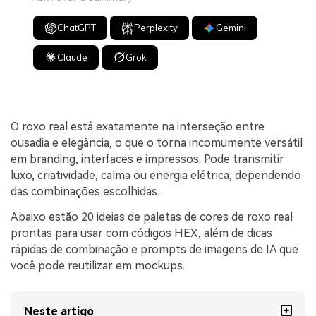
ChatGPT
Perplexity
Gemini
Claude
Grok
O roxo real está exatamente na interseção entre
ousadia e elegância, o que o torna incomumente versátil
em branding, interfaces e impressos. Pode transmitir
luxo, criatividade, calma ou energia elétrica, dependendo
das combinações escolhidas.
Abaixo estão 20 ideias de paletas de cores de roxo real
prontas para usar com códigos HEX, além de dicas
rápidas de combinação e prompts de imagens de IA que
você pode reutilizar em mockups.
Neste artigo