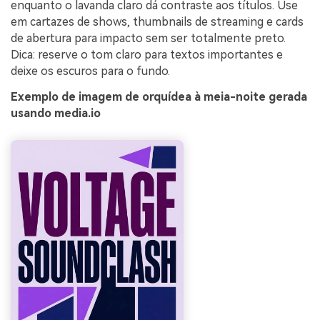
enquanto o lavanda claro dá contraste aos títulos. Use
em cartazes de shows, thumbnails de streaming e cards
de abertura para impacto sem ser totalmente preto.
Dica: reserve o tom claro para textos importantes e
deixe os escuros para o fundo.
Exemplo de imagem de orquídea à meia-noite gerada
usando media.io