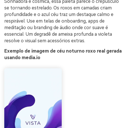
Sonhadora e cósmica, essa paleta parece o crepúsculo
se tornando estrelado. Os roxos em camadas criam
profundidade e o azul céu traz um destaque calmo e
respirável. Use em telas de onboarding, apps de
meditação ou branding de áudio onde cor suave é
essencial. Um degradê de ameixa profunda a violeta
resolve o visual sem acessórios extras.
Exemplo de imagem de céu noturno roxo real gerada
usando media.io