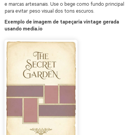
e marcas artesanais. Use o bege como fundo principal
para evitar peso visual dos tons escuros.
Exemplo de imagem de tapeçaria vintage gerada
usando media.io