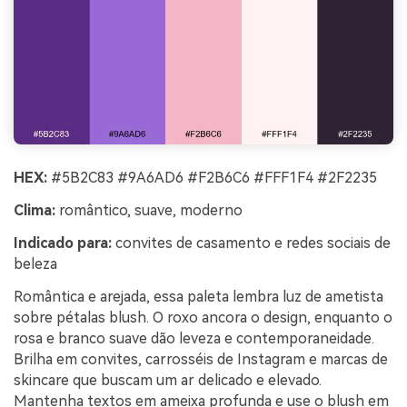
HEX:
#5B2C83 #9A6AD6 #F2B6C6 #FFF1F4 #2F2235
Clima:
romântico, suave, moderno
Indicado para:
convites de casamento e redes sociais de
beleza
Romântica e arejada, essa paleta lembra luz de ametista
sobre pétalas blush. O roxo ancora o design, enquanto o
rosa e branco suave dão leveza e contemporaneidade.
Brilha em convites, carrosséis de Instagram e marcas de
skincare que buscam um ar delicado e elevado.
Mantenha textos em ameixa profunda e use o blush em