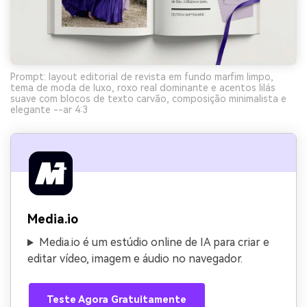
Prompt: layout editorial de revista em fundo marfim limpo,
tema de moda de luxo, roxo real dominante e acentos lilás
suave com blocos de texto carvão, composição minimalista e
elegante --ar 4:3
Media.io
Media.io é um estúdio online de IA para criar e
editar vídeo, imagem e áudio no navegador.
Teste Agora Gratuitamente