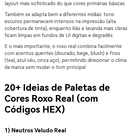
layout mais sofisticado do que cores primárias básicas.
Também se adapta bem a diferentes mídias: tons
escuros permanecem intensos na impressão (alta
cobertura de tinta), enquanto lilás e lavanda mais claras
ficam limpas em fundos de UI digitais e degradês.
E o mais importante, o roxo real combina facilmente
com acentos quentes (dourado, bege, blush) e frios
(teal, azul céu, cinza aço), permitindo direcionar o clima
da marca sem mudar o tom principal.
20+ Ideias de Paletas de
Cores Roxo Real (com
Códigos HEX)
1) Neutros Veludo Real