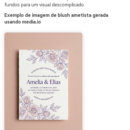
fundos para um visual descomplicado.
Exemplo de imagem de blush ametista gerada
usando media.io