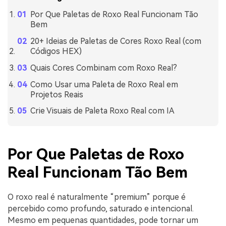
Por Que Paletas de Roxo Real Funcionam Tão
Bem
20+ Ideias de Paletas de Cores Roxo Real (com
Códigos HEX)
Quais Cores Combinam com Roxo Real?
Como Usar uma Paleta de Roxo Real em
Projetos Reais
Crie Visuais de Paleta Roxo Real com IA
Por Que Paletas de Roxo
Real Funcionam Tão Bem
O roxo real é naturalmente “premium” porque é
percebido como profundo, saturado e intencional.
Mesmo em pequenas quantidades, pode tornar um