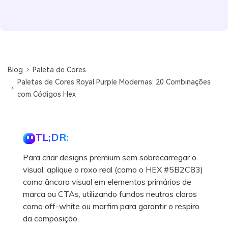
Blog
Paleta de Cores
Paletas de Cores Royal Purple Modernas: 20 Combinações
com Códigos Hex
TL;DR:
Para criar designs premium sem sobrecarregar o
visual, aplique o roxo real (como o HEX #5B2C83)
como âncora visual em elementos primários de
marca ou CTAs, utilizando fundos neutros claros
como off-white ou marfim para garantir o respiro
da composição.