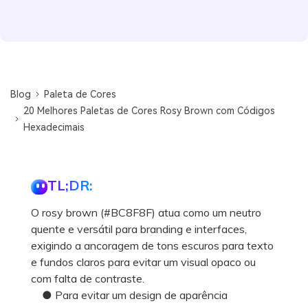
Blog
Paleta de Cores
20 Melhores Paletas de Cores Rosy Brown com Códigos
Hexadecimais
TL;DR:
O rosy brown (#BC8F8F) atua como um neutro
quente e versátil para branding e interfaces,
exigindo a ancoragem de tons escuros para texto
e fundos claros para evitar um visual opaco ou
com falta de contraste.
● Para evitar um design de aparência