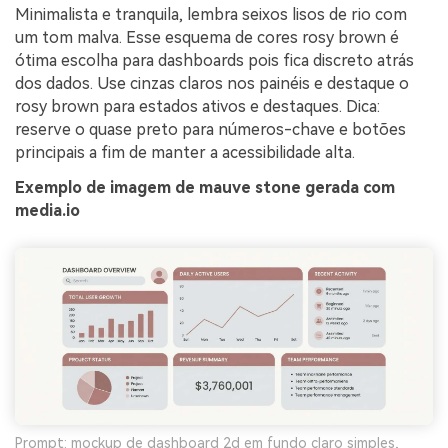
Minimalista e tranquila, lembra seixos lisos de rio com
um tom malva. Esse esquema de cores rosy brown é
ótima escolha para dashboards pois fica discreto atrás
dos dados. Use cinzas claros nos painéis e destaque o
rosy brown para estados ativos e destaques. Dica:
reserve o quase preto para números-chave e botões
principais a fim de manter a acessibilidade alta.
Exemplo de imagem de mauve stone gerada com
media.io
Prompt: mockup de dashboard 2d em fundo claro simples,