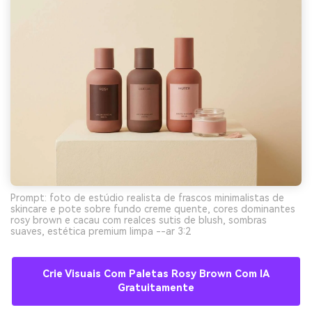
Prompt: foto de estúdio realista de frascos minimalistas de
skincare e pote sobre fundo creme quente, cores dominantes
rosy brown e cacau com realces sutis de blush, sombras
suaves, estética premium limpa --ar 3:2
Crie Visuais Com Paletas Rosy Brown Com IA
Gratuitamente