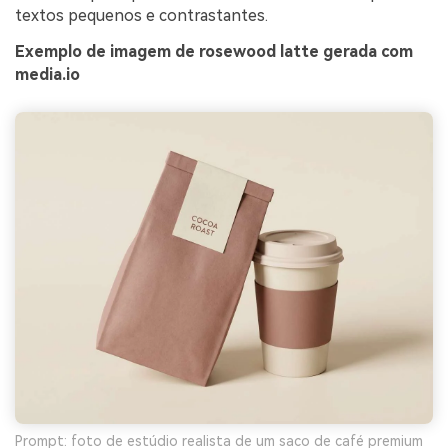
textos pequenos e contrastantes.
Exemplo de imagem de rosewood latte gerada com
media.io
Prompt: foto de estúdio realista de um saco de café premium