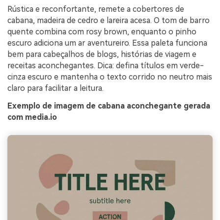
Rústica e reconfortante, remete a cobertores de
cabana, madeira de cedro e lareira acesa. O tom de barro
quente combina com rosy brown, enquanto o pinho
escuro adiciona um ar aventureiro. Essa paleta funciona
bem para cabeçalhos de blogs, histórias de viagem e
receitas aconchegantes. Dica: defina títulos em verde-
cinza escuro e mantenha o texto corrido no neutro mais
claro para facilitar a leitura.
Exemplo de imagem de cabana aconchegante gerada
com media.io