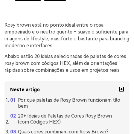
Rosy brown está no ponto ideal entre o rosa
empoeirado e o neutro quente – suave o suficiente para
imagens de lifestyle, mas forte o bastante para branding
moderno e interfaces.
Abaixo estão 20 ideias selecionadas de paletas de cores
rosy brown com códigos HEX, além de orientações
rápidas sobre combinações e usos em projetos reais.
Neste artigo
Por que paletas de Rosy Brown funcionam tão
bem
20+ Ideias de Paletas de Cores Rosy Brown
(com Códigos HEX)
Quais cores combinam com Rosy Brown?