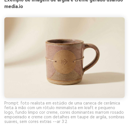
media.io
Prompt: foto realista em estúdio de uma caneca de cerâmica
feita à mão com um rótulo minimalista em kraft e pequeno
logo, fundo limpo cor creme, cores dominantes marrom rosado
empoeirado e creme com detalhes em taupe de argila, sombras
suaves, sem cores extras --ar 3:2