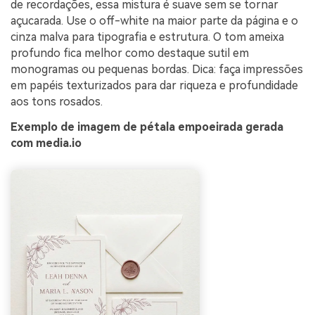
de recordações, essa mistura é suave sem se tornar
açucarada. Use o off-white na maior parte da página e o
cinza malva para tipografia e estrutura. O tom ameixa
profundo fica melhor como destaque sutil em
monogramas ou pequenas bordas. Dica: faça impressões
em papéis texturizados para dar riqueza e profundidade
aos tons rosados.
Exemplo de imagem de pétala empoeirada gerada
com media.io