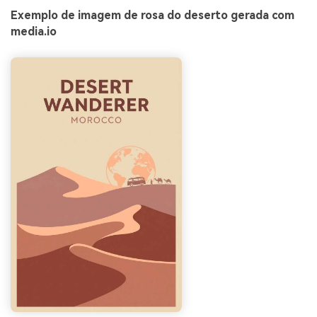
Exemplo de imagem de rosa do deserto gerada com
media.io