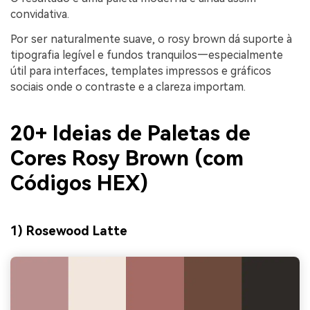
convidativa.
Por ser naturalmente suave, o rosy brown dá suporte à
tipografia legível e fundos tranquilos—especialmente
útil para interfaces, templates impressos e gráficos
sociais onde o contraste e a clareza importam.
20+ Ideias de Paletas de
Cores Rosy Brown (com
Códigos HEX)
1) Rosewood Latte