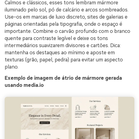
Calmos e clássicos, esses tons lembram mármore
iluminado pelo sol, pó de calcário e arcos sombreados.
Use-os em marcas de luxo discreto, sites de galerias e
páginas orientadas pela tipografia, onde o espaço é
importante. Combine o carvão profundo com o branco
quente para contraste legível e deixe os tons
intermediários suavizarem divisores e cartões. Dica:
mantenha os destaques ao mínimo e aposte em
texturas (grão, papel, pedra) para evitar um aspecto
plano.
Exemplo de imagem de átrio de mármore gerada
usando media.io