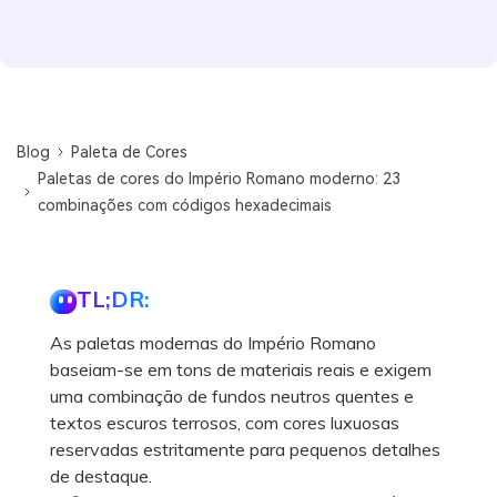
Blog
Paleta de Cores
Paletas de cores do Império Romano moderno: 23
combinações com códigos hexadecimais
TL;DR:
As paletas modernas do Império Romano
baseiam-se em tons de materiais reais e exigem
uma combinação de fundos neutros quentes e
textos escuros terrosos, com cores luxuosas
reservadas estritamente para pequenos detalhes
de destaque.