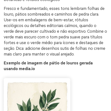
Fresco e fundamentado, esses tons lembram folhas de
louro, pátios sombreados e caminhos de pedra clara.
Use-os em embalagens de bem-estar, rótulos
ecológicos ou detalhes editoriais calmos, quando o
verde deve parecer cultivado e não esportivo. Combine o
verde mais escuro com o tom pedra suave para títulos
fortes e use o verde médio para ícones e destaques de
seção. Dica: adicione desenhos sutis de folhas no creme
mais claro para manter o visual arejado.
Exemplo de imagem de pátio de louros gerada
usando media.io