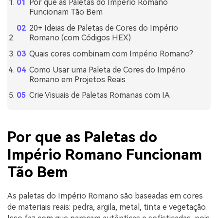
Por que as Paletas do Império Romano
Funcionam Tão Bem
20+ Ideias de Paletas de Cores do Império
Romano (com Códigos HEX)
Quais cores combinam com Império Romano?
Como Usar uma Paleta de Cores do Império
Romano em Projetos Reais
Crie Visuais de Paletas Romanas com IA
Por que as Paletas do
Império Romano Funcionam
Tão Bem
As paletas do Império Romano são baseadas em cores
de materiais reais: pedra, argila, metal, tinta e vegetação.