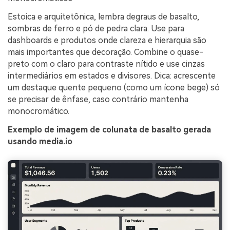
Estoica e arquitetônica, lembra degraus de basalto,
sombras de ferro e pó de pedra clara. Use para
dashboards e produtos onde clareza e hierarquia são
mais importantes que decoração. Combine o quase-
preto com o claro para contraste nítido e use cinzas
intermediários em estados e divisores. Dica: acrescente
um destaque quente pequeno (como um ícone bege) só
se precisar de ênfase, caso contrário mantenha
monocromático.
Exemplo de imagem de colunata de basalto gerada
usando media.io