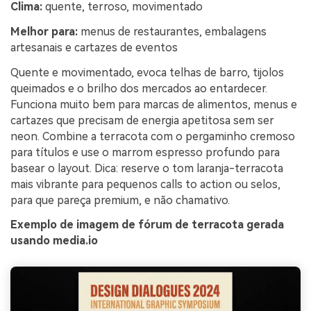
Clima:
quente, terroso, movimentado
Melhor para:
menus de restaurantes, embalagens
artesanais e cartazes de eventos
Quente e movimentado, evoca telhas de barro, tijolos
queimados e o brilho dos mercados ao entardecer.
Funciona muito bem para marcas de alimentos, menus e
cartazes que precisam de energia apetitosa sem ser
neon. Combine a terracota com o pergaminho cremoso
para títulos e use o marrom espresso profundo para
basear o layout. Dica: reserve o tom laranja-terracota
mais vibrante para pequenos calls to action ou selos,
para que pareça premium, e não chamativo.
Exemplo de imagem de fórum de terracota gerada
usando media.io