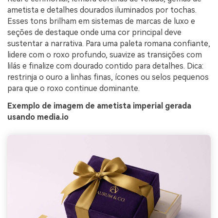
ametista e detalhes dourados iluminados por tochas.
Esses tons brilham em sistemas de marcas de luxo e
seções de destaque onde uma cor principal deve
sustentar a narrativa. Para uma paleta romana confiante,
lidere com o roxo profundo, suavize as transições com
lilás e finalize com dourado contido para detalhes. Dica:
restrinja o ouro a linhas finas, ícones ou selos pequenos
para que o roxo continue dominante.
Exemplo de imagem de ametista imperial gerada
usando media.io