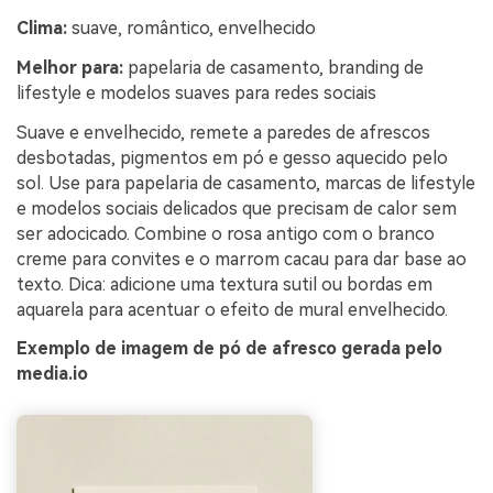
Clima:
suave, romântico, envelhecido
Melhor para:
papelaria de casamento, branding de
lifestyle e modelos suaves para redes sociais
Suave e envelhecido, remete a paredes de afrescos
desbotadas, pigmentos em pó e gesso aquecido pelo
sol. Use para papelaria de casamento, marcas de lifestyle
e modelos sociais delicados que precisam de calor sem
ser adocicado. Combine o rosa antigo com o branco
creme para convites e o marrom cacau para dar base ao
texto. Dica: adicione uma textura sutil ou bordas em
aquarela para acentuar o efeito de mural envelhecido.
Exemplo de imagem de pó de afresco gerada pelo
media.io