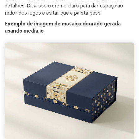
detalhes. Dica: use o creme claro para dar espaço ao
redor dos logos e evitar que a paleta pese.
Exemplo de imagem de mosaico dourado gerada
usando media.io