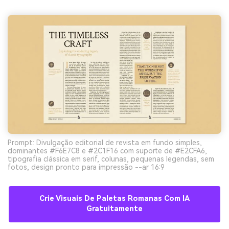
Prompt: Divulgação editorial de revista em fundo simples,
dominantes #F6E7C8 e #2C1F16 com suporte de #E2CFA6,
tipografia clássica em serif, colunas, pequenas legendas, sem
fotos, design pronto para impressão --ar 16:9
Crie Visuais De Paletas Romanas Com IA
Gratuitamente