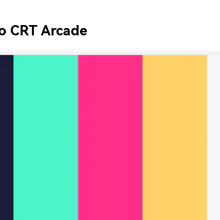
ho CRT Arcade