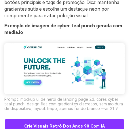
botões principais e tags de promoção. Dica: mantenha
gradientes sutis e escolha um destaque neon por
componente para evitar poluição visual.
Exemplo de imagem de cyber teal punch gerada com
media.io
Prompt: mockup ui de herói de landing page 2d, cores cyber
teal punch, design flat com gradientes discretos, sem moldura
de dispositivo, layout limpo, apenas fundo branco --ar 21:9
Crie Visuais Retrô Dos Anos 90 Com IA