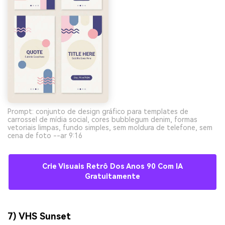
Prompt: conjunto de design gráfico para templates de
carrossel de mídia social, cores bubblegum denim, formas
vetoriais limpas, fundo simples, sem moldura de telefone, sem
cena de foto --ar 9:16
Crie Visuais Retrô Dos Anos 90 Com IA
Gratuitamente
7) VHS Sunset