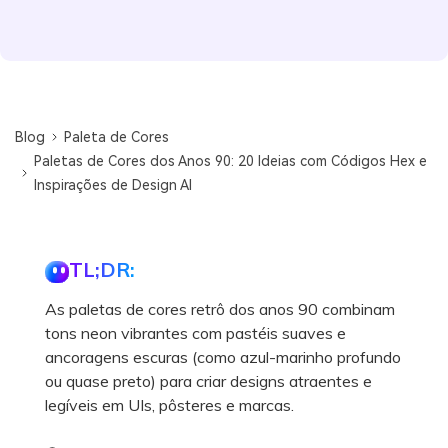
Blog
Paleta de Cores
Paletas de Cores dos Anos 90: 20 Ideias com Códigos Hex e
Inspirações de Design AI
TL;DR:
As paletas de cores retrô dos anos 90 combinam
tons neon vibrantes com pastéis suaves e
ancoragens escuras (como azul-marinho profundo
ou quase preto) para criar designs atraentes e
legíveis em UIs, pôsteres e marcas.