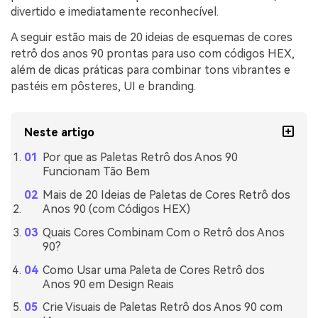
divertido e imediatamente reconhecível.
A seguir estão mais de 20 ideias de esquemas de cores
retrô dos anos 90 prontas para uso com códigos HEX,
além de dicas práticas para combinar tons vibrantes e
pastéis em pôsteres, UI e branding.
Neste artigo
Por que as Paletas Retrô dos Anos 90
Funcionam Tão Bem
Mais de 20 Ideias de Paletas de Cores Retrô dos
Anos 90 (com Códigos HEX)
Quais Cores Combinam Com o Retrô dos Anos
90?
Como Usar uma Paleta de Cores Retrô dos
Anos 90 em Design Reais
Crie Visuais de Paletas Retrô dos Anos 90 com