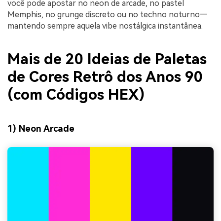
você pode apostar no neon de arcade, no pastel
Memphis, no grunge discreto ou no techno noturno—
mantendo sempre aquela vibe nostálgica instantânea.
Mais de 20 Ideias de Paletas
de Cores Retrô dos Anos 90
(com Códigos HEX)
1) Neon Arcade