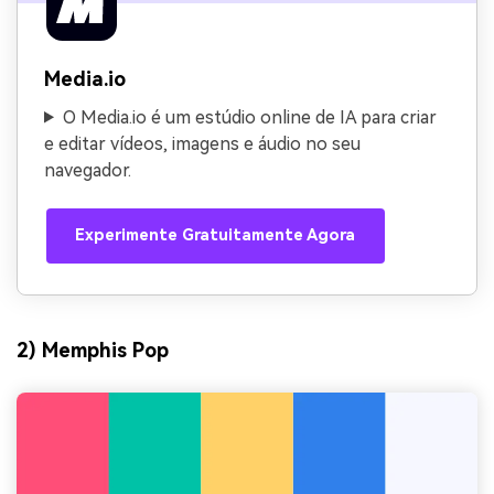
Media.io
O Media.io é um estúdio online de IA para criar
e editar vídeos, imagens e áudio no seu
navegador.
Experimente Gratuitamente Agora
2) Memphis Pop