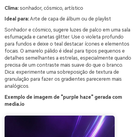
Clima:
sonhador, cósmico, artístico
Ideal para:
Arte de capa de álbum ou de playlist
Sonhador e cósmico, sugere luzes de palco em uma sala
esfumaçada e canetas glitter. Use o violeta profundo
para fundos e deixe o teal destacar ícones e elementos
focais. O amarelo pálido é ideal para tipos pequenos e
detalhes semelhantes a estrelas, especialmente quando
precisa de um contraste mais suave do que o branco.
Dica: experimente uma sobreposição de textura de
granulação para fazer os gradientes parecerem mais
analógicos.
Exemplo de imagem de "purple haze" gerada com
media.io