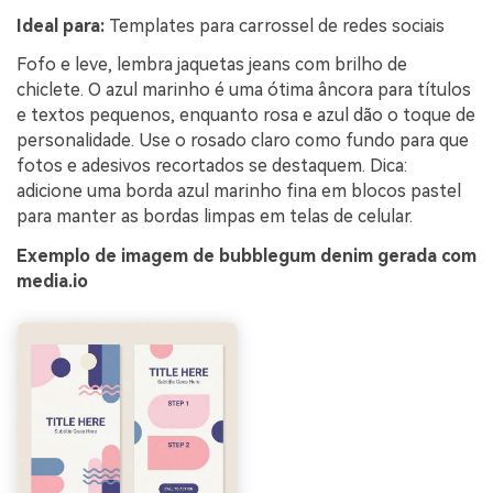
Ideal para:
Templates para carrossel de redes sociais
Fofo e leve, lembra jaquetas jeans com brilho de
chiclete. O azul marinho é uma ótima âncora para títulos
e textos pequenos, enquanto rosa e azul dão o toque de
personalidade. Use o rosado claro como fundo para que
fotos e adesivos recortados se destaquem. Dica:
adicione uma borda azul marinho fina em blocos pastel
para manter as bordas limpas em telas de celular.
Exemplo de imagem de bubblegum denim gerada com
media.io