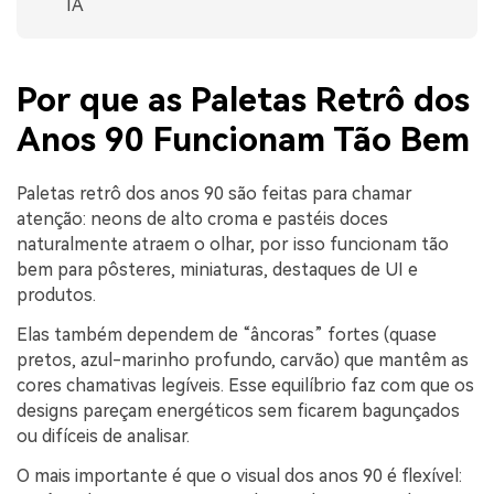
IA
Por que as Paletas Retrô dos
Anos 90 Funcionam Tão Bem
Paletas retrô dos anos 90 são feitas para chamar
atenção: neons de alto croma e pastéis doces
naturalmente atraem o olhar, por isso funcionam tão
bem para pôsteres, miniaturas, destaques de UI e
produtos.
Elas também dependem de “âncoras” fortes (quase
pretos, azul-marinho profundo, carvão) que mantêm as
cores chamativas legíveis. Esse equilíbrio faz com que os
designs pareçam energéticos sem ficarem bagunçados
ou difíceis de analisar.
O mais importante é que o visual dos anos 90 é flexível: