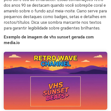
dos anos 90 se destacam quando você sobrepõe coral e
amarelo sobre o fundo azul meia-noite. Ciano serve para
pequenos destaques como badges, setas e detalhes em
rostos/títulos. Dica: use sombra marcante nos textos
para garantir legibilidade sobre gradientes brilhantes.
Exemplo de imagem de vhs sunset gerada com
media.io