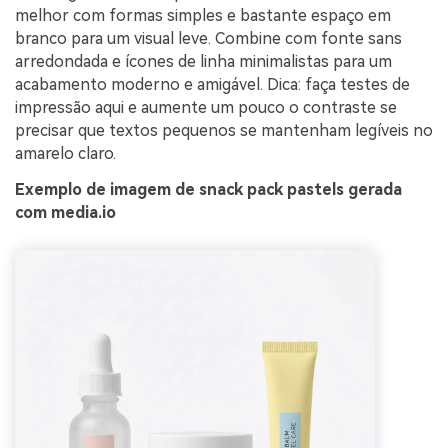
melhor com formas simples e bastante espaço em
branco para um visual leve. Combine com fonte sans
arredondada e ícones de linha minimalistas para um
acabamento moderno e amigável. Dica: faça testes de
impressão aqui e aumente um pouco o contraste se
precisar que textos pequenos se mantenham legíveis no
amarelo claro.
Exemplo de imagem de snack pack pastels gerada
com media.io