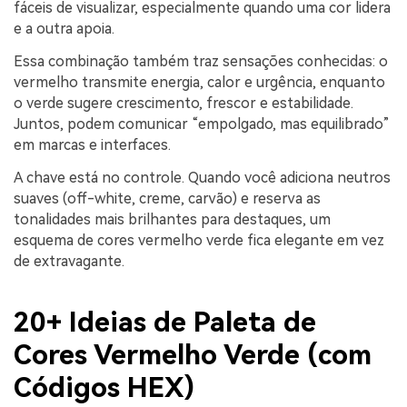
fáceis de visualizar, especialmente quando uma cor lidera
e a outra apoia.
Essa combinação também traz sensações conhecidas: o
vermelho transmite energia, calor e urgência, enquanto
o verde sugere crescimento, frescor e estabilidade.
Juntos, podem comunicar “empolgado, mas equilibrado”
em marcas e interfaces.
A chave está no controle. Quando você adiciona neutros
suaves (off-white, creme, carvão) e reserva as
tonalidades mais brilhantes para destaques, um
esquema de cores vermelho verde fica elegante em vez
de extravagante.
20+ Ideias de Paleta de
Cores Vermelho Verde (com
Códigos HEX)