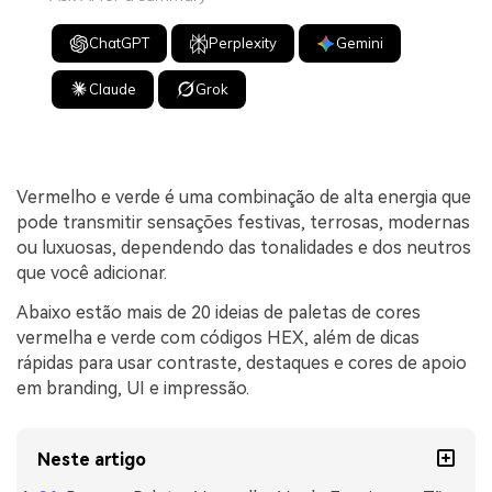
ChatGPT
Perplexity
Gemini
Claude
Grok
Vermelho e verde é uma combinação de alta energia que
pode transmitir sensações festivas, terrosas, modernas
ou luxuosas, dependendo das tonalidades e dos neutros
que você adicionar.
Abaixo estão mais de 20 ideias de paletas de cores
vermelha e verde com códigos HEX, além de dicas
rápidas para usar contraste, destaques e cores de apoio
em branding, UI e impressão.
Neste artigo