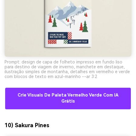
Prompt: design de capa de folheto impresso em fundo liso
para destino de viagem de inverno, manchete em destaque,
ilustração simples de montanha, detalhes em vermelho e verde
com blocos de texto em azul-marinho --ar 3:2
Crie Visuais De Paleta Vermelho Verde Com IA
Grátis
10) Sakura Pines