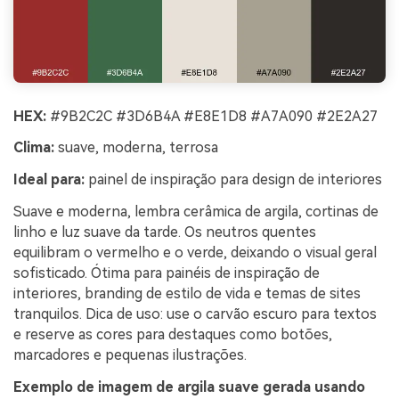
HEX:
#9B2C2C #3D6B4A #E8E1D8 #A7A090 #2E2A27
Clima:
suave, moderna, terrosa
Ideal para:
painel de inspiração para design de interiores
Suave e moderna, lembra cerâmica de argila, cortinas de
linho e luz suave da tarde. Os neutros quentes
equilibram o vermelho e o verde, deixando o visual geral
sofisticado. Ótima para painéis de inspiração de
interiores, branding de estilo de vida e temas de sites
tranquilos. Dica de uso: use o carvão escuro para textos
e reserve as cores para destaques como botões,
marcadores e pequenas ilustrações.
Exemplo de imagem de argila suave gerada usando