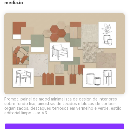
media.io
Prompt: painel de mood minimalista de design de interiores
sobre fundo liso, amostras de tecidos e blocos de cor bem
organizados, destaques terrosos em vermelho e verde, estilo
editorial limpo --ar 4:3