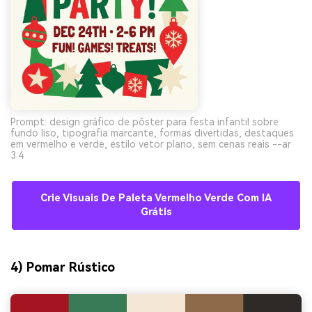
Prompt: design gráfico de pôster para festa infantil sobre
fundo liso, tipografia marcante, formas divertidas, destaques
em vermelho e verde, estilo vetor plano, sem cenas reais --ar
3:4
Crie Visuais De Paleta Vermelho Verde Com IA
Grátis
4) Pomar Rústico