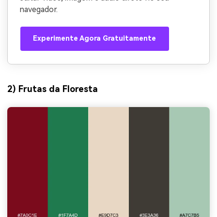
navegador.
Experimente Agora Gratuitamente
2) Frutas da Floresta