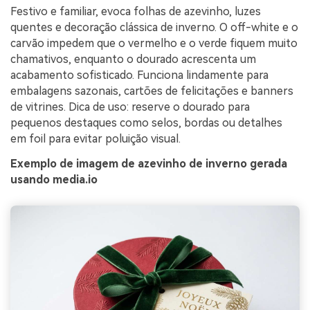
Festivo e familiar, evoca folhas de azevinho, luzes
quentes e decoração clássica de inverno. O off-white e o
carvão impedem que o vermelho e o verde fiquem muito
chamativos, enquanto o dourado acrescenta um
acabamento sofisticado. Funciona lindamente para
embalagens sazonais, cartões de felicitações e banners
de vitrines. Dica de uso: reserve o dourado para
pequenos destaques como selos, bordas ou detalhes
em foil para evitar poluição visual.
Exemplo de imagem de azevinho de inverno gerada
usando media.io