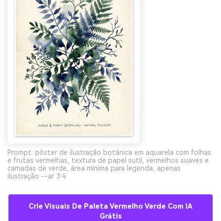
Prompt: pôster de ilustração botânica em aquarela com folhas
e frutas vermelhas, textura de papel sutil, vermelhos suaves e
camadas de verde, área mínima para legenda, apenas
ilustração --ar 3:4
Crie Visuais De Paleta Vermelho Verde Com IA
Grátis