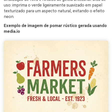
uso: imprima o verde ligeiramente suavizado em papel
texturizado para um aspecto natural, evitando o efeito
neon.
Exemplo de imagem de pomar rústico gerada usando
media.io