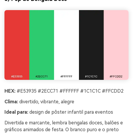
HEX:
#E53935 #2ECC71 #FFFFFF #1C1C1C #FFCDD2
Clima:
divertido, vibrante, alegre
Ideal para:
design de pôster infantil para eventos
Divertida e marcante, lembra bengalas doces, balões e
gráficos animados de festa. O branco puro e o preto