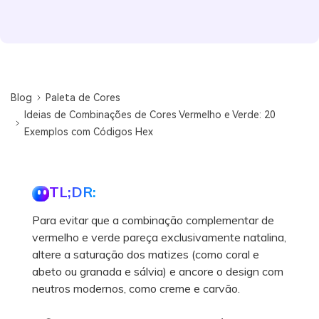
Blog
Paleta de Cores
Ideias de Combinações de Cores Vermelho e Verde: 20
Exemplos com Códigos Hex
TL;DR:
Para evitar que a combinação complementar de
vermelho e verde pareça exclusivamente natalina,
altere a saturação dos matizes (como coral e
abeto ou granada e sálvia) e ancore o design com
neutros modernos, como creme e carvão.