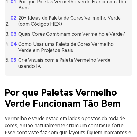
Por que Paletas Vermelho Verde Funcionam Tão
Bem
20+ Ideias de Paleta de Cores Vermelho Verde
(com Códigos HEX)
Quais Cores Combinam com Vermelho e Verde?
Como Usar uma Paleta de Cores Vermelho
Verde em Projetos Reais
Crie Visuais com a Paleta Vermelho Verde
usando IA
Por que Paletas Vermelho
Verde Funcionam Tão Bem
Vermelho e verde estão em lados opostos da roda de
cores, então naturalmente criam um contraste forte.
Esse contraste faz com que layouts fiquem marcantes e