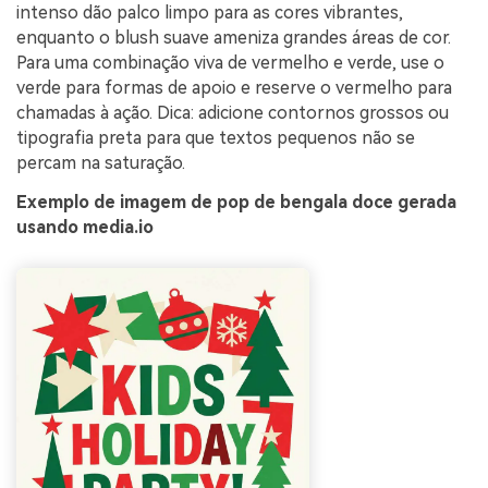
intenso dão palco limpo para as cores vibrantes,
enquanto o blush suave ameniza grandes áreas de cor.
Para uma combinação viva de vermelho e verde, use o
verde para formas de apoio e reserve o vermelho para
chamadas à ação. Dica: adicione contornos grossos ou
tipografia preta para que textos pequenos não se
percam na saturação.
Exemplo de imagem de pop de bengala doce gerada
usando media.io