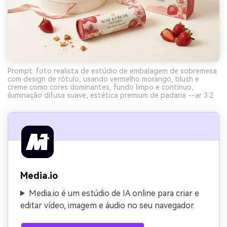
Prompt: foto realista de estúdio de embalagem de sobremesa
com design de rótulo, usando vermelho morango, blush e
creme como cores dominantes, fundo limpo e contínuo,
iluminação difusa suave, estética premium de padaria --ar 3:2
Media.io
Media.io é um estúdio de IA online para criar e
editar vídeo, imagem e áudio no seu navegador.