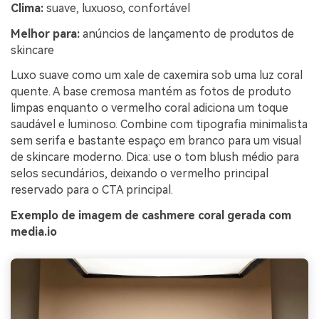
Clima:
suave, luxuoso, confortável
Melhor para:
anúncios de lançamento de produtos de
skincare
Luxo suave como um xale de caxemira sob uma luz coral
quente. A base cremosa mantém as fotos de produto
limpas enquanto o vermelho coral adiciona um toque
saudável e luminoso. Combine com tipografia minimalista
sem serifa e bastante espaço em branco para um visual
de skincare moderno. Dica: use o tom blush médio para
selos secundários, deixando o vermelho principal
reservado para o CTA principal.
Exemplo de imagem de cashmere coral gerada com
media.io