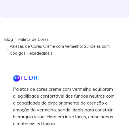
Blog
Paleta de Cores
Paletas de Cores Creme com Vermelho: 20 Ideias com
Códigos Hexadecimais
TL;DR:
Paletas de cores creme com vermelho equilibram
a legibilidade confortável dos fundos neutros com
a capacidade de direcionamento de atenção e
emoção do vermelho, sendo ideais para construir
hierarquia visual clara em interfaces, embalagens
e materiais editoriais.