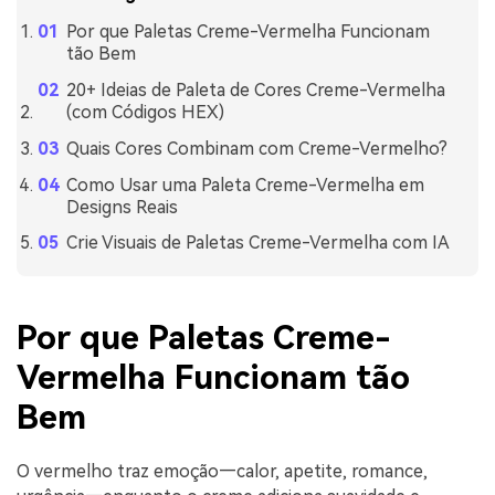
Por que Paletas Creme-Vermelha Funcionam
tão Bem
20+ Ideias de Paleta de Cores Creme-Vermelha
(com Códigos HEX)
Quais Cores Combinam com Creme-Vermelho?
Como Usar uma Paleta Creme-Vermelha em
Designs Reais
Crie Visuais de Paletas Creme-Vermelha com IA
Por que Paletas Creme-
Vermelha Funcionam tão
Bem
O vermelho traz emoção—calor, apetite, romance,