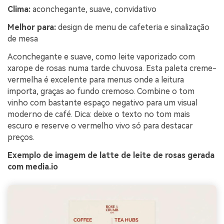
Clima:
aconchegante, suave, convidativo
Melhor para:
design de menu de cafeteria e sinalização
de mesa
Aconchegante e suave, como leite vaporizado com
xarope de rosas numa tarde chuvosa. Esta paleta creme-
vermelha é excelente para menus onde a leitura
importa, graças ao fundo cremoso. Combine o tom
vinho com bastante espaço negativo para um visual
moderno de café. Dica: deixe o texto no tom mais
escuro e reserve o vermelho vivo só para destacar
preços.
Exemplo de imagem de latte de leite de rosas gerada
com media.io