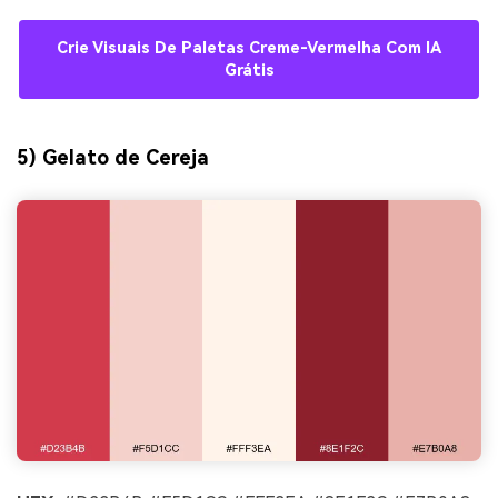
Crie Visuais De Paletas Creme-Vermelha Com IA
Grátis
5) Gelato de Cereja