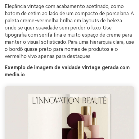
Elegância vintage com acabamento acetinado, como
batom de cetim ao lado de um compacto de porcelana. A
paleta creme-vermelha brilha em layouts de beleza
onde se quer suavidade sem perder o luxo. Use
tipografia com serifa fina e muito espaço de creme para
manter o visual sofisticado. Para uma hierarquia clara, use
o bordô quase preto para nomes de produtos e o
vermelho vivo apenas para destaques.
Exemplo de imagem de vaidade vintage gerada com
media.io