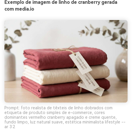
Exemplo de imagem de linho de cranberry gerada
com media.io
Prompt: foto realista de têxteis de linho dobrados com
etiqueta de produto simples de e-commerce, cores
dominantes vermelho cranberry apagado e creme quente,
fundo limpo, luz natural suave, estética minimalista lifestyle --
ar 3:2