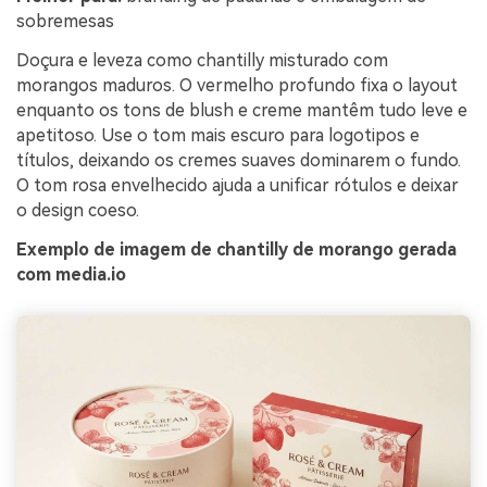
sobremesas
Doçura e leveza como chantilly misturado com
morangos maduros. O vermelho profundo fixa o layout
enquanto os tons de blush e creme mantêm tudo leve e
apetitoso. Use o tom mais escuro para logotipos e
títulos, deixando os cremes suaves dominarem o fundo.
O tom rosa envelhecido ajuda a unificar rótulos e deixar
o design coeso.
Exemplo de imagem de chantilly de morango gerada
com media.io