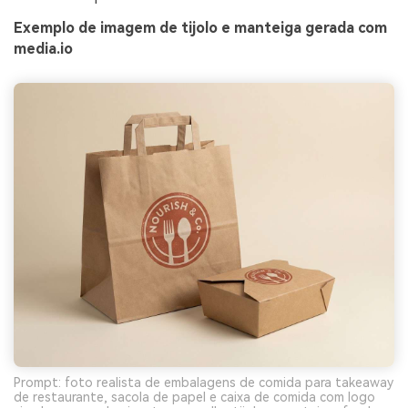
Exemplo de imagem de tijolo e manteiga gerada com
media.io
Prompt: foto realista de embalagens de comida para takeaway
de restaurante, sacola de papel e caixa de comida com logo