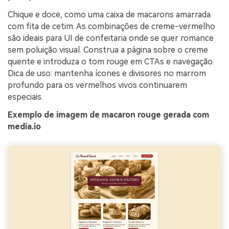
Chique e doce, como uma caixa de macarons amarrada
com fita de cetim. As combinações de creme-vermelho
são ideais para UI de confeitaria onde se quer romance
sem poluição visual. Construa a página sobre o creme
quente e introduza o tom rouge em CTAs e navegação.
Dica de uso: mantenha ícones e divisores no marrom
profundo para os vermelhos vivos continuarem
especiais.
Exemplo de imagem de macaron rouge gerada com
media.io