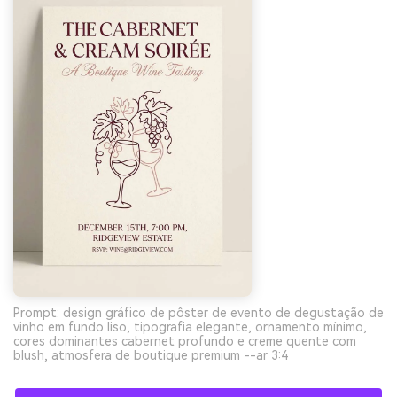
Prompt: design gráfico de pôster de evento de degustação de
vinho em fundo liso, tipografia elegante, ornamento mínimo,
cores dominantes cabernet profundo e creme quente com
blush, atmosfera de boutique premium --ar 3:4