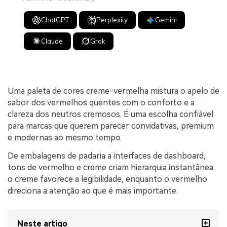
ChatGPT
Perplexity
Gemini
Claude
Grok
Uma paleta de cores creme-vermelha mistura o apelo de
sabor dos vermelhos quentes com o conforto e a
clareza dos neutros cremosos. É uma escolha confiável
para marcas que querem parecer convidativas, premium
e modernas ao mesmo tempo.
De embalagens de padaria a interfaces de dashboard,
tons de vermelho e creme criam hierarquia instantânea:
o creme favorece a legibilidade, enquanto o vermelho
direciona a atenção ao que é mais importante.
Neste artigo