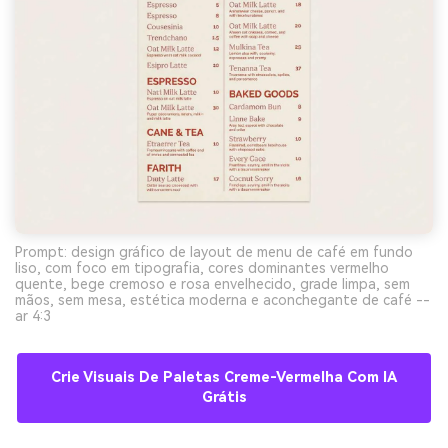
Prompt: design gráfico de layout de menu de café em fundo
liso, com foco em tipografia, cores dominantes vermelho
quente, bege cremoso e rosa envelhecido, grade limpa, sem
mãos, sem mesa, estética moderna e aconchegante de café --
ar 4:3
Crie Visuais De Paletas Creme-Vermelha Com IA
Grátis