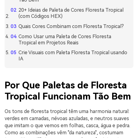
20+ Ideias de Paleta de Cores Floresta Tropical
(com Códigos HEX)
Quais Cores Combinam com Floresta Tropical?
Como Usar uma Paleta de Cores Floresta
Tropical em Projetos Reais
Crie Visuais com Paleta Floresta Tropical usando
IA
Por Que Paletas de Floresta
Tropical Funcionam Tão Bem
Os tons de floresta tropical têm uma harmonia natural:
verdes em camadas, névoas azuladas, e neutros suaves
que imitam o que vemos em folhas, casca, água e pedra.
Como as combinações vêm "da natureza", costumam