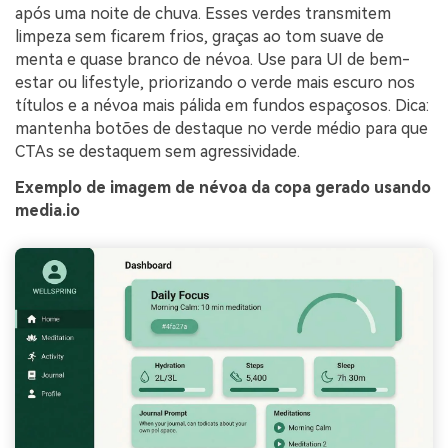
após uma noite de chuva. Esses verdes transmitem
limpeza sem ficarem frios, graças ao tom suave de
menta e quase branco de névoa. Use para UI de bem-
estar ou lifestyle, priorizando o verde mais escuro nos
títulos e a névoa mais pálida em fundos espaçosos. Dica:
mantenha botões de destaque no verde médio para que
CTAs se destaquem sem agressividade.
Exemplo de imagem de névoa da copa gerado usando
media.io