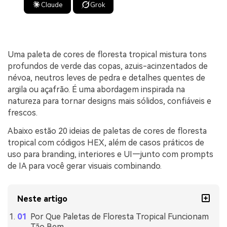
Claude
Grok
Uma paleta de cores de floresta tropical mistura tons
profundos de verde das copas, azuis-acinzentados de
névoa, neutros leves de pedra e detalhes quentes de
argila ou açafrão. É uma abordagem inspirada na
natureza para tornar designs mais sólidos, confiáveis e
frescos.
Abaixo estão 20 ideias de paletas de cores de floresta
tropical com códigos HEX, além de casos práticos de
uso para branding, interiores e UI—junto com prompts
de IA para você gerar visuais combinando.
Neste artigo
Por Que Paletas de Floresta Tropical Funcionam
Tão Bem