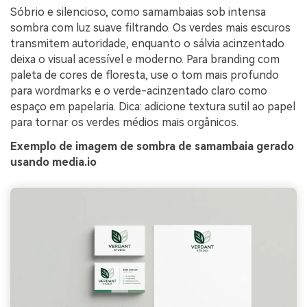
Sóbrio e silencioso, como samambaias sob intensa
sombra com luz suave filtrando. Os verdes mais escuros
transmitem autoridade, enquanto o sálvia acinzentado
deixa o visual acessível e moderno. Para branding com
paleta de cores de floresta, use o tom mais profundo
para wordmarks e o verde-acinzentado claro como
espaço em papelaria. Dica: adicione textura sutil ao papel
para tornar os verdes médios mais orgânicos.
Exemplo de imagem de sombra de samambaia gerado
usando media.io