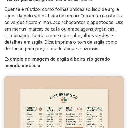
Quente e rústico, como folhas úmidas ao lado de argila
aquecida pelo sol na beira de um rio. O tom terracota faz
os verdes ficarem mais aconchegantes e apetitosos. Use
em menus, marcas de café ou embalagens orgânicas,
combinando fundo creme com cabeçalhos verdes e
detalhes em argila. Dica: imprima o tom de argila como
destaque para preços ou destaques sazonais.
Exemplo de imagem de argila à beira-rio gerado
usando media.io