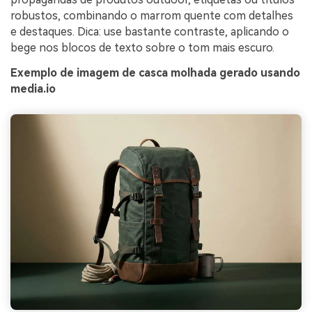
robustos, combinando o marrom quente com detalhes
e destaques. Dica: use bastante contraste, aplicando o
bege nos blocos de texto sobre o tom mais escuro.
Exemplo de imagem de casca molhada gerado usando
media.io