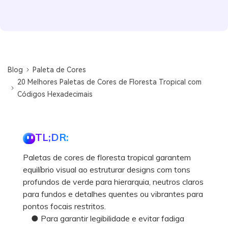
Blog
Paleta de Cores
20 Melhores Paletas de Cores de Floresta Tropical com
Códigos Hexadecimais
TL;DR:
Paletas de cores de floresta tropical garantem
equilíbrio visual ao estruturar designs com tons
profundos de verde para hierarquia, neutros claros
para fundos e detalhes quentes ou vibrantes para
pontos focais restritos.
● Para garantir legibilidade e evitar fadiga