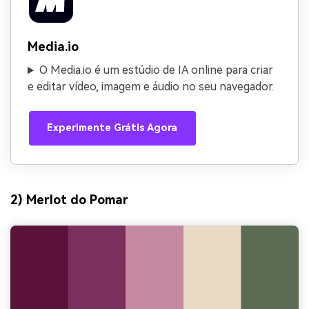
Media.io
O Media.io é um estúdio de IA online para criar
e editar vídeo, imagem e áudio no seu navegador.
Experimente Grátis Agora
2) Merlot do Pomar