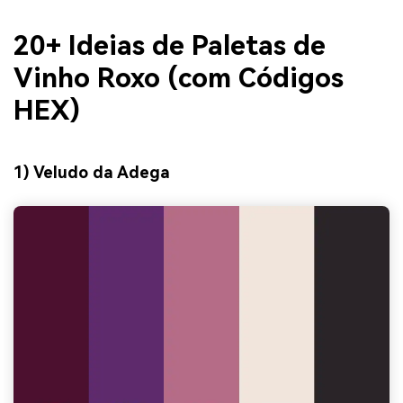
20+ Ideias de Paletas de
Vinho Roxo (com Códigos
HEX)
1) Veludo da Adega