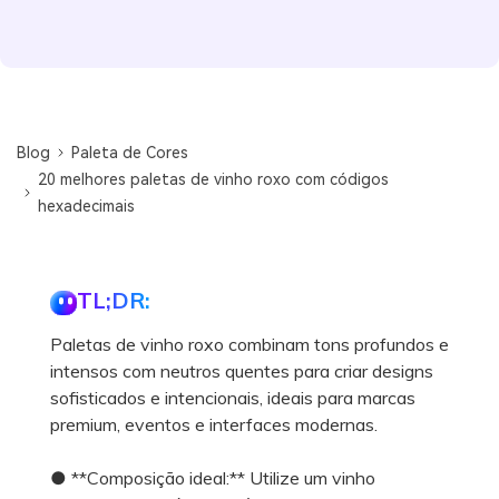
Blog
Paleta de Cores
20 melhores paletas de vinho roxo com códigos
hexadecimais
TL;DR:
Paletas de vinho roxo combinam tons profundos e
intensos com neutros quentes para criar designs
sofisticados e intencionais, ideais para marcas
premium, eventos e interfaces modernas.
● **Composição ideal:** Utilize um vinho