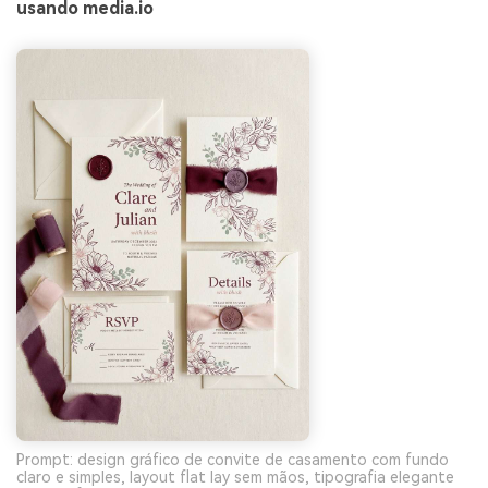
usando media.io
Prompt: design gráfico de convite de casamento com fundo
claro e simples, layout flat lay sem mãos, tipografia elegante