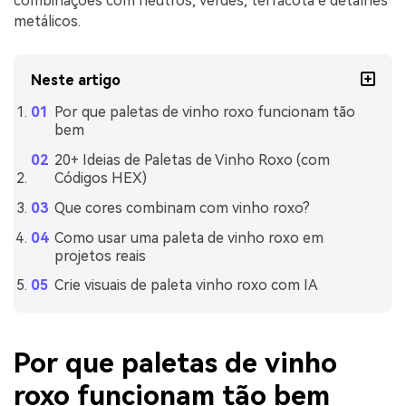
combinações com neutros, verdes, terracota e detalhes
metálicos.
Neste artigo
Por que paletas de vinho roxo funcionam tão
bem
20+ Ideias de Paletas de Vinho Roxo (com
Códigos HEX)
Que cores combinam com vinho roxo?
Como usar uma paleta de vinho roxo em
projetos reais
Crie visuais de paleta vinho roxo com IA
Por que paletas de vinho
roxo funcionam tão bem