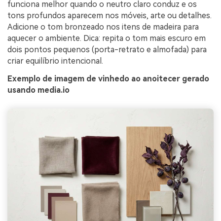
funciona melhor quando o neutro claro conduz e os
tons profundos aparecem nos móveis, arte ou detalhes.
Adicione o tom bronzeado nos itens de madeira para
aquecer o ambiente. Dica: repita o tom mais escuro em
dois pontos pequenos (porta-retrato e almofada) para
criar equilíbrio intencional.
Exemplo de imagem de vinhedo ao anoitecer gerado
usando media.io