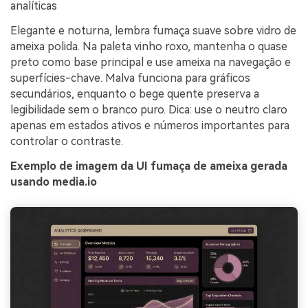
analíticas
Elegante e noturna, lembra fumaça suave sobre vidro de
ameixa polida. Na paleta vinho roxo, mantenha o quase
preto como base principal e use ameixa na navegação e
superfícies-chave. Malva funciona para gráficos
secundários, enquanto o bege quente preserva a
legibilidade sem o branco puro. Dica: use o neutro claro
apenas em estados ativos e números importantes para
controlar o contraste.
Exemplo de imagem da UI fumaça de ameixa gerada
usando media.io