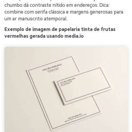
chumbo dá contraste nítido em endereços. Dica:
combine com serifa clássica e margens generosas para
um ar manuscrito atemporal.
Exemplo de imagem de papelaria tinta de frutas
vermelhas gerada usando media.io