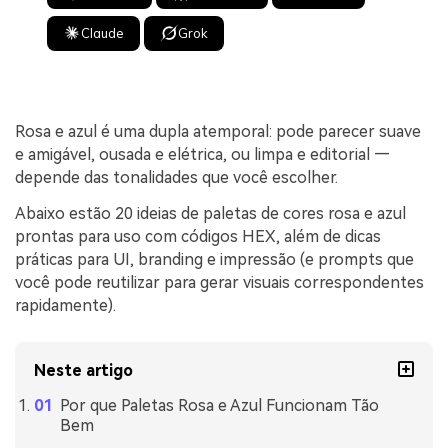
Claude
Grok
Rosa e azul é uma dupla atemporal: pode parecer suave
e amigável, ousada e elétrica, ou limpa e editorial —
depende das tonalidades que você escolher.
Abaixo estão 20 ideias de paletas de cores rosa e azul
prontas para uso com códigos HEX, além de dicas
práticas para UI, branding e impressão (e prompts que
você pode reutilizar para gerar visuais correspondentes
rapidamente).
Neste artigo
Por que Paletas Rosa e Azul Funcionam Tão
Bem