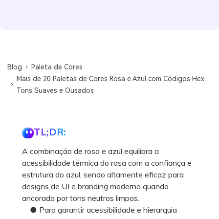
Blog
Paleta de Cores
Mais de 20 Paletas de Cores Rosa e Azul com Códigos Hex:
Tons Suaves e Ousados
TL;DR:
A combinação de rosa e azul equilibra a
acessibilidade térmica do rosa com a confiança e
estrutura do azul, sendo altamente eficaz para
designs de UI e branding moderno quando
ancorada por tons neutros limpos.
● Para garantir acessibilidade e hierarquia