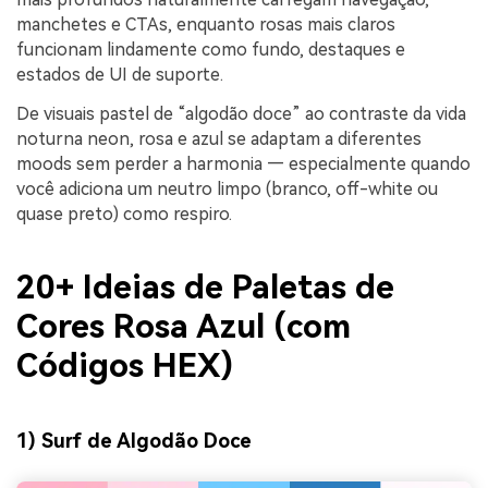
manchetes e CTAs, enquanto rosas mais claros
funcionam lindamente como fundo, destaques e
estados de UI de suporte.
De visuais pastel de “algodão doce” ao contraste da vida
noturna neon, rosa e azul se adaptam a diferentes
moods sem perder a harmonia — especialmente quando
você adiciona um neutro limpo (branco, off-white ou
quase preto) como respiro.
20+ Ideias de Paletas de
Cores Rosa Azul (com
Códigos HEX)
1) Surf de Algodão Doce