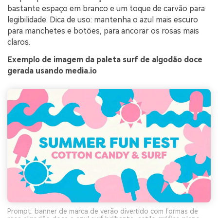
bastante espaço em branco e um toque de carvão para
legibilidade. Dica de uso: mantenha o azul mais escuro
para manchetes e botões, para ancorar os rosas mais
claros.
Exemplo de imagem da paleta surf de algodão doce
gerada usando media.io
Prompt: banner de marca de verão divertido com formas de