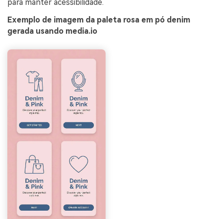
para manter acessibilidade.
Exemplo de imagem da paleta rosa em pó denim
gerada usando media.io