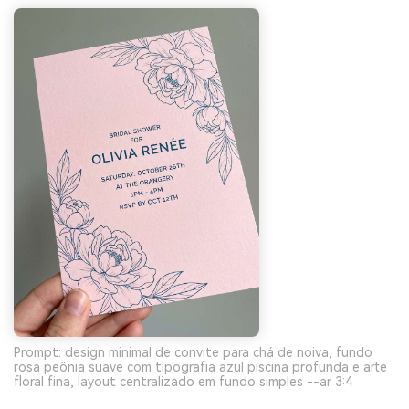
Prompt: design minimal de convite para chá de noiva, fundo
rosa peônia suave com tipografia azul piscina profunda e arte
floral fina, layout centralizado em fundo simples --ar 3:4