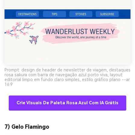
Prompt: design de header de newsletter de viagem, destaques
rosa sakura com barra de navegação azul porto viva, layout
editorial limpo em fundo claro simples, estilo gráfico plano --ar
16:9
Crie Visuais De Paleta Rosa Azul Com IA Grátis
7) Gelo Flamingo