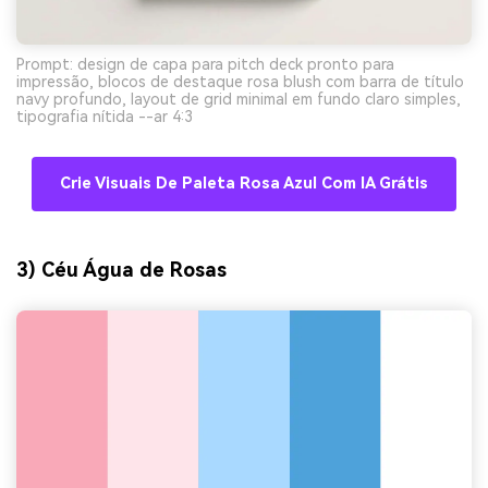
Prompt: design de capa para pitch deck pronto para
impressão, blocos de destaque rosa blush com barra de título
navy profundo, layout de grid minimal em fundo claro simples,
tipografia nítida --ar 4:3
Crie Visuais De Paleta Rosa Azul Com IA Grátis
3) Céu Água de Rosas