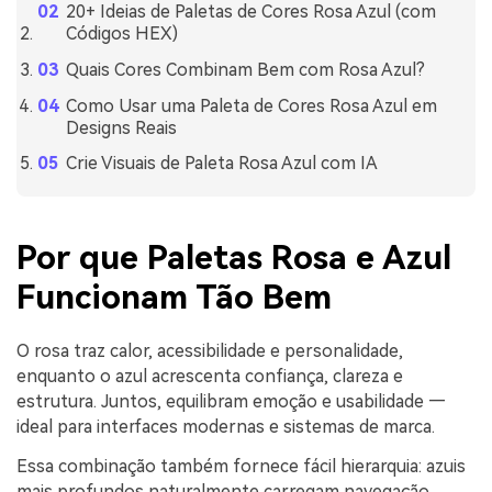
20+ Ideias de Paletas de Cores Rosa Azul (com
Códigos HEX)
Quais Cores Combinam Bem com Rosa Azul?
Como Usar uma Paleta de Cores Rosa Azul em
Designs Reais
Crie Visuais de Paleta Rosa Azul com IA
Por que Paletas Rosa e Azul
Funcionam Tão Bem
O rosa traz calor, acessibilidade e personalidade,
enquanto o azul acrescenta confiança, clareza e
estrutura. Juntos, equilibram emoção e usabilidade —
ideal para interfaces modernas e sistemas de marca.
Essa combinação também fornece fácil hierarquia: azuis
mais profundos naturalmente carregam navegação,