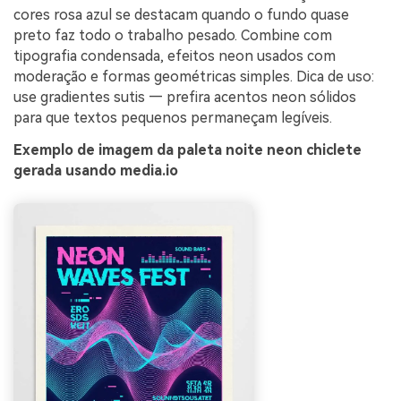
cores rosa azul se destacam quando o fundo quase
preto faz todo o trabalho pesado. Combine com
tipografia condensada, efeitos neon usados com
moderação e formas geométricas simples. Dica de uso:
use gradientes sutis — prefira acentos neon sólidos
para que textos pequenos permaneçam legíveis.
Exemplo de imagem da paleta noite neon chiclete
gerada usando media.io