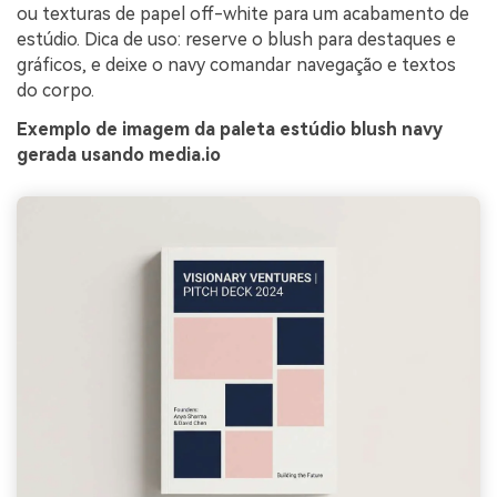
ou texturas de papel off-white para um acabamento de
estúdio. Dica de uso: reserve o blush para destaques e
gráficos, e deixe o navy comandar navegação e textos
do corpo.
Exemplo de imagem da paleta estúdio blush navy
gerada usando media.io