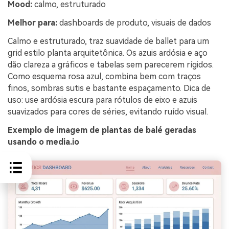
Mood:
calmo, estruturado
Melhor para:
dashboards de produto, visuais de dados
Calmo e estruturado, traz suavidade de ballet para um
grid estilo planta arquitetônica. Os azuis ardósia e aço
dão clareza a gráficos e tabelas sem parecerem rígidos.
Como esquema rosa azul, combina bem com traços
finos, sombras sutis e bastante espaçamento. Dica de
uso: use ardósia escura para rótulos de eixo e azuis
suavizados para cores de séries, evitando ruído visual.
Exemplo de imagem de plantas de balé geradas
usando o media.io