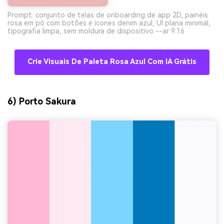
Prompt: conjunto de telas de onboarding de app 2D, painéis
rosa em pó com botões e ícones denim azul, UI plana minimal,
tipografia limpa, sem moldura de dispositivo --ar 9:16
Crie Visuais De Paleta Rosa Azul Com IA Grátis
6) Porto Sakura