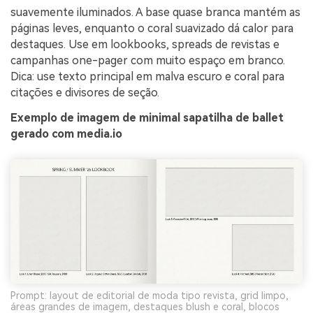
suavemente iluminados. A base quase branca mantém as
páginas leves, enquanto o coral suavizado dá calor para
destaques. Use em lookbooks, spreads de revistas e
campanhas one-pager com muito espaço em branco.
Dica: use texto principal em malva escuro e coral para
citações e divisores de seção.
Exemplo de imagem de minimal sapatilha de ballet
gerado com media.io
Prompt: layout de editorial de moda tipo revista, grid limpo,
áreas grandes de imagem, destaques blush e coral, blocos