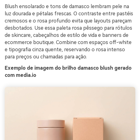
Blush ensolarado e tons de damasco lembram pele na
luz dourada e pétalas frescas. O contraste entre pastéis
cremosos e o rosa profundo evita que layouts pareçam
desbotados. Use essa paleta rosa pêssego para rótulos
de skincare, cabeçalhos de estilo de vida e banners de
ecommerce boutique. Combine com espaços off-white
e tipografia cinza quente, reservando o rosa intenso
para preços ou chamadas para ação.
Exemplo de imagem do brilho damasco blush gerado
com media.io