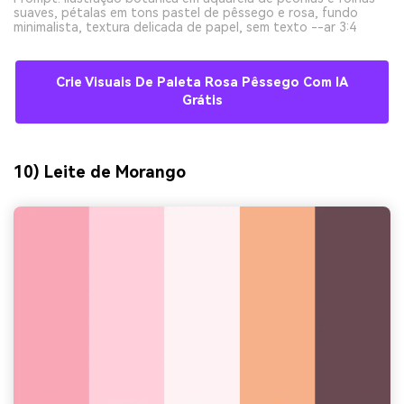
suaves, pétalas em tons pastel de pêssego e rosa, fundo
minimalista, textura delicada de papel, sem texto --ar 3:4
Crie Visuais De Paleta Rosa Pêssego Com IA
Grátis
10) Leite de Morango