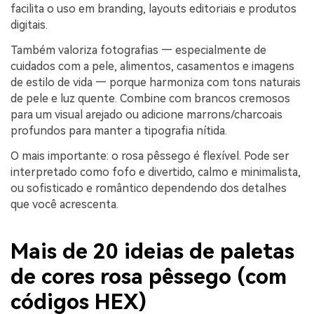
facilita o uso em branding, layouts editoriais e produtos
digitais.
Também valoriza fotografias — especialmente de
cuidados com a pele, alimentos, casamentos e imagens
de estilo de vida — porque harmoniza com tons naturais
de pele e luz quente. Combine com brancos cremosos
para um visual arejado ou adicione marrons/charcoais
profundos para manter a tipografia nítida.
O mais importante: o rosa pêssego é flexível. Pode ser
interpretado como fofo e divertido, calmo e minimalista,
ou sofisticado e romântico dependendo dos detalhes
que você acrescenta.
Mais de 20 ideias de paletas
de cores rosa pêssego (com
códigos HEX)