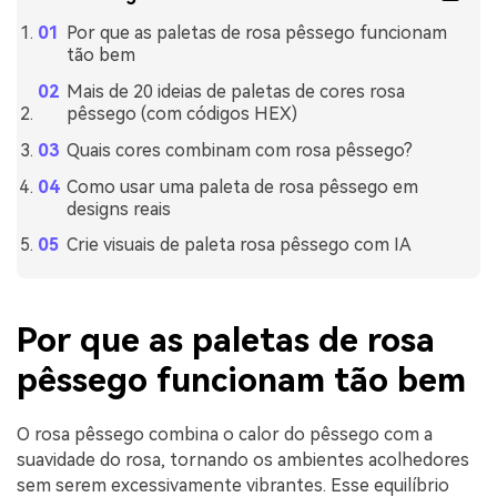
Por que as paletas de rosa pêssego funcionam
tão bem
Mais de 20 ideias de paletas de cores rosa
pêssego (com códigos HEX)
Quais cores combinam com rosa pêssego?
Como usar uma paleta de rosa pêssego em
designs reais
Crie visuais de paleta rosa pêssego com IA
Por que as paletas de rosa
pêssego funcionam tão bem
O rosa pêssego combina o calor do pêssego com a
suavidade do rosa, tornando os ambientes acolhedores
sem serem excessivamente vibrantes. Esse equilíbrio