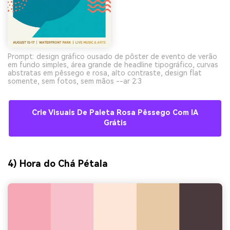
Prompt: design gráfico ousado de pôster de evento de verão
em fundo simples, área grande de headline tipográfico, curvas
abstratas em pêssego e rosa, alto contraste, design flat
somente, sem fotos, sem mãos --ar 2:3
Crie Visuais De Paleta Rosa Pêssego Com IA
Grátis
4) Hora do Chá Pétala