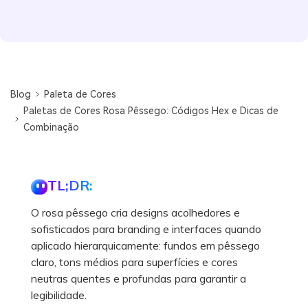
Blog
Paleta de Cores
Paletas de Cores Rosa Pêssego: Códigos Hex e Dicas de
Combinação
TL;DR:
O rosa pêssego cria designs acolhedores e
sofisticados para branding e interfaces quando
aplicado hierarquicamente: fundos em pêssego
claro, tons médios para superfícies e cores
neutras quentes e profundas para garantir a
legibilidade.