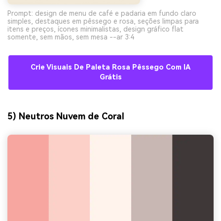
Prompt: design de menu de café e padaria em fundo claro
simples, destaques em pêssego e rosa, seções limpas para
itens e preços, ícones minimalistas, design gráfico flat
somente, sem mãos, sem mesa --ar 3:4
Crie Visuais De Paleta Rosa Pêssego Com IA
Grátis
5) Neutros Nuvem de Coral