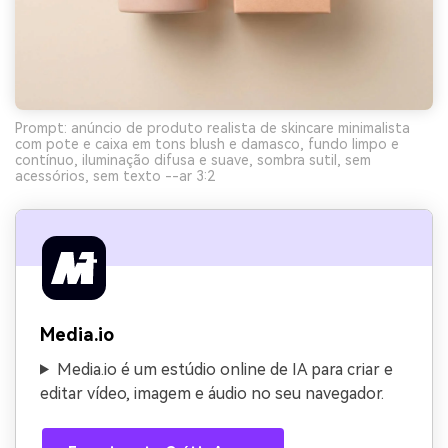
Prompt: anúncio de produto realista de skincare minimalista
com pote e caixa em tons blush e damasco, fundo limpo e
contínuo, iluminação difusa e suave, sombra sutil, sem
acessórios, sem texto --ar 3:2
Media.io
Media.io é um estúdio online de IA para criar e
editar vídeo, imagem e áudio no seu navegador.