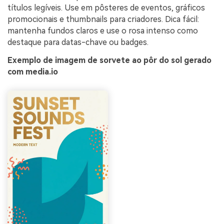
títulos legíveis. Use em pôsteres de eventos, gráficos
promocionais e thumbnails para criadores. Dica fácil:
mantenha fundos claros e use o rosa intenso como
destaque para datas-chave ou badges.
Exemplo de imagem de sorvete ao pôr do sol gerado
com media.io