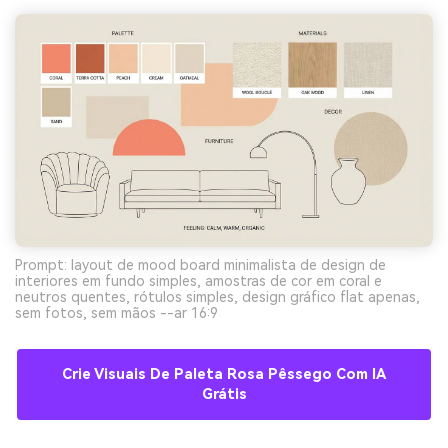
Prompt: layout de mood board minimalista de design de
interiores em fundo simples, amostras de cor em coral e
neutros quentes, rótulos simples, design gráfico flat apenas,
sem fotos, sem mãos --ar 16:9
Crie Visuais De Paleta Rosa Pêssego Com IA
Grátis