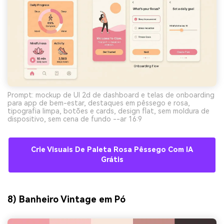
Prompt: mockup de UI 2d de dashboard e telas de onboarding
para app de bem-estar, destaques em pêssego e rosa,
tipografia limpa, botões e cards, design flat, sem moldura de
dispositivo, sem cena de fundo --ar 16:9
Crie Visuais De Paleta Rosa Pêssego Com IA
Grátis
8) Banheiro Vintage em Pó