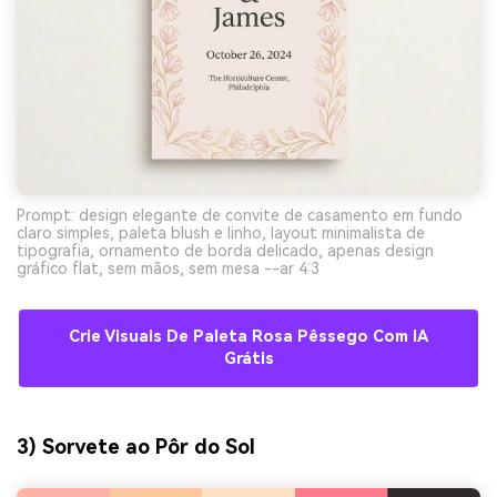
Prompt: design elegante de convite de casamento em fundo
claro simples, paleta blush e linho, layout minimalista de
tipografia, ornamento de borda delicado, apenas design
gráfico flat, sem mãos, sem mesa --ar 4:3
Crie Visuais De Paleta Rosa Pêssego Com IA
Grátis
3) Sorvete ao Pôr do Sol