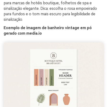
para marcas de hotéis boutique, folhetos de spa e
sinalização elegante. Dica: escolha o rosa empoeirado
para fundos e o tom mais escuro para legibilidade de
sinalização.
Exemplo de imagem de banheiro vintage em pó
gerado com media.io