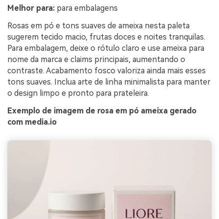
Melhor para:
para embalagens
Rosas em pó e tons suaves de ameixa nesta paleta
sugerem tecido macio, frutas doces e noites tranquilas.
Para embalagem, deixe o rótulo claro e use ameixa para
nome da marca e claims principais, aumentando o
contraste. Acabamento fosco valoriza ainda mais esses
tons suaves. Inclua arte de linha minimalista para manter
o design limpo e pronto para prateleira.
Exemplo de imagem de rosa em pó ameixa gerado
com media.io