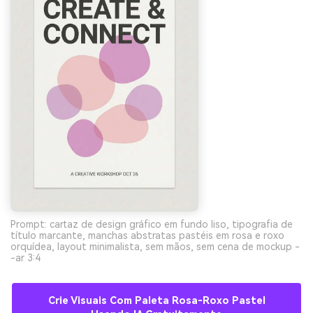
Prompt: cartaz de design gráfico em fundo liso, tipografia de
título marcante, manchas abstratas pastéis em rosa e roxo
orquídea, layout minimalista, sem mãos, sem cena de mockup -
-ar 3:4
Crie Visuais Com Paleta Rosa-Roxo Pastel