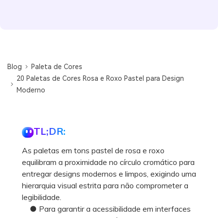
Blog
Paleta de Cores
20 Paletas de Cores Rosa e Roxo Pastel para Design
Moderno
TL;DR:
As paletas em tons pastel de rosa e roxo
equilibram a proximidade no círculo cromático para
entregar designs modernos e limpos, exigindo uma
hierarquia visual estrita para não comprometer a
legibilidade.
● Para garantir a acessibilidade em interfaces