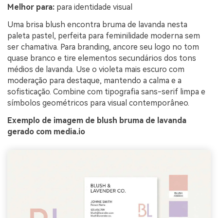
Melhor para:
para identidade visual
Uma brisa blush encontra bruma de lavanda nesta
paleta pastel, perfeita para feminilidade moderna sem
ser chamativa. Para branding, ancore seu logo no tom
quase branco e tire elementos secundários dos tons
médios de lavanda. Use o violeta mais escuro com
moderação para destaque, mantendo a calma e a
sofisticação. Combine com tipografia sans-serif limpa e
símbolos geométricos para visual contemporâneo.
Exemplo de imagem de blush bruma de lavanda
gerado com media.io