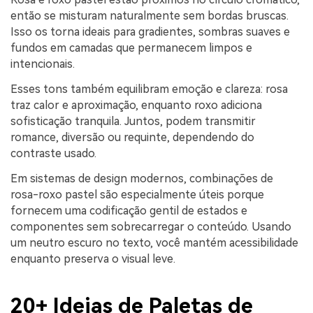
então se misturam naturalmente sem bordas bruscas.
Isso os torna ideais para gradientes, sombras suaves e
fundos em camadas que permanecem limpos e
intencionais.
Esses tons também equilibram emoção e clareza: rosa
traz calor e aproximação, enquanto roxo adiciona
sofisticação tranquila. Juntos, podem transmitir
romance, diversão ou requinte, dependendo do
contraste usado.
Em sistemas de design modernos, combinações de
rosa-roxo pastel são especialmente úteis porque
fornecem uma codificação gentil de estados e
componentes sem sobrecarregar o conteúdo. Usando
um neutro escuro no texto, você mantém acessibilidade
enquanto preserva o visual leve.
20+ Ideias de Paletas de