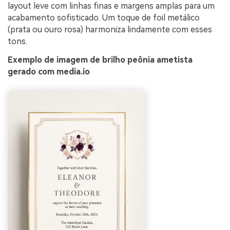
layout leve com linhas finas e margens amplas para um
acabamento sofisticado. Um toque de foil metálico
(prata ou ouro rosa) harmoniza lindamente com esses
tons.
Exemplo de imagem de brilho peônia ametista
gerado com media.io