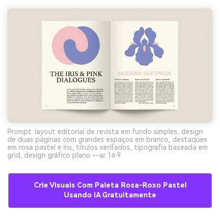
Prompt: layout editorial de revista em fundo simples, design
de duas páginas com grandes espaços em branco, destaques
em rosa pastel e íris, títulos serifados, tipografia baseada em
grid, design gráfico plano --ar 16:9
Crie Visuais Com Paleta Rosa-Roxo Pastel
Usando IA Gratuitamente