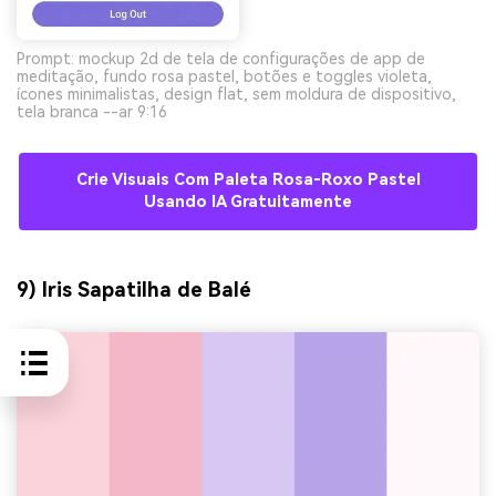
Prompt: mockup 2d de tela de configurações de app de
meditação, fundo rosa pastel, botões e toggles violeta,
ícones minimalistas, design flat, sem moldura de dispositivo,
tela branca --ar 9:16
Crie Visuais Com Paleta Rosa-Roxo Pastel
Usando IA Gratuitamente
9) Iris Sapatilha de Balé