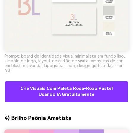
Prompt: board de identidade visual minimalista em fundo liso,
símbolo de logo, layout de cartão de visita, amostras de cor
em blush e lavanda, tipografia limpa, design gráfico flat --ar
4:3
Crie Visuais Com Paleta Rosa-Roxo Pastel
Usando IA Gratuitamente
4) Brilho Peônia Ametista