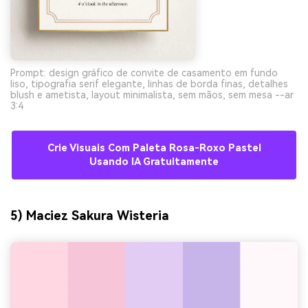
Prompt: design gráfico de convite de casamento em fundo
liso, tipografia serif elegante, linhas de borda finas, detalhes
blush e ametista, layout minimalista, sem mãos, sem mesa --ar
3:4
Crie Visuais Com Paleta Rosa-Roxo Pastel
Usando IA Gratuitamente
5) Maciez Sakura Wisteria