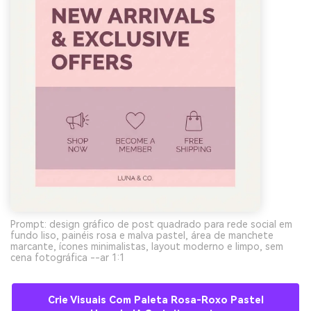
Prompt: design gráfico de post quadrado para rede social em
fundo liso, painéis rosa e malva pastel, área de manchete
marcante, ícones minimalistas, layout moderno e limpo, sem
cena fotográfica --ar 1:1
Crie Visuais Com Paleta Rosa-Roxo Pastel