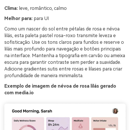
Clima:
leve, romântico, calmo
Melhor para:
para UI
Como um nascer do sol entre pétalas de rosa e névoa
lilás, esta paleta pastel rosa-roxo transmite leveza e
sofisticação. Use os tons claros para fundos e reserve o
lilás mais profundo para navegação e botões principais
na interface. Mantenha a tipografia em carvão ou ameixa
escura para garantir contraste sem perder a suavidade.
Adicione gradientes sutis entre rosas e lilases para criar
profundidade de maneira minimalista.
Exemplo de imagem de névoa de rosa lilás gerado
com media.io