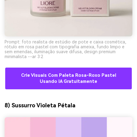
Prompt: foto realista de estúdio de pote e caixa cosmética,
rótulo em rosa pastel com tipografia ameixa, fundo limpo e
sem emendas, iluminação suave difusa, design premium
minimalista --ar 3:2
Crie Visuais Com Paleta Rosa-Roxo Pastel
Usando IA Gratuitamente
8) Sussurro Violeta Pétala