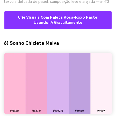
textura delicada de papel, composição leve e arejada --ar 4:3
Crie Visuais Com Paleta Rosa-Roxo Pastel
Usando IA Gratuitamente
6) Sonho Chiclete Malva