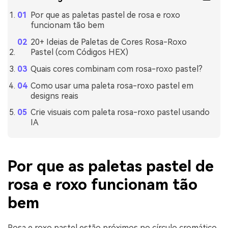
Por que as paletas pastel de rosa e roxo
funcionam tão bem
20+ Ideias de Paletas de Cores Rosa-Roxo
Pastel (com Códigos HEX)
Quais cores combinam com rosa-roxo pastel?
Como usar uma paleta rosa-roxo pastel em
designs reais
Crie visuais com paleta rosa-roxo pastel usando
IA
Por que as paletas pastel de
rosa e roxo funcionam tão
bem
Rosa e roxo pastel estão próximos no círculo cromático,