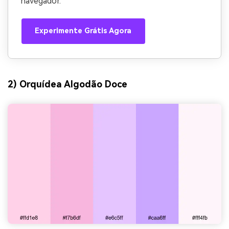
navegador.
Experimente Grátis Agora
2) Orquídea Algodão Doce