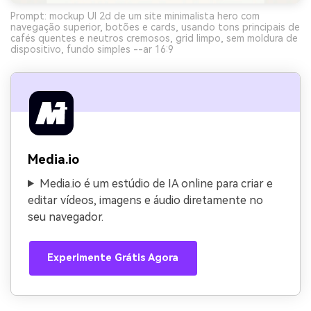
Prompt: mockup UI 2d de um site minimalista hero com
navegação superior, botões e cards, usando tons principais de
cafés quentes e neutros cremosos, grid limpo, sem moldura de
dispositivo, fundo simples --ar 16:9
Media.io
Media.io é um estúdio de IA online para criar e
editar vídeos, imagens e áudio diretamente no
seu navegador.
Experimente Grátis Agora