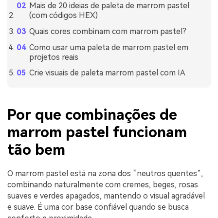
Mais de 20 ideias de paleta de marrom pastel
(com códigos HEX)
Quais cores combinam com marrom pastel?
Como usar uma paleta de marrom pastel em
projetos reais
Crie visuais de paleta marrom pastel com IA
Por que combinações de
marrom pastel funcionam
tão bem
O marrom pastel está na zona dos “neutros quentes”,
combinando naturalmente com cremes, beges, rosas
suaves e verdes apagados, mantendo o visual agradável
e suave. É uma cor base confiável quando se busca