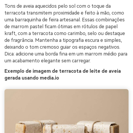
Tons de aveia aquecidos pelo sol com o toque da
terracota transmitem proximidade e feito à mão, como
uma barraquinha de feira artesanal. Essas combinações
de marrom pastel ficam ótimas em rótulos de papel
kraft, com a terracota como carimbo, selo ou destaque
de fragrância. Mantenha a tipografia escura e simples,
deixando o tom cremoso guiar os espaços negativos.
Dica: adicione uma borda fina em um marrom médio para
um acabamento elegante sem carregar.
Exemplo de imagem de terracota de leite de aveia
gerada usando media.io