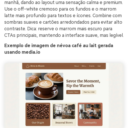
manhã, dando ao layout uma sensação calma e premium.
Use o off-white cremoso para os fundos e o marrom
latte mais profundo para textos e ícones. Combine com
sombras suaves e cartões arredondados para evitar alto
contraste. Dica: reserve o marrom mais escuro para
CTAs principais, mantendo a interface suave, mas legível.
Exemplo de imagem de névoa café au lait gerada
usando media.io