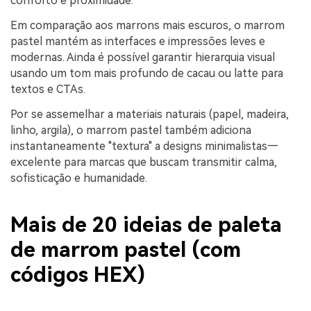
conforto e proximidade.
Em comparação aos marrons mais escuros, o marrom
pastel mantém as interfaces e impressões leves e
modernas. Ainda é possível garantir hierarquia visual
usando um tom mais profundo de cacau ou latte para
textos e CTAs.
Por se assemelhar a materiais naturais (papel, madeira,
linho, argila), o marrom pastel também adiciona
instantaneamente "textura" a designs minimalistas—
excelente para marcas que buscam transmitir calma,
sofisticação e humanidade.
Mais de 20 ideias de paleta
de marrom pastel (com
códigos HEX)