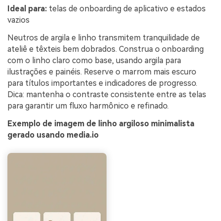
Ideal para:
telas de onboarding de aplicativo e estados
vazios
Neutros de argila e linho transmitem tranquilidade de
ateliê e têxteis bem dobrados. Construa o onboarding
com o linho claro como base, usando argila para
ilustrações e painéis. Reserve o marrom mais escuro
para títulos importantes e indicadores de progresso.
Dica: mantenha o contraste consistente entre as telas
para garantir um fluxo harmônico e refinado.
Exemplo de imagem de linho argiloso minimalista
gerado usando media.io