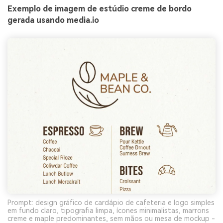
Exemplo de imagem de estúdio creme de bordo
gerada usando media.io
Prompt: design gráfico de cardápio de cafeteria e logo simples
em fundo claro, tipografia limpa, ícones minimalistas, marrons
creme e maple predominantes, sem mãos ou mesa de mockup -