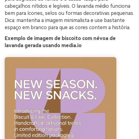
cabeçalhos nítidos e legíveis. O lavanda médio funciona
bem para ícones, selos ou formas decorativas pequenas.
Dica: mantenha a imagem minimalista e use bastante
espaço em branco para que as cores contem a história.
Exemplo de imagem de biscoito com névoa de
lavanda gerada usando media.io