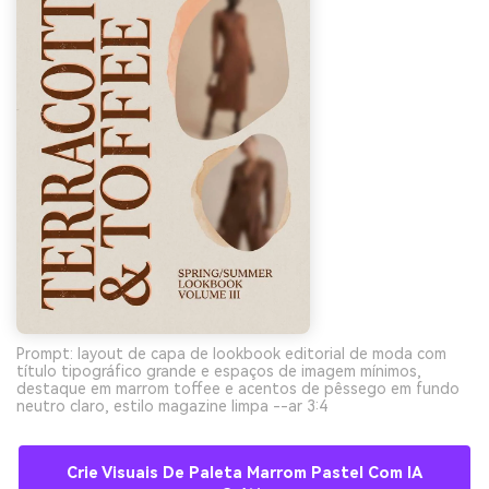
Prompt: layout de capa de lookbook editorial de moda com
título tipográfico grande e espaços de imagem mínimos,
destaque em marrom toffee e acentos de pêssego em fundo
neutro claro, estilo magazine limpa --ar 3:4
Crie Visuais De Paleta Marrom Pastel Com IA