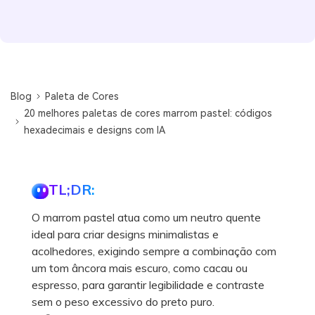
Blog
Paleta de Cores
20 melhores paletas de cores marrom pastel: códigos
hexadecimais e designs com IA
TL;DR:
O marrom pastel atua como um neutro quente
ideal para criar designs minimalistas e
acolhedores, exigindo sempre a combinação com
um tom âncora mais escuro, como cacau ou
espresso, para garantir legibilidade e contraste
sem o peso excessivo do preto puro.