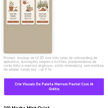
Prompt: mockup de UI 2D com três telas de onboarding de
aplicativo, ilustrações simples e botões, predominância de
cores linho e marrons argilosos, estilo minimalista, sem moldura
de celular, fundo liso --ar 9:16
Crie Visuais De Paleta Marrom Pastel Com IA
Grátis