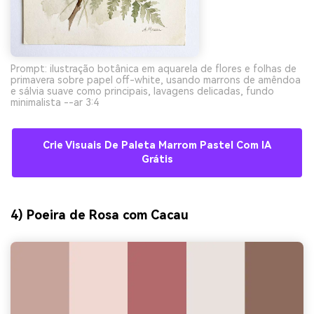
Prompt: ilustração botânica em aquarela de flores e folhas de
primavera sobre papel off-white, usando marrons de amêndoa
e sálvia suave como principais, lavagens delicadas, fundo
minimalista --ar 3:4
Crie Visuais De Paleta Marrom Pastel Com IA
Grátis
4) Poeira de Rosa com Cacau