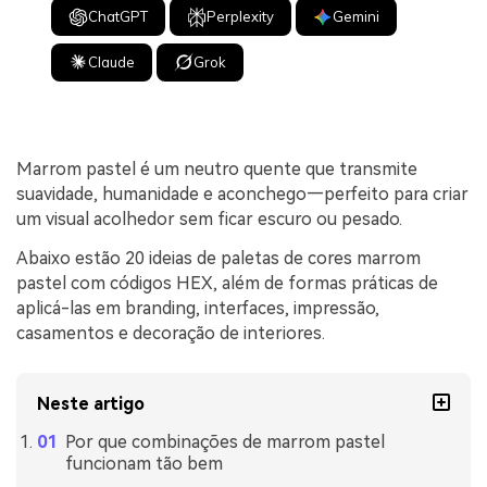
ChatGPT
Perplexity
Gemini
Claude
Grok
Marrom pastel é um neutro quente que transmite
suavidade, humanidade e aconchego—perfeito para criar
um visual acolhedor sem ficar escuro ou pesado.
Abaixo estão 20 ideias de paletas de cores marrom
pastel com códigos HEX, além de formas práticas de
aplicá-las em branding, interfaces, impressão,
casamentos e decoração de interiores.
Neste artigo
Por que combinações de marrom pastel
funcionam tão bem