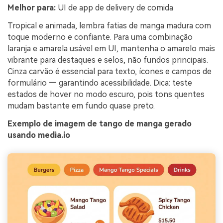
Melhor para:
UI de app de delivery de comida
Tropical e animada, lembra fatias de manga madura com
toque moderno e confiante. Para uma combinação
laranja e amarela usável em UI, mantenha o amarelo mais
vibrante para destaques e selos, não fundos principais.
Cinza carvão é essencial para texto, ícones e campos de
formulário — garantindo acessibilidade. Dica: teste
estados de hover no modo escuro, pois tons quentes
mudam bastante em fundo quase preto.
Exemplo de imagem de tango de manga gerado
usando media.io