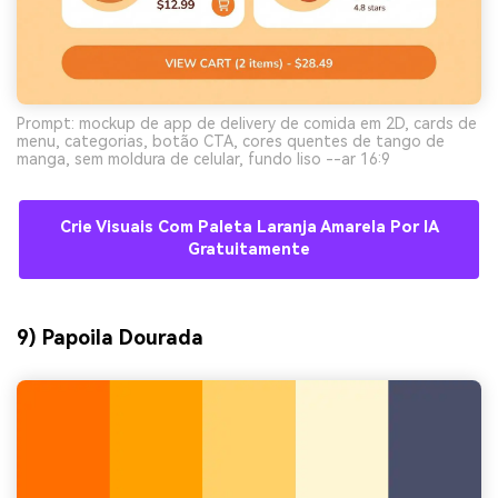
Prompt: mockup de app de delivery de comida em 2D, cards de
menu, categorias, botão CTA, cores quentes de tango de
manga, sem moldura de celular, fundo liso --ar 16:9
Crie Visuais Com Paleta Laranja Amarela Por IA
Gratuitamente
9) Papoila Dourada