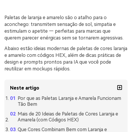
Paletas de laranja e amarelo são o atalho para o
aconchego: transmitem sensação de sol, simpatia e
estimulam o apetite — perfeitas para marcas que
querem parecer enérgicas sem se tornarem agressivas.
Abaixo estão ideias modernas de paletas de cores laranja
e amarelo com códigos HEX, além de dicas práticas de
design e prompts prontos para IA que você pode
reutilizar em mockups rápidos.
Neste artigo
Por que as Paletas Laranja e Amarela Funcionam
Tão Bem
Mais de 20 Ideias de Paletas de Cores Laranja e
Amarela (com Códigos HEX)
Que Cores Combinam Bem com Laranja e