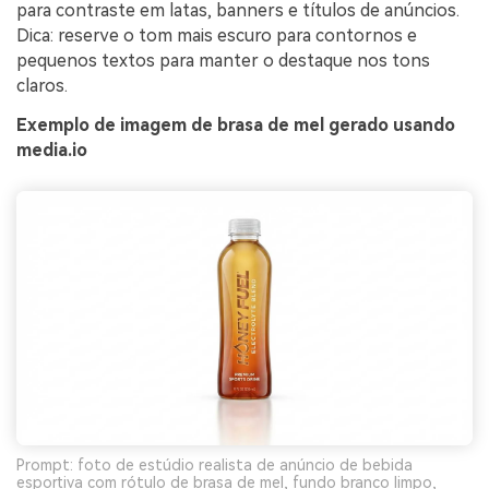
para contraste em latas, banners e títulos de anúncios.
Dica: reserve o tom mais escuro para contornos e
pequenos textos para manter o destaque nos tons
claros.
Exemplo de imagem de brasa de mel gerado usando
media.io
Prompt: foto de estúdio realista de anúncio de bebida
esportiva com rótulo de brasa de mel, fundo branco limpo,