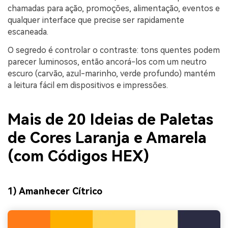
chamadas para ação, promoções, alimentação, eventos e
qualquer interface que precise ser rapidamente
escaneada.
O segredo é controlar o contraste: tons quentes podem
parecer luminosos, então ancorá-los com um neutro
escuro (carvão, azul-marinho, verde profundo) mantém
a leitura fácil em dispositivos e impressões.
Mais de 20 Ideias de Paletas
de Cores Laranja e Amarela
(com Códigos HEX)
1) Amanhecer Cítrico