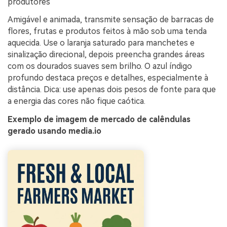
produtores
Amigável e animada, transmite sensação de barracas de
flores, frutas e produtos feitos à mão sob uma tenda
aquecida. Use o laranja saturado para manchetes e
sinalização direcional, depois preencha grandes áreas
com os dourados suaves sem brilho. O azul índigo
profundo destaca preços e detalhes, especialmente à
distância. Dica: use apenas dois pesos de fonte para que
a energia das cores não fique caótica.
Exemplo de imagem de mercado de calêndulas
gerado usando media.io