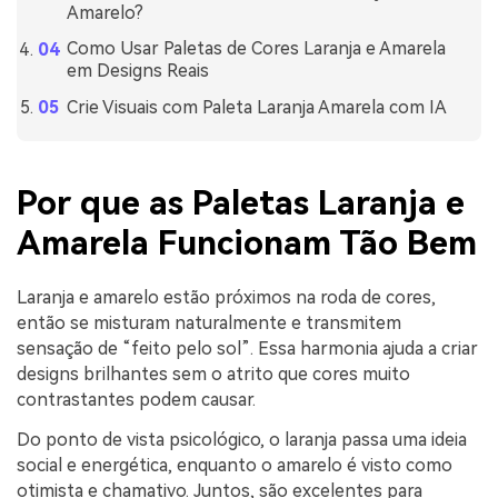
Amarelo?
Como Usar Paletas de Cores Laranja e Amarela
em Designs Reais
Crie Visuais com Paleta Laranja Amarela com IA
Por que as Paletas Laranja e
Amarela Funcionam Tão Bem
Laranja e amarelo estão próximos na roda de cores,
então se misturam naturalmente e transmitem
sensação de “feito pelo sol”. Essa harmonia ajuda a criar
designs brilhantes sem o atrito que cores muito
contrastantes podem causar.
Do ponto de vista psicológico, o laranja passa uma ideia
social e energética, enquanto o amarelo é visto como
otimista e chamativo. Juntos, são excelentes para