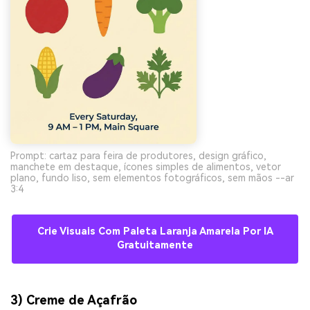
Prompt: cartaz para feira de produtores, design gráfico,
manchete em destaque, ícones simples de alimentos, vetor
plano, fundo liso, sem elementos fotográficos, sem mãos --ar
3:4
Crie Visuais Com Paleta Laranja Amarela Por IA
Gratuitamente
3) Creme de Açafrão