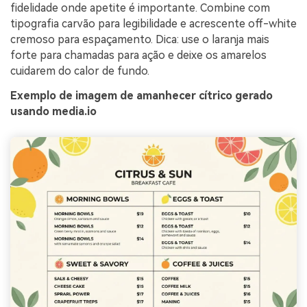
fidelidade onde apetite é importante. Combine com
tipografia carvão para legibilidade e acrescente off-white
cremoso para espaçamento. Dica: use o laranja mais
forte para chamadas para ação e deixe os amarelos
cuidarem do calor de fundo.
Exemplo de imagem de amanhecer cítrico gerado
usando media.io