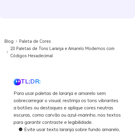
Blog
Paleta de Cores
20 Paletas de Tons Laranja e Amarelo Modernos com
Códigos Hexadecimal
TL;DR:
Para usar paletas de laranja e amarelo sem
sobrecarregar o visual, restrinja os tons vibrantes
a botões ou destaques e aplique cores neutras
escuras, como carvão ou azul-marinho, nos textos
para garantir contraste e legibilidade.
● Evite usar texto laranja sobre fundo amarelo,