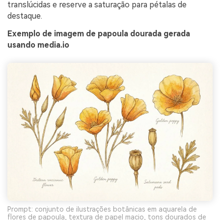
translúcidas e reserve a saturação para pétalas de
destaque.
Exemplo de imagem de papoula dourada gerada
usando media.io
Prompt: conjunto de ilustrações botânicas em aquarela de
flores de papoula, textura de papel macio, tons dourados de