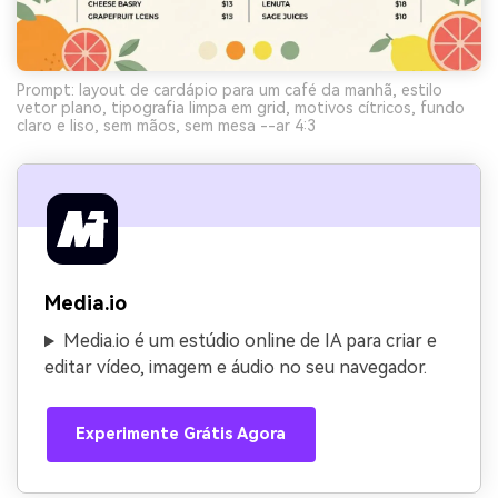
Prompt: layout de cardápio para um café da manhã, estilo
vetor plano, tipografia limpa em grid, motivos cítricos, fundo
claro e liso, sem mãos, sem mesa --ar 4:3
Media.io
Media.io é um estúdio online de IA para criar e
editar vídeo, imagem e áudio no seu navegador.
Experimente Grátis Agora