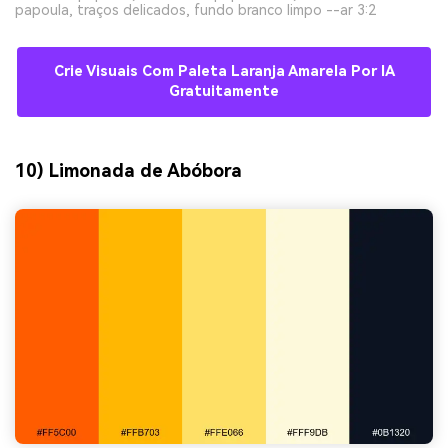
papoula, traços delicados, fundo branco limpo --ar 3:2
Crie Visuais Com Paleta Laranja Amarela Por IA
Gratuitamente
10) Limonada de Abóbora