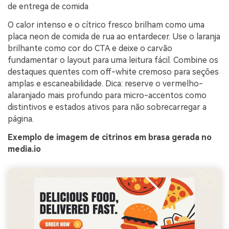
de entrega de comida
O calor intenso e o cítrico fresco brilham como uma
placa neon de comida de rua ao entardecer. Use o laranja
brilhante como cor do CTA e deixe o carvão
fundamentar o layout para uma leitura fácil. Combine os
destaques quentes com off-white cremoso para seções
amplas e escaneabilidade. Dica: reserve o vermelho-
alaranjado mais profundo para micro-accentos como
distintivos e estados ativos para não sobrecarregar a
página.
Exemplo de imagem de citrinos em brasa gerada no
media.io