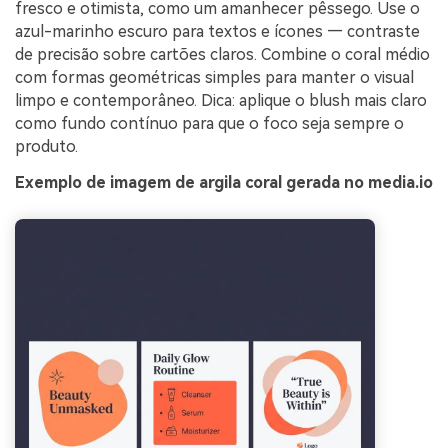
fresco e otimista, como um amanhecer pêssego. Use o
azul-marinho escuro para textos e ícones — contraste
de precisão sobre cartões claros. Combine o coral médio
com formas geométricas simples para manter o visual
limpo e contemporâneo. Dica: aplique o blush mais claro
como fundo contínuo para que o foco seja sempre o
produto.
Exemplo de imagem de argila coral gerada no media.io