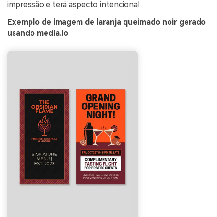
impressão e terá aspecto intencional.
Exemplo de imagem de laranja queimado noir gerado
usando media.io