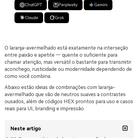
ChatGPT
Perplexity
Gemini
Claude
Grok
O laranja-avermelhado está exatamente na interseção
entre paixão e apetite — quente o suficiente para
chamar atenção, mas versátil o bastante para transmitir
aconchego, rusticidade ou modernidade dependendo de
como você combina.
Abaixo estão ideias de combinações com laranja-
avermelhado que vão de neutros suaves a contrastes
ousados, além de códigos HEX prontos para uso e casos
reais para UI, branding e impressão.
Neste artigo