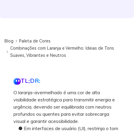
Blog
Paleta de Cores
Combinações com Laranja e Vermelho: Ideias de Tons
Suaves, Vibrantes e Neutros
TL;DR:
O laranja-avermelhado é uma cor de alta
visibilidade estratégica para transmitir energia e
urgência, devendo ser equilibrada com neutros
profundos ou quentes para evitar sobrecarga
visual e garantir acessibilidade.
● Em interfaces de usuário (UI), restrinja o tom