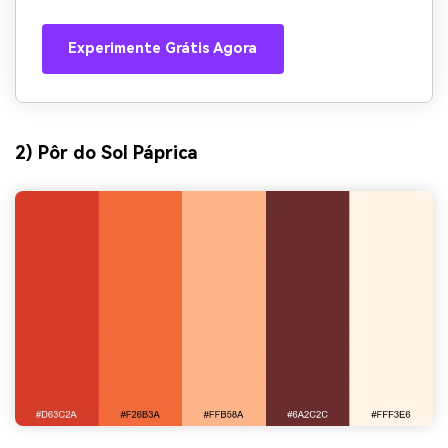
Experimente Grátis Agora
2) Pôr do Sol Páprica