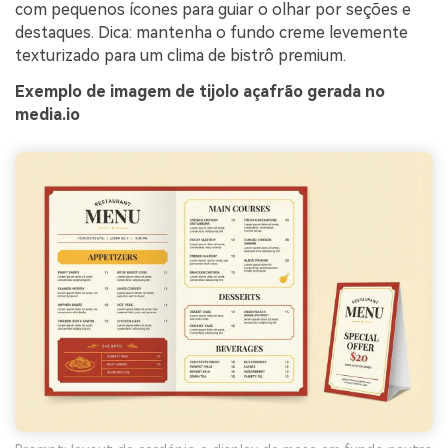
com pequenos ícones para guiar o olhar por seções e
destaques. Dica: mantenha o fundo creme levemente
texturizado para um clima de bistrô premium.
Exemplo de imagem de tijolo açafrão gerada no
media.io