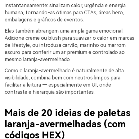
instantaneamente: sinalizam calor, urgência e energia
humana, tornando-as ótimas para CTAs, áreas hero,
embalagens e gráficos de eventos.
Elas também abrangem uma ampla gama emocional.
Adicione creme ou blush para suavizar o calor em marcas
de lifestyle, ou introduza carvão, marinho ou marrom
escuro para conferir um ar premium e controlado ao
mesmo laranja-avermelhado.
Como o laranja-avermelhado é naturalmente de alta
visibilidade, combina bem com neutros limpos para
facilitar a leitura — especialmente em UI, onde
contraste e hierarquia são importantes.
Mais de 20 ideias de paletas
laranja-avermelhadas (com
códigos HEX)