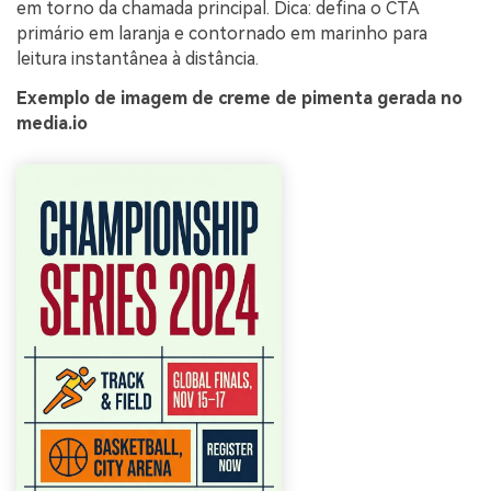
em torno da chamada principal. Dica: defina o CTA
primário em laranja e contornado em marinho para
leitura instantânea à distância.
Exemplo de imagem de creme de pimenta gerada no
media.io