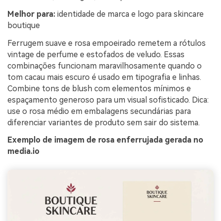
Melhor para:
identidade de marca e logo para skincare
boutique
Ferrugem suave e rosa empoeirado remetem a rótulos
vintage de perfume e estofados de veludo. Essas
combinações funcionam maravilhosamente quando o
tom cacau mais escuro é usado em tipografia e linhas.
Combine tons de blush com elementos mínimos e
espaçamento generoso para um visual sofisticado. Dica:
use o rosa médio em embalagens secundárias para
diferenciar variantes de produto sem sair do sistema.
Exemplo de imagem de rosa enferrujada gerada no
media.io