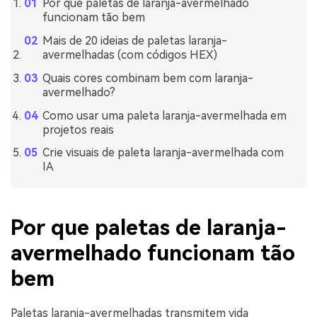
Por que paletas de laranja-avermelhado
funcionam tão bem
Mais de 20 ideias de paletas laranja-
avermelhadas (com códigos HEX)
Quais cores combinam bem com laranja-
avermelhado?
Como usar uma paleta laranja-avermelhada em
projetos reais
Crie visuais de paleta laranja-avermelhada com
IA
Por que paletas de laranja-
avermelhado funcionam tão
bem
Paletas laranja-avermelhadas transmitem vida