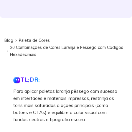
Blog
Paleta de Cores
20 Combinações de Cores Laranja e Pêssego com Códigos
Hexadecimais
TL;DR:
Para aplicar paletas laranja pêssego com sucesso
em interfaces e materiais impressos, restrinja os
tons mais saturados a ações principais (como
botões e CTAs) e equilibre o calor visual com
fundos neutros e tipografia escura.