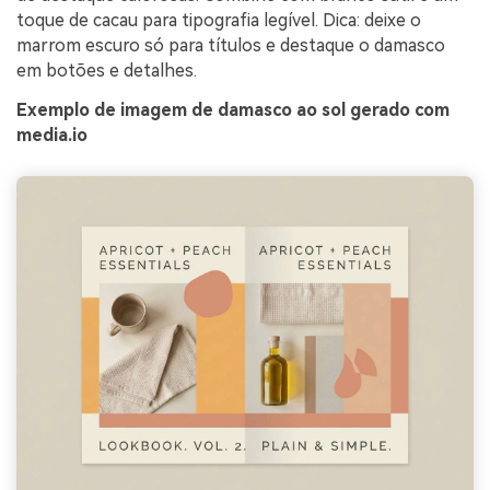
toque de cacau para tipografia legível. Dica: deixe o
marrom escuro só para títulos e destaque o damasco
em botões e detalhes.
Exemplo de imagem de damasco ao sol gerado com
media.io