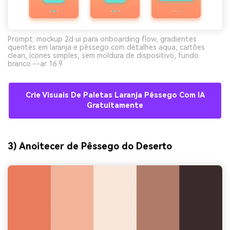
Prompt: mockup 2d ui para onboarding flow, gradientes
quentes em laranja e pêssego com detalhes aqua, cartões
clean, ícones simples, sem moldura de dispositivo, fundo
branco --ar 16:9
Crie Visuais De Paletas Laranja Pêssego Com IA
Gratuitamente
3) Anoitecer de Pêssego do Deserto