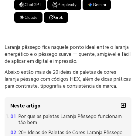
ChatGPT
Perplexity
Gemini
Claude
Grok
Laranja pêssego fica naquele ponto ideal entre o laranja
energético e o pêssego suave — quente, amigável e fácil
de aplicar em digital e impressão.
Abaixo estão mais de 20 ideias de paletas de cores
laranja pêssego com códigos HEX, além de dicas práticas
para contraste, tipografia e consistência de marca.
Neste artigo
Por que as paletas Laranja Pêssego funcionam
tão bem
20+ Ideias de Paletas de Cores Laranja Pêssego