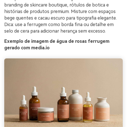
branding de skincare boutique, rótulos de botica e
histórias de produtos premium. Misture com espaços
bege quentes e cacau escuro para tipografia elegante.
Dica: use a ferrugem como borda fina ou detalhe em
selo de cera para adicionar herança sem excesso.
Exemplo de imagem de água de rosas ferrugem
gerado com media.io