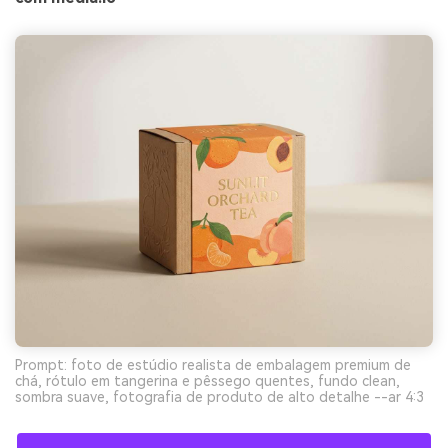
Prompt: foto de estúdio realista de embalagem premium de
chá, rótulo em tangerina e pêssego quentes, fundo clean,
sombra suave, fotografia de produto de alto detalhe --ar 4:3