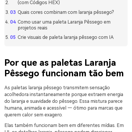
(com Códigos HEX)
Quais cores combinam com laranja pêssego?
Como usar uma paleta Laranja Pêssego em
projetos reais
Crie visuais de paleta laranja pêssego com IA
Por que as paletas Laranja
Pêssego funcionam tão bem
As paletas laranja pêssego transmitem sensação
acolhedora instantaneamente porque extraem energia
do laranja e suavidade do pêssego. Essa mistura parece
humana, animada e acessível — ótimo para marcas que
querem calor sem exagero.
Elas também funcionam bem em diferentes mídias. Em