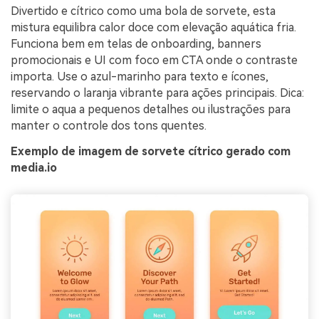
Divertido e cítrico como uma bola de sorvete, esta
mistura equilibra calor doce com elevação aquática fria.
Funciona bem em telas de onboarding, banners
promocionais e UI com foco em CTA onde o contraste
importa. Use o azul-marinho para texto e ícones,
reservando o laranja vibrante para ações principais. Dica:
limite o aqua a pequenos detalhes ou ilustrações para
manter o controle dos tons quentes.
Exemplo de imagem de sorvete cítrico gerado com
media.io