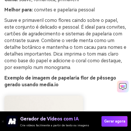
Melhor para:
convites e papelaria pessoal
Suave e primaveril como flores caindo sobre o papel,
este conjunto é delicado e pessoal. É ideal para convites,
cartões de agradecimento e sistemas de papelaria com
contraste suave. Combine o verde menta como um
detalhe botânico e mantenha o tom cacau para nomes e
detalhes importantes. Dica: imprima o tom mais claro
como base do papel e adicione o coral como destaque,
por exemplo num monograma.
Exemplo de imagem de papelaria flor de pêssego
gerado usando media.io
Gerador de Vídeos com IA
Gerar agora
Crie vídeos facilmente a partir de texto ou imagens