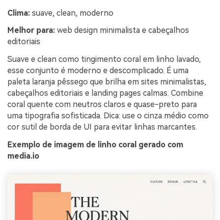
Clima:
suave, clean, moderno
Melhor para:
web design minimalista e cabeçalhos
editoriais
Suave e clean como tingimento coral em linho lavado,
esse conjunto é moderno e descomplicado. É uma
paleta laranja pêssego que brilha em sites minimalistas,
cabeçalhos editoriais e landing pages calmas. Combine
coral quente com neutros claros e quase-preto para
uma tipografia sofisticada. Dica: use o cinza médio como
cor sutil de borda de UI para evitar linhas marcantes.
Exemplo de imagem de linho coral gerado com
media.io