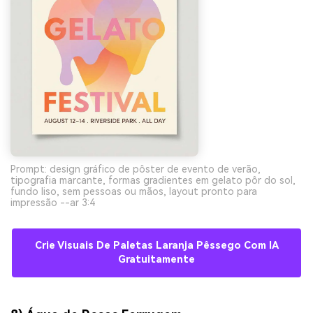
Prompt: design gráfico de pôster de evento de verão,
tipografia marcante, formas gradientes em gelato pôr do sol,
fundo liso, sem pessoas ou mãos, layout pronto para
impressão --ar 3:4
Crie Visuais De Paletas Laranja Pêssego Com IA
Gratuitamente