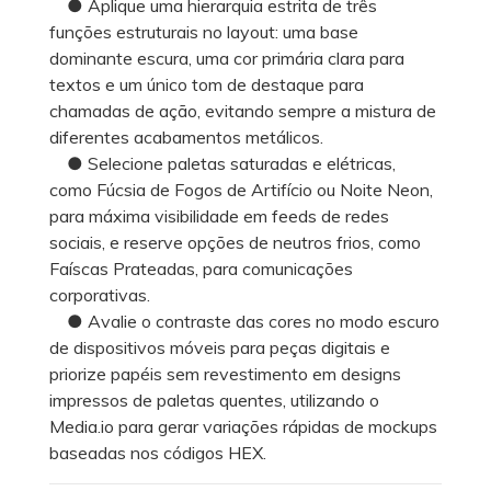
● Aplique uma hierarquia estrita de três
funções estruturais no layout: uma base
dominante escura, uma cor primária clara para
textos e um único tom de destaque para
chamadas de ação, evitando sempre a mistura de
diferentes acabamentos metálicos.
● Selecione paletas saturadas e elétricas,
como Fúcsia de Fogos de Artifício ou Noite Neon,
para máxima visibilidade em feeds de redes
sociais, e reserve opções de neutros frios, como
Faíscas Prateadas, para comunicações
corporativas.
● Avalie o contraste das cores no modo escuro
de dispositivos móveis para peças digitais e
priorize papéis sem revestimento em designs
impressos de paletas quentes, utilizando o
Media.io para gerar variações rápidas de mockups
baseadas nos códigos HEX.