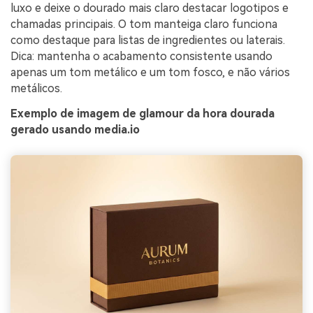
luxo e deixe o dourado mais claro destacar logotipos e
chamadas principais. O tom manteiga claro funciona
como destaque para listas de ingredientes ou laterais.
Dica: mantenha o acabamento consistente usando
apenas um tom metálico e um tom fosco, e não vários
metálicos.
Exemplo de imagem de glamour da hora dourada
gerado usando media.io