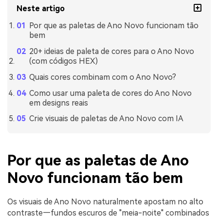
Neste artigo
Por que as paletas de Ano Novo funcionam tão
bem
20+ ideias de paleta de cores para o Ano Novo
(com códigos HEX)
Quais cores combinam com o Ano Novo?
Como usar uma paleta de cores do Ano Novo
em designs reais
Crie visuais de paletas de Ano Novo com IA
Por que as paletas de Ano
Novo funcionam tão bem
Os visuais de Ano Novo naturalmente apostam no alto
contraste—fundos escuros de "meia-noite" combinados