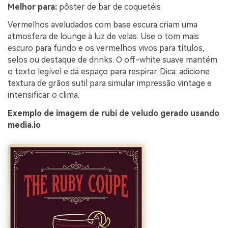
Melhor para:
pôster de bar de coquetéis
Vermelhos aveludados com base escura criam uma
atmosfera de lounge à luz de velas. Use o tom mais
escuro para fundo e os vermelhos vivos para títulos,
selos ou destaque de drinks. O off-white suave mantém
o texto legível e dá espaço para respirar. Dica: adicione
textura de grãos sutil para simular impressão vintage e
intensificar o clima.
Exemplo de imagem de rubi de veludo gerado usando
media.io