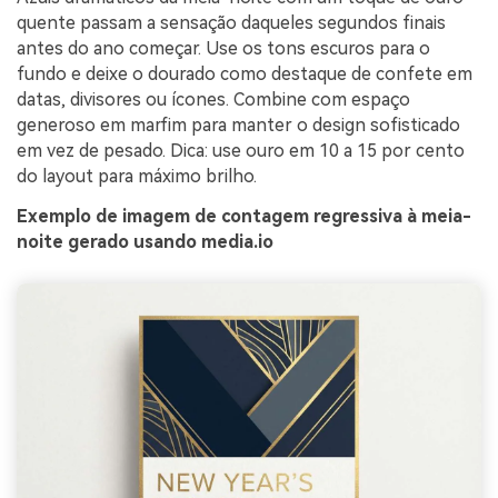
quente passam a sensação daqueles segundos finais
antes do ano começar. Use os tons escuros para o
fundo e deixe o dourado como destaque de confete em
datas, divisores ou ícones. Combine com espaço
generoso em marfim para manter o design sofisticado
em vez de pesado. Dica: use ouro em 10 a 15 por cento
do layout para máximo brilho.
Exemplo de imagem de contagem regressiva à meia-
noite gerado usando media.io