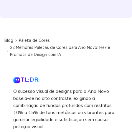
Blog
Paleta de Cores
22 Melhores Paletas de Cores para Ano Novo: Hex e
Prompts de Design com IA
TL;DR:
O sucesso visual de designs para o Ano Novo
baseia-se no alto contraste, exigindo a
combinação de fundos profundos com restritos
10% a 15% de tons metálicos ou vibrantes para
garantir legibilidade e sofisticação sem causar
poluição visual.