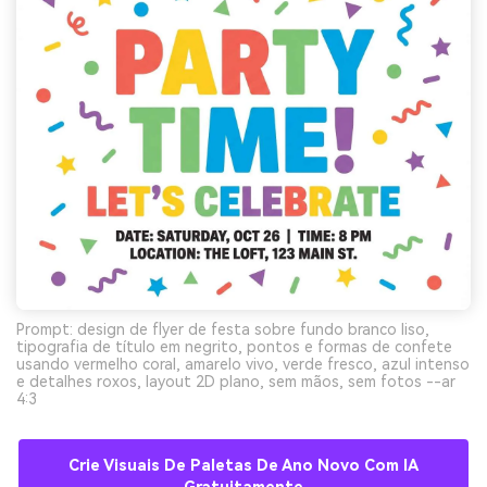
Prompt: design de flyer de festa sobre fundo branco liso,
tipografia de título em negrito, pontos e formas de confete
usando vermelho coral, amarelo vivo, verde fresco, azul intenso
e detalhes roxos, layout 2D plano, sem mãos, sem fotos --ar
4:3
Crie Visuais De Paletas De Ano Novo Com IA