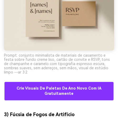
Prompt: conjunto minimalista de materiais de casamento e
festa sobre fundo creme liso, cartão de convite e RSVP, tons
de champanhe e caramelo com tipografia espresso escura,
sombras suaves, sem adereços, sem mãos, visual de estúdio
limpo --ar 3:2
Crie Visuais De Paletas De Ano Novo Com IA
Gratuitamente
3) Fúcsia de Fogos de Artifício