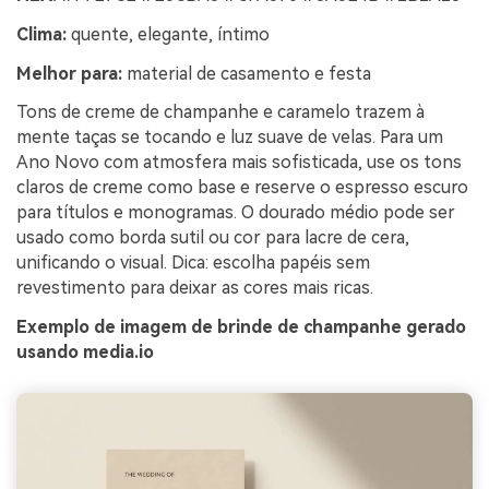
Clima:
quente, elegante, íntimo
Melhor para:
material de casamento e festa
Tons de creme de champanhe e caramelo trazem à
mente taças se tocando e luz suave de velas. Para um
Ano Novo com atmosfera mais sofisticada, use os tons
claros de creme como base e reserve o espresso escuro
para títulos e monogramas. O dourado médio pode ser
usado como borda sutil ou cor para lacre de cera,
unificando o visual. Dica: escolha papéis sem
revestimento para deixar as cores mais ricas.
Exemplo de imagem de brinde de champanhe gerado
usando media.io