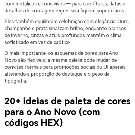
com metálicos e tons vivos — para que títulos, datas e
detalhes de contagem regres siva fiquem super claros.
Eles também equilibram celebração com elegância. Ouro,
champanhe e prata sinalizam brilho, enquanto brancos
de inverno, cinzas e azuis profundos mantêm o clima
sofisticado em vez de caótico.
O mais importante: os esquemas de cores para Ano
Novo são flexíveis; a mesma paleta pode mudar de
convites formais para promoções sociais ou UI apenas
alterando a proporção de destaque e o peso da
tipografia.
20+ ideias de paleta de cores
para o Ano Novo (com
códigos HEX)