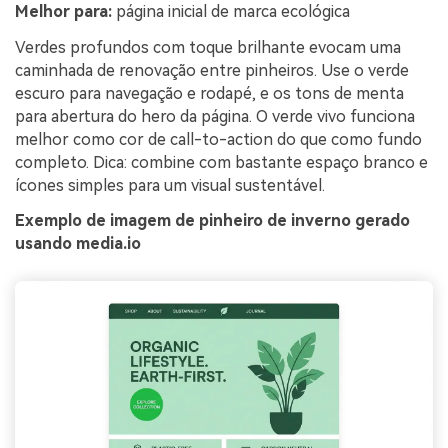
Melhor para:
página inicial de marca ecológica
Verdes profundos com toque brilhante evocam uma
caminhada de renovação entre pinheiros. Use o verde
escuro para navegação e rodapé, e os tons de menta
para abertura do hero da página. O verde vivo funciona
melhor como cor de call-to-action do que como fundo
completo. Dica: combine com bastante espaço branco e
ícones simples para um visual sustentável.
Exemplo de imagem de pinheiro de inverno gerado
usando media.io