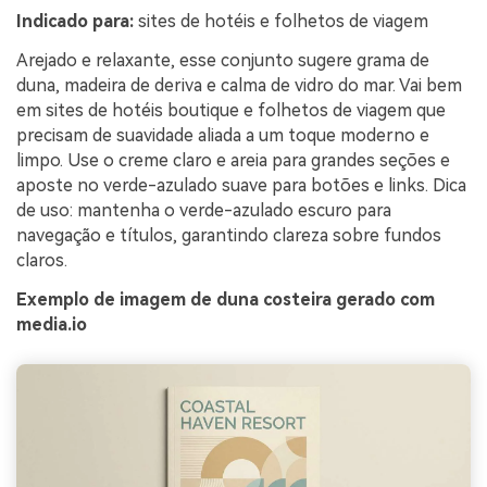
Indicado para:
sites de hotéis e folhetos de viagem
Arejado e relaxante, esse conjunto sugere grama de
duna, madeira de deriva e calma de vidro do mar. Vai bem
em sites de hotéis boutique e folhetos de viagem que
precisam de suavidade aliada a um toque moderno e
limpo. Use o creme claro e areia para grandes seções e
aposte no verde-azulado suave para botões e links. Dica
de uso: mantenha o verde-azulado escuro para
navegação e títulos, garantindo clareza sobre fundos
claros.
Exemplo de imagem de duna costeira gerado com
media.io