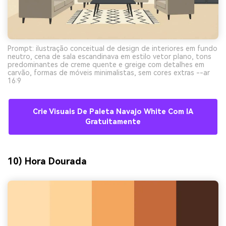
Prompt: ilustração conceitual de design de interiores em fundo
neutro, cena de sala escandinava em estilo vetor plano, tons
predominantes de creme quente e greige com detalhes em
carvão, formas de móveis minimalistas, sem cores extras --ar
16:9
Crie Visuais De Paleta Navajo White Com IA
Gratuitamente
10) Hora Dourada