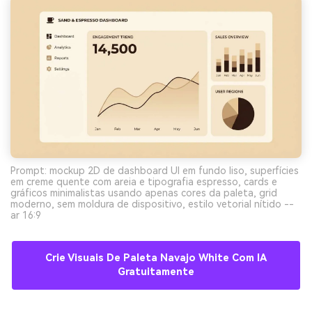
Prompt: mockup 2D de dashboard UI em fundo liso, superfícies
em creme quente com areia e tipografia espresso, cards e
gráficos minimalistas usando apenas cores da paleta, grid
moderno, sem moldura de dispositivo, estilo vetorial nítido --
ar 16:9
Crie Visuais De Paleta Navajo White Com IA
Gratuitamente