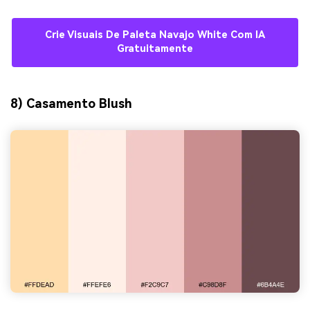
Crie Visuais De Paleta Navajo White Com IA
Gratuitamente
8) Casamento Blush