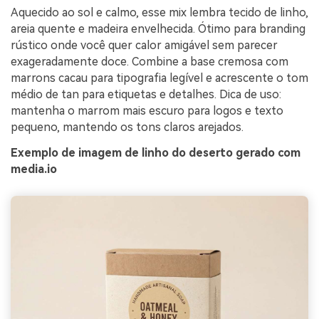
Aquecido ao sol e calmo, esse mix lembra tecido de linho,
areia quente e madeira envelhecida. Ótimo para branding
rústico onde você quer calor amigável sem parecer
exageradamente doce. Combine a base cremosa com
marrons cacau para tipografia legível e acrescente o tom
médio de tan para etiquetas e detalhes. Dica de uso:
mantenha o marrom mais escuro para logos e texto
pequeno, mantendo os tons claros arejados.
Exemplo de imagem de linho do deserto gerado com
media.io