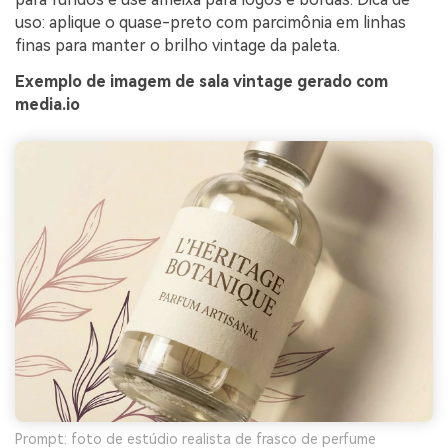
uso: aplique o quase-preto com parcimônia em linhas
finas para manter o brilho vintage da paleta.
Exemplo de imagem de sala vintage gerado com
media.io
Prompt: foto de estúdio realista de frasco de perfume