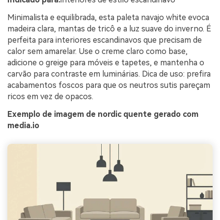
Minimalista e equilibrada, esta paleta navajo white evoca
madeira clara, mantas de tricô e a luz suave do inverno. É
perfeita para interiores escandinavos que precisam de
calor sem amarelar. Use o creme claro como base,
adicione o greige para móveis e tapetes, e mantenha o
carvão para contraste em luminárias. Dica de uso: prefira
acabamentos foscos para que os neutros sutis pareçam
ricos em vez de opacos.
Exemplo de imagem de nordic quente gerado com
media.io