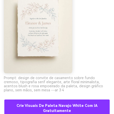
Prompt: design de convite de casamento sobre fundo
cremoso, tipografia serif elegante, arte floral minimalista,
acentos blush e rosa empoeirado da paleta, design gráfico
plano, sem mãos, sem mesa --ar 3:4
Crie Visuais De Paleta Navajo White Com IA
Gratuitamente