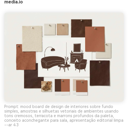
media.io
Prompt: mood board de design de interiores sobre fundo
simples, amostras e silhuetas vetoriais de ambientes usando
tons cremosos, terracota e marrons profundos da paleta,
conceito aconchegante para sala, apresentação editorial limpa
--ar 4:3