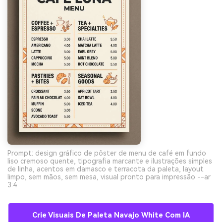
Prompt: design gráfico de pôster de menu de café em fundo
liso cremoso quente, tipografia marcante e ilustrações simples
de linha, acentos em damasco e terracota da paleta, layout
limpo, sem mãos, sem mesa, visual pronto para impressão --ar
3:4
Crie Visuais De Paleta Navajo White Com IA