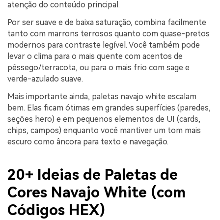
atenção do conteúdo principal.
Por ser suave e de baixa saturação, combina facilmente
tanto com marrons terrosos quanto com quase-pretos
modernos para contraste legível. Você também pode
levar o clima para o mais quente com acentos de
pêssego/terracota, ou para o mais frio com sage e
verde-azulado suave.
Mais importante ainda, paletas navajo white escalam
bem. Elas ficam ótimas em grandes superfícies (paredes,
seções hero) e em pequenos elementos de UI (cards,
chips, campos) enquanto você mantiver um tom mais
escuro como âncora para texto e navegação.
20+ Ideias de Paletas de
Cores Navajo White (com
Códigos HEX)