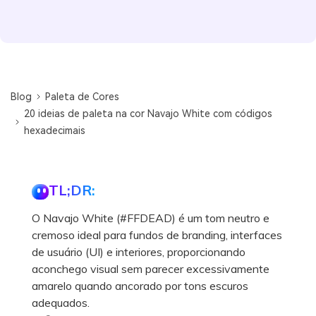
Blog
Paleta de Cores
20 ideias de paleta na cor Navajo White com códigos
hexadecimais
TL;DR:
O Navajo White (#FFDEAD) é um tom neutro e
cremoso ideal para fundos de branding, interfaces
de usuário (UI) e interiores, proporcionando
aconchego visual sem parecer excessivamente
amarelo quando ancorado por tons escuros
adequados.