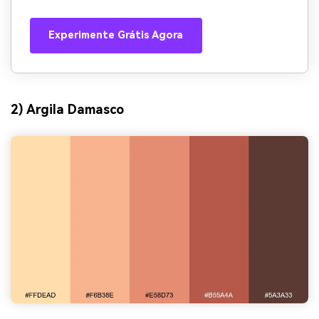
Experimente Grátis Agora
2) Argila Damasco