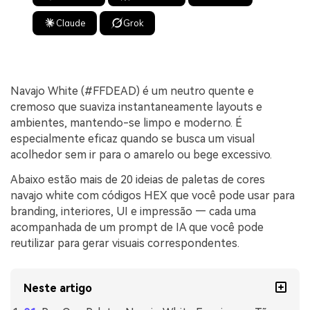
Claude
Grok
Navajo White (#FFDEAD) é um neutro quente e
cremoso que suaviza instantaneamente layouts e
ambientes, mantendo-se limpo e moderno. É
especialmente eficaz quando se busca um visual
acolhedor sem ir para o amarelo ou bege excessivo.
Abaixo estão mais de 20 ideias de paletas de cores
navajo white com códigos HEX que você pode usar para
branding, interiores, UI e impressão — cada uma
acompanhada de um prompt de IA que você pode
reutilizar para gerar visuais correspondentes.
Neste artigo