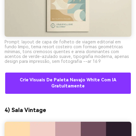
Prompt: layout de capa de folheto de viagem editorial em
fundo limpo, tema resort costeiro com formas geométricas
mínimas, tons cremosos quentes e areia dominantes com
acentos de verde-azulado suave, tipografia moderna, apenas
design para impressão, sem fotografia --ar 16:9
Crie Visuais De Paleta Navajo White Com IA
Gratuitamente
4) Sala Vintage