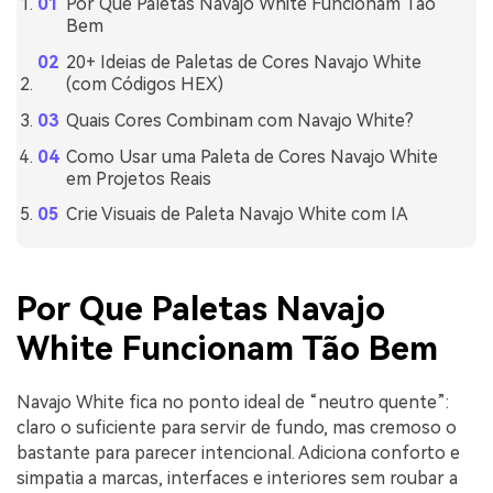
Por Que Paletas Navajo White Funcionam Tão
Bem
20+ Ideias de Paletas de Cores Navajo White
(com Códigos HEX)
Quais Cores Combinam com Navajo White?
Como Usar uma Paleta de Cores Navajo White
em Projetos Reais
Crie Visuais de Paleta Navajo White com IA
Por Que Paletas Navajo
White Funcionam Tão Bem
Navajo White fica no ponto ideal de “neutro quente”:
claro o suficiente para servir de fundo, mas cremoso o
bastante para parecer intencional. Adiciona conforto e
simpatia a marcas, interfaces e interiores sem roubar a