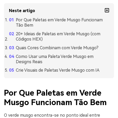
Neste artigo
Por Que Paletas em Verde Musgo Funcionam
Tão Bem
20+ Ideias de Paletas em Verde Musgo (com
Códigos HEX)
Quais Cores Combinam com Verde Musgo?
Como Usar uma Paleta Verde Musgo em
Designs Reais
Crie Visuais de Paletas Verde Musgo com IA
Por Que Paletas em Verde
Musgo Funcionam Tão Bem
O verde musgo encontra-se no ponto ideal entre