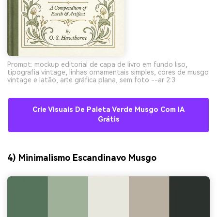
Prompt: mockup editorial de capa de livro em fundo liso,
tipografia vintage, linhas ornamentais simples, cores de musgo
vintage e latão, arte gráfica plana, sem foto --ar 2:3
Crie Visuais De Paleta Verde Musgo Com IA
Grátis
4) Minimalismo Escandinavo Musgo