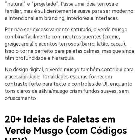
“natural” e “projetado”. Passa uma ideia terrosa e
familiar, mas é suficientemente suave para ser moderno
e intencional em branding, interiores e interfaces.
Por não ser excessivamente saturado, o verde musgo
combina facilmente com neutros quentes (creme,
greige, areia) e acentos terrosos (barro, latão, cacau).
Isso o torna perfeito para paletas calmas, mas que ainda
têm profundidade e hierarquia.
No design digital, o verde musgo também contribui para
a acessibilidade. Tonalidades escuras fornecem
contraste forte para texto e controles de UI, enquanto
tons claros de sálvia/musgo criam fundos suaves, sem
ofuscamento.
20+ Ideias de Paletas em
Verde Musgo (com Códigos