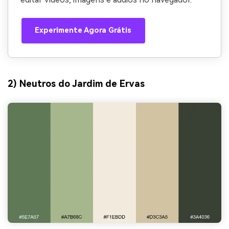
Experimente Agora Grátis
2) Neutros do Jardim de Ervas