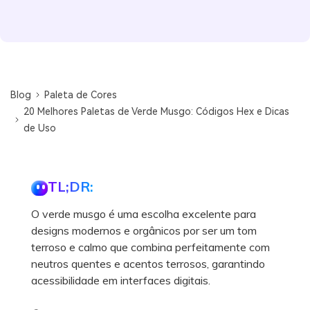
Blog
Paleta de Cores
20 Melhores Paletas de Verde Musgo: Códigos Hex e Dicas
de Uso
TL;DR:
O verde musgo é uma escolha excelente para
designs modernos e orgânicos por ser um tom
terroso e calmo que combina perfeitamente com
neutros quentes e acentos terrosos, garantindo
acessibilidade em interfaces digitais.