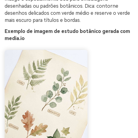
desenhadas ou padrões botânicos. Dica: contorne
desenhos delicados com verde médio e reserve o verde
mais escuro para títulos e bordas.
Exemplo de imagem de estudo botânico gerada com
media.io