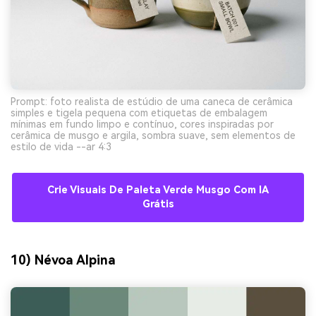
Prompt: foto realista de estúdio de uma caneca de cerâmica
simples e tigela pequena com etiquetas de embalagem
mínimas em fundo limpo e contínuo, cores inspiradas por
cerâmica de musgo e argila, sombra suave, sem elementos de
estilo de vida --ar 4:3
Crie Visuais De Paleta Verde Musgo Com IA
Grátis
10) Névoa Alpina