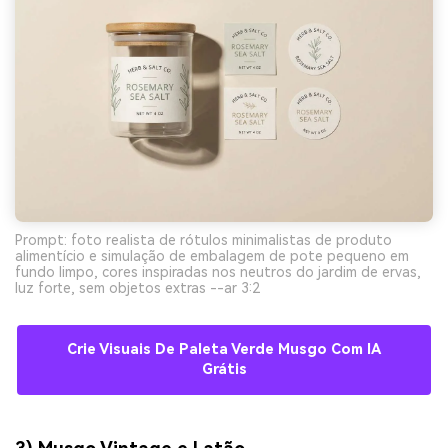
Prompt: foto realista de rótulos minimalistas de produto
alimentício e simulação de embalagem de pote pequeno em
fundo limpo, cores inspiradas nos neutros do jardim de ervas,
luz forte, sem objetos extras --ar 3:2
Crie Visuais De Paleta Verde Musgo Com IA
Grátis