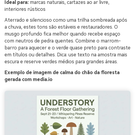
Ideal para:
marcas naturais, cartazes ao ar livre,
interiores rústicos
Aterrado e silencioso como uma trilha sombreada após
a chuva, estes tons são estáveis e restauradores. O
musgo profundo fica melhor quando recebe espaço
com neutros de pedra quentes. Combine o marrom-
barro para aquecer e o verde quase preto para contraste
em títulos ou detalhes. Dica: use texto na amostra mais
escura e reserve verdes médios para grandes áreas.
Exemplo de imagem de calma do chão da floresta
gerada com media.io