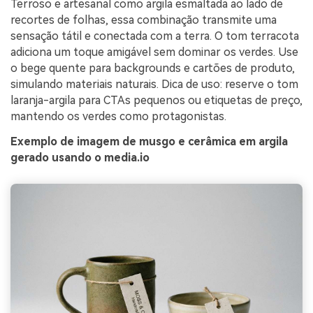
Terroso e artesanal como argila esmaltada ao lado de
recortes de folhas, essa combinação transmite uma
sensação tátil e conectada com a terra. O tom terracota
adiciona um toque amigável sem dominar os verdes. Use
o bege quente para backgrounds e cartões de produto,
simulando materiais naturais. Dica de uso: reserve o tom
laranja-argila para CTAs pequenos ou etiquetas de preço,
mantendo os verdes como protagonistas.
Exemplo de imagem de musgo e cerâmica em argila
gerado usando o media.io