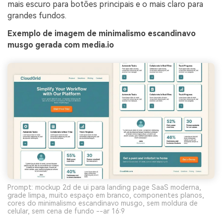
mais escuro para botões principais e o mais claro para
grandes fundos.
Exemplo de imagem de minimalismo escandinavo
musgo gerada com media.io
Prompt: mockup 2d de ui para landing page SaaS moderna,
grade limpa, muito espaço em branco, componentes planos,
cores do minimalismo escandinavo musgo, sem moldura de
celular, sem cena de fundo --ar 16:9