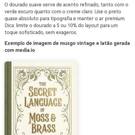
O dourado suave serve de acento refinado, tanto com o
verde escuro quanto com o creme claro. Use o preto
quase absoluto para tipografia e manter o ar premium.
Dica: limite o dourado a 5 ou 10% do layout para um
toque sofisticado, sem exageros.
Exemplo de imagem de musgo vintage e latão gerada
com media.io