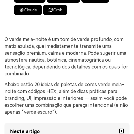
Claude
Grok
O verde meia-noite é um tom de verde profundo, com
matiz azulada, que imediatamente transmite uma
sensação premium, calma e moderna. Pode sugerir uma
atmosfera náutica, botânica, cinematográfica ou
tecnológica, dependendo dos detalhes com os quais for
combinado.
Abaixo estão 20 ideias de paletas de cores verde meia-
noite com códigos HEX, além de dicas práticas para
branding, UI, impressão e interiores — assim você pode
escolher uma combinação que pareça intencional (e não
apenas “verde escuro”).
Neste artigo