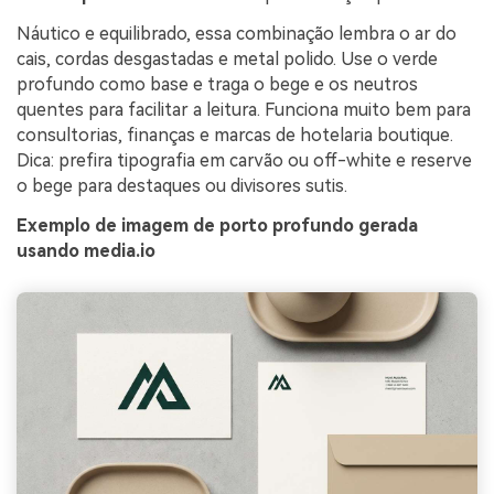
Náutico e equilibrado, essa combinação lembra o ar do
cais, cordas desgastadas e metal polido. Use o verde
profundo como base e traga o bege e os neutros
quentes para facilitar a leitura. Funciona muito bem para
consultorias, finanças e marcas de hotelaria boutique.
Dica: prefira tipografia em carvão ou off-white e reserve
o bege para destaques ou divisores sutis.
Exemplo de imagem de porto profundo gerada
usando media.io