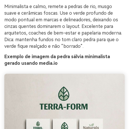
Minimalista e calmo, remete a pedras de rio, musgo
suave e cerâmicas foscas. Use o verde profundo de
modo pontual em marcas e delineadores, deixando os
cinzas quentes dominarem o layout. Excelente para
arquitetos, coaches de bem-estar e papelaria moderna.
Dica: mantenha fundos no tom claro pedra para que o
verde fique realçado e não “borrado”.
Exemplo de imagem da pedra sálvia minimalista
gerado usando media.io