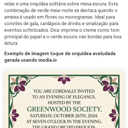
velas e uma orquídea solitária sobre mesa escura. Esta
combinação de verde meia-noite se destaca quando o
ameixa é usado em flores ou monogramas. Ideal para
convites de gala, cardápios de drinks e sinalização para
eventos sofisticados. Dica: imprima o creme como tom
principal do papel e o verde escuro nas bordas para boa
leitura.
Exemplo de imagem toque de orquídea aveludada
gerada usando media.io