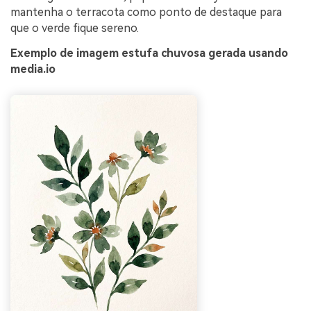
mantenha o terracota como ponto de destaque para
que o verde fique sereno.
Exemplo de imagem estufa chuvosa gerada usando
media.io