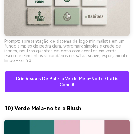
Prompt: apresentação de sistema de logo minimalista em um
fundo simples de pedra clara, wordmark simples e grade de
ícones, neutros quentes em cinza com acentos em verde
escuro e elementos secundários em sálvia suave, espaçamento
limpo --ar 4:3
Crie Visuais De Paleta Verde Meia-Noite Grátis
Com IA
10) Verde Meia-noite e Blush