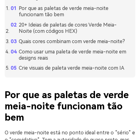
Por que as paletas de verde meia-noite
funcionam tão bem
20+ Ideias de paletas de cores Verde Meia-
Noite (com códigos HEX)
Quais cores combinam com verde meia-noite?
Como usar uma paleta de verde meia-noite em
designs reais
Crie visuais de paleta verde meia-noite com IA
Por que as paletas de verde
meia-noite funcionam tão
bem
O verde meia-noite está no ponto ideal entre o “sério” e
o “convidativo”. Tem a autoridade do quase preto, mas