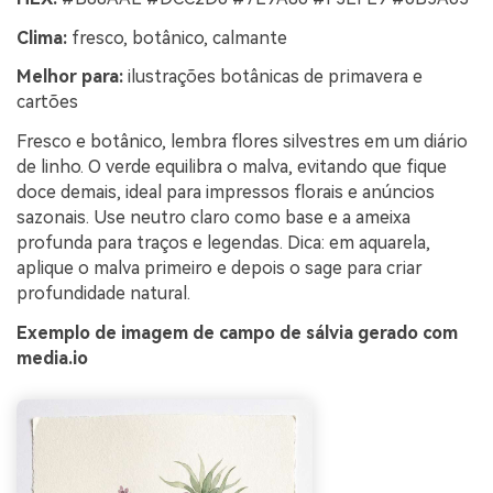
Clima:
fresco, botânico, calmante
Melhor para:
ilustrações botânicas de primavera e
cartões
Fresco e botânico, lembra flores silvestres em um diário
de linho. O verde equilibra o malva, evitando que fique
doce demais, ideal para impressos florais e anúncios
sazonais. Use neutro claro como base e a ameixa
profunda para traços e legendas. Dica: em aquarela,
aplique o malva primeiro e depois o sage para criar
profundidade natural.
Exemplo de imagem de campo de sálvia gerado com
media.io