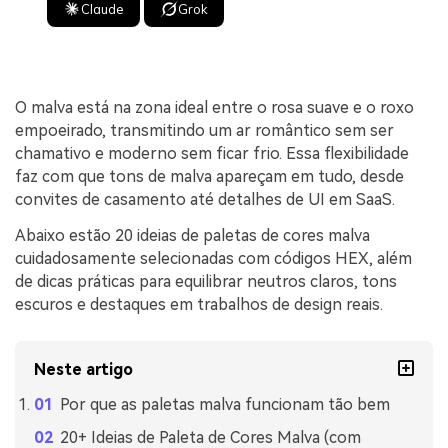
Claude
Grok
O malva está na zona ideal entre o rosa suave e o roxo
empoeirado, transmitindo um ar romântico sem ser
chamativo e moderno sem ficar frio. Essa flexibilidade
faz com que tons de malva apareçam em tudo, desde
convites de casamento até detalhes de UI em SaaS.
Abaixo estão 20 ideias de paletas de cores malva
cuidadosamente selecionadas com códigos HEX, além
de dicas práticas para equilibrar neutros claros, tons
escuros e destaques em trabalhos de design reais.
Neste artigo
Por que as paletas malva funcionam tão bem
20+ Ideias de Paleta de Cores Malva (com