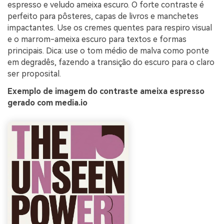
espresso e veludo ameixa escuro. O forte contraste é
perfeito para pôsteres, capas de livros e manchetes
impactantes. Use os cremes quentes para respiro visual
e o marrom-ameixa escuro para textos e formas
principais. Dica: use o tom médio de malva como ponte
em degradês, fazendo a transição do escuro para o claro
ser proposital.
Exemplo de imagem do contraste ameixa espresso
gerado com media.io