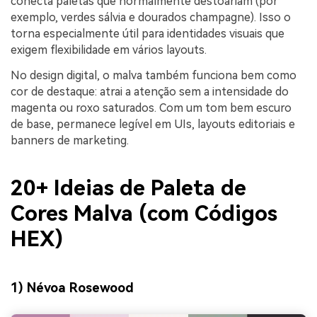
conecta paletas que normalmente destoariam (por
exemplo, verdes sálvia e dourados champagne). Isso o
torna especialmente útil para identidades visuais que
exigem flexibilidade em vários layouts.
No design digital, o malva também funciona bem como
cor de destaque: atrai a atenção sem a intensidade do
magenta ou roxo saturados. Com um tom bem escuro
de base, permanece legível em UIs, layouts editoriais e
banners de marketing.
20+ Ideias de Paleta de
Cores Malva (com Códigos
HEX)
1) Névoa Rosewood