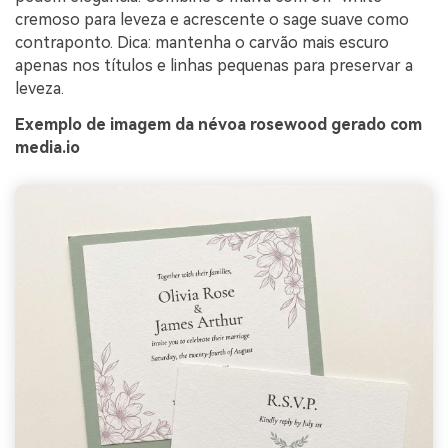
cremoso para leveza e acrescente o sage suave como
contraponto. Dica: mantenha o carvão mais escuro
apenas nos títulos e linhas pequenas para preservar a
leveza.
Exemplo de imagem da névoa rosewood gerado com
media.io