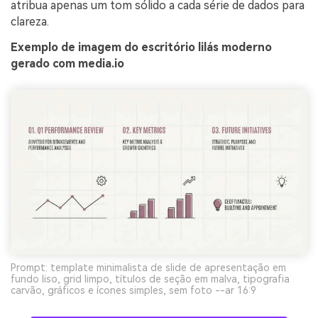
atribua apenas um tom sólido a cada série de dados para
clareza.
Exemplo de imagem do escritório lilás moderno
gerado com media.io
Prompt: template minimalista de slide de apresentação em
fundo liso, grid limpo, títulos de seção em malva, tipografia
carvão, gráficos e ícones simples, sem foto --ar 16:9