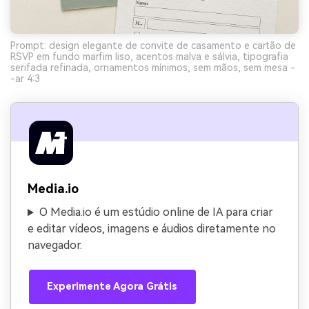
Prompt: design elegante de convite de casamento e cartão de
RSVP em fundo marfim liso, acentos malva e sálvia, tipografia
serifada refinada, ornamentos mínimos, sem mãos, sem mesa -
-ar 4:3
Media.io
O Media.io é um estúdio online de IA para criar
e editar vídeos, imagens e áudios diretamente no
navegador.
Experimente Agora Grátis