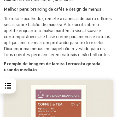
Melhor para:
branding de cafés e design de menus
Terroso e acolhedor, remete a canecas de barro e flores
secas sobre balcão de madeira. A terracota abre o
apetite enquanto o malva mantém o visual suave e
contemporâneo. Use base creme para menus e rótulos;
aplique ameixa-marrom profundo para texto e selos.
Dica: imprima menus em papel não revestido para os
tons quentes permanecerem naturais e não brilhantes.
Exemplo de imagem de lareira terracota gerada
usando media.io