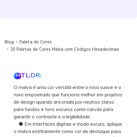
Blog
Paleta de Cores
20 Paletas de Cores Malva com Códigos Hexadecimais
TL;DR:
O malva é uma cor versátil entre o rosa suave e o
roxo empoeirado que funciona melhor em projetos
de design quando ancorada por neutros claros
para fundos e tons escuros como carvão para
garantir o contraste e a legibilidade.
● Em interfaces digitais e modo escuro, aplique
o malva estritamente como cor de destaque para