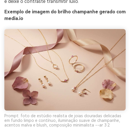
e deixe o contraste transmitir luxo.
Exemplo de imagem do brilho champanhe gerado com
media.io
Prompt: foto de estúdio realista de joias douradas delicadas
em fundo limpo e contínuo, iluminação suave de champanhe,
acentos malva e blush, composição minimalista --ar 3:2