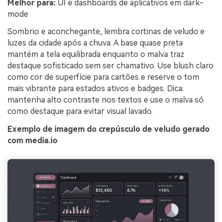
Melhor para:
UI e dashboards de aplicativos em dark-
mode
Sombrio e aconchegante, lembra cortinas de veludo e
luzes da cidade após a chuva. A base quase preta
mantém a tela equilibrada enquanto o malva traz
destaque sofisticado sem ser chamativo. Use blush claro
como cor de superfície para cartões e reserve o tom
mais vibrante para estados ativos e badges. Dica:
mantenha alto contraste nos textos e use o malva só
como destaque para evitar visual lavado.
Exemplo de imagem do crepúsculo de veludo gerado
com media.io