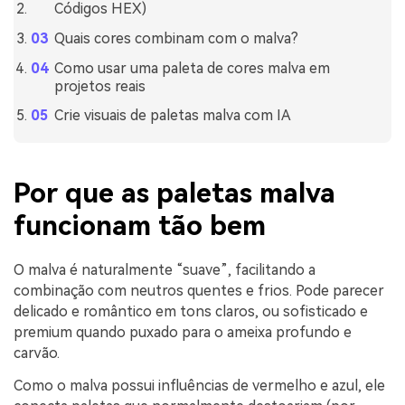
Códigos HEX)
Quais cores combinam com o malva?
Como usar uma paleta de cores malva em
projetos reais
Crie visuais de paletas malva com IA
Por que as paletas malva
funcionam tão bem
O malva é naturalmente “suave”, facilitando a
combinação com neutros quentes e frios. Pode parecer
delicado e romântico em tons claros, ou sofisticado e
premium quando puxado para o ameixa profundo e
carvão.
Como o malva possui influências de vermelho e azul, ele