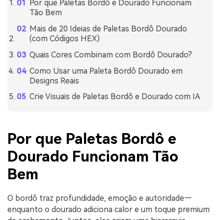
Por que Paletas Bordô e Dourado Funcionam
Tão Bem
Mais de 20 Ideias de Paletas Bordô Dourado
(com Códigos HEX)
Quais Cores Combinam com Bordô Dourado?
Como Usar uma Paleta Bordô Dourado em
Designs Reais
Crie Visuais de Paletas Bordô e Dourado com IA
Por que Paletas Bordô e
Dourado Funcionam Tão
Bem
O bordô traz profundidade, emoção e autoridade—
enquanto o dourado adiciona calor e um toque premium