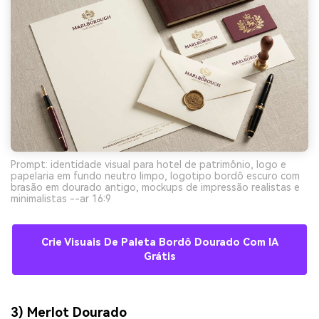
Prompt: identidade visual para hotel de patrimônio, logo e
papelaria em fundo neutro limpo, logotipo bordô escuro com
brasão em dourado antigo, mockups de impressão realistas e
minimalistas --ar 16:9
Crie Visuais De Paleta Bordô Dourado Com IA
Grátis
3) Merlot Dourado