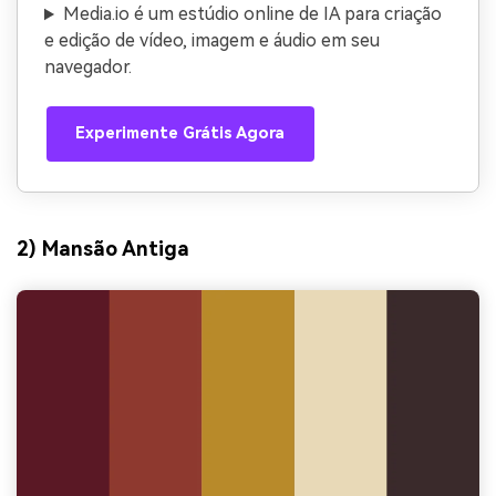
Media.io é um estúdio online de IA para criação
e edição de vídeo, imagem e áudio em seu
navegador.
Experimente Grátis Agora
2) Mansão Antiga