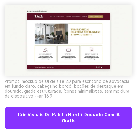
Prompt: mockup de UI de site 2D para escritório de advocacia
em fundo claro, cabeçalho bordô, botões de destaque em
dourado, grade estruturada, ícones minimalistas, sem moldura
de dispositivo --ar 16:9
Crie Visuais De Paleta Bordô Dourado Com IA
Grátis