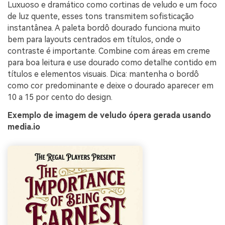
Luxuoso e dramático como cortinas de veludo e um foco
de luz quente, esses tons transmitem sofisticação
instantânea. A paleta bordô dourado funciona muito
bem para layouts centrados em títulos, onde o
contraste é importante. Combine com áreas em creme
para boa leitura e use dourado como detalhe contido em
títulos e elementos visuais. Dica: mantenha o bordô
como cor predominante e deixe o dourado aparecer em
10 a 15 por cento do design.
Exemplo de imagem de veludo ópera gerada usando
media.io