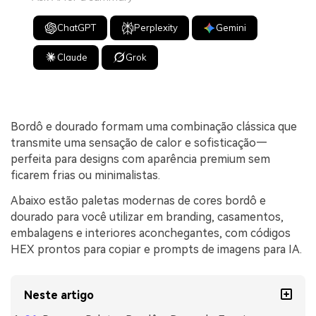
ChatGPT
Perplexity
Gemini
Claude
Grok
Bordô e dourado formam uma combinação clássica que
transmite uma sensação de calor e sofisticação—
perfeita para designs com aparência premium sem
ficarem frias ou minimalistas.
Abaixo estão paletas modernas de cores bordô e
dourado para você utilizar em branding, casamentos,
embalagens e interiores aconchegantes, com códigos
HEX prontos para copiar e prompts de imagens para IA.
Neste artigo