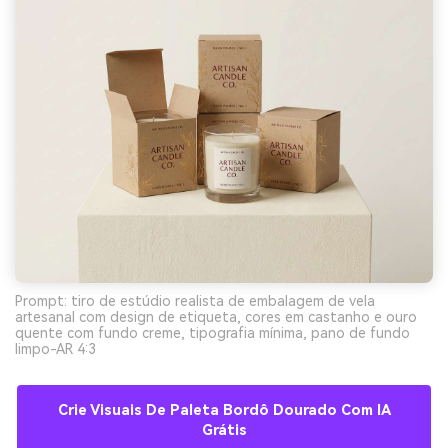
Prompt: tiro de estúdio realista de embalagem de vela
artesanal com design de etiqueta, cores em castanho e ouro
quente com fundo creme, tipografia mínima, pano de fundo
limpo-AR 4:3
Crie Visuais De Paleta Bordô Dourado Com IA
Grátis