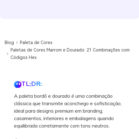
Blog
Paleta de Cores
Paletas de Cores Marrom e Dourado: 21 Combinações com
Códigos Hex
TL;DR:
A paleta bordô e dourado é uma combinação
clássica que transmite aconchego e sofisticação,
ideal para designs premium em branding,
casamentos, interiores e embalagens quando
equilibrada corretamente com tons neutros.