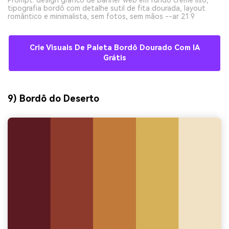
tipografia bordô com detalhe sutil de fita dourada, layout
romântico e minimalista, sem fotos, sem mãos --ar 21:9
Crie Visuais De Paleta Bordô Dourado Com IA
Grátis
9) Bordô do Deserto