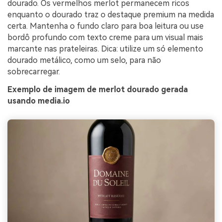
dourado. Os vermelhos merlot permanecem ricos
enquanto o dourado traz o destaque premium na medida
certa. Mantenha o fundo claro para boa leitura ou use
bordô profundo com texto creme para um visual mais
marcante nas prateleiras. Dica: utilize um só elemento
dourado metálico, como um selo, para não
sobrecarregar.
Exemplo de imagem de merlot dourado gerada
usando media.io