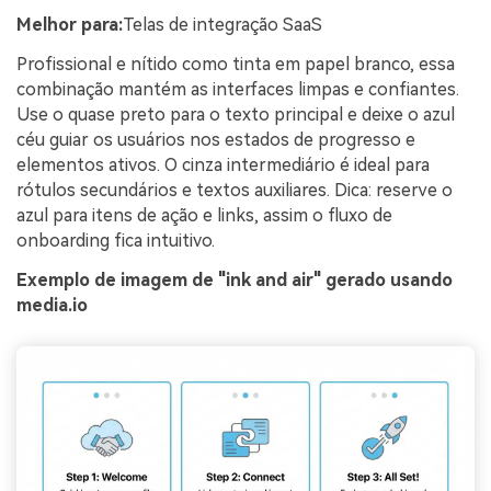
Melhor para:
Telas de integração SaaS
Profissional e nítido como tinta em papel branco, essa
combinação mantém as interfaces limpas e confiantes.
Use o quase preto para o texto principal e deixe o azul
céu guiar os usuários nos estados de progresso e
elementos ativos. O cinza intermediário é ideal para
rótulos secundários e textos auxiliares. Dica: reserve o
azul para itens de ação e links, assim o fluxo de
onboarding fica intuitivo.
Exemplo de imagem de "ink and air" gerado usando
media.io