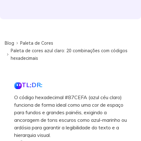
Blog
Paleta de Cores
Paleta de cores azul claro: 20 combinações com códigos
hexadecimais
TL;DR:
O código hexadecimal #87CEFA (azul céu claro)
funciona de forma ideal como uma cor de espaço
para fundos e grandes painéis, exigindo a
ancoragem de tons escuros como azul-marinho ou
ardósia para garantir a legibilidade do texto e a
hierarquia visual.