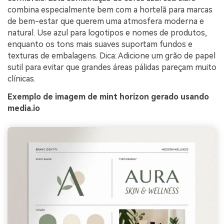
combina especialmente bem com a hortelã para marcas
de bem-estar que querem uma atmosfera moderna e
natural. Use azul para logotipos e nomes de produtos,
enquanto os tons mais suaves suportam fundos e
texturas de embalagens. Dica: Adicione um grão de papel
sutil para evitar que grandes áreas pálidas pareçam muito
clínicas.
Exemplo de imagem de mint horizon gerado usando
media.io