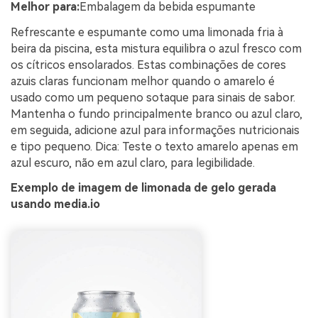
Melhor para:
Embalagem da bebida espumante
Refrescante e espumante como uma limonada fria à
beira da piscina, esta mistura equilibra o azul fresco com
os cítricos ensolarados. Estas combinações de cores
azuis claras funcionam melhor quando o amarelo é
usado como um pequeno sotaque para sinais de sabor.
Mantenha o fundo principalmente branco ou azul claro,
em seguida, adicione azul para informações nutricionais
e tipo pequeno. Dica: Teste o texto amarelo apenas em
azul escuro, não em azul claro, para legibilidade.
Exemplo de imagem de limonada de gelo gerada
usando media.io