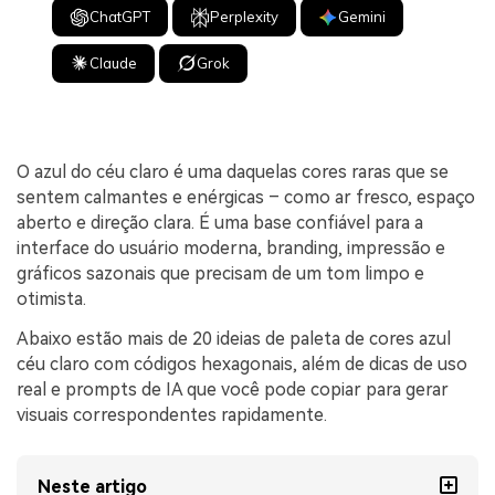
ChatGPT
Perplexity
Gemini
Claude
Grok
O azul do céu claro é uma daquelas cores raras que se
sentem calmantes e enérgicas – como ar fresco, espaço
aberto e direção clara. É uma base confiável para a
interface do usuário moderna, branding, impressão e
gráficos sazonais que precisam de um tom limpo e
otimista.
Abaixo estão mais de 20 ideias de paleta de cores azul
céu claro com códigos hexagonais, além de dicas de uso
real e prompts de IA que você pode copiar para gerar
visuais correspondentes rapidamente.
Neste artigo