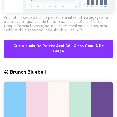
Prompt: mockup da ui do painel de análise 2d, navegação na
barra lateral, gráficos de linhas e barras, cartões métricos,
tipografia sem limpeza, sotaques em coral para alertas, sem
moldura do dispositivo, tela simples- -ar 16:9
Crie Visuais De Paleta Azul Céu Claro Com IA De
Graça
4) Brunch Bluebell