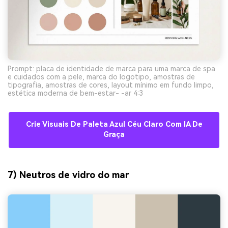
Prompt: placa de identidade de marca para uma marca de spa
e cuidados com a pele, marca do logotipo, amostras de
tipografia, amostras de cores, layout mínimo em fundo limpo,
estética moderna de bem-estar- -ar 4:3
Crie Visuais De Paleta Azul Céu Claro Com IA De
Graça
7) Neutros de vidro do mar