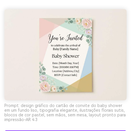
Prompt: design gráfico do cartão de convite do baby shower
em um fundo liso, tipografia elegante, ilustrações florais sutis,
blocos de cor pastel, sem mãos, sem mesa, layout pronto para
impressão-AR 4:3