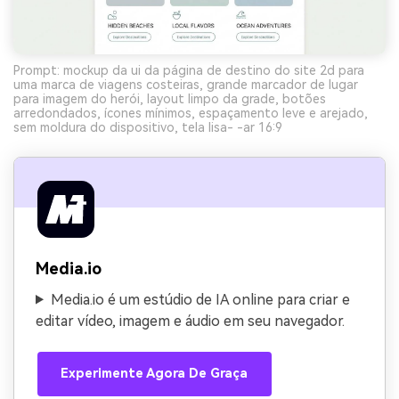
Prompt: mockup da ui da página de destino do site 2d para
uma marca de viagens costeiras, grande marcador de lugar
para imagem do herói, layout limpo da grade, botões
arredondados, ícones mínimos, espaçamento leve e arejado,
sem moldura do dispositivo, tela lisa- -ar 16:9
Media.io
Media.io é um estúdio de IA online para criar e
editar vídeo, imagem e áudio em seu navegador.
Experimente Agora De Graça