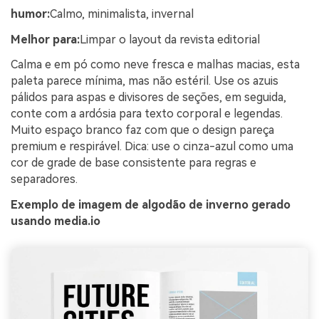
humor:
Calmo, minimalista, invernal
Melhor para:
Limpar o layout da revista editorial
Calma e em pó como neve fresca e malhas macias, esta
paleta parece mínima, mas não estéril. Use os azuis
pálidos para aspas e divisores de seções, em seguida,
conte com a ardósia para texto corporal e legendas.
Muito espaço branco faz com que o design pareça
premium e respirável. Dica: use o cinza-azul como uma
cor de grade de base consistente para regras e
separadores.
Exemplo de imagem de algodão de inverno gerado
usando media.io