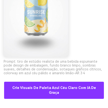
Prompt: tiro de estúdio realista de uma bebida espumante
pode design de embalagem, fundo branco limpo, sombras
suaves, detalhes de condensação, sotaques gráficos cítricos,
colorway em azul céu pálido e amarelo limão-AR 3:4
Crie Visuais De Paleta Azul Céu Claro Com IA De
Graça