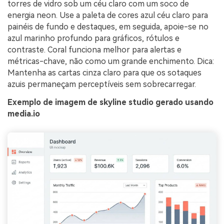
torres de vidro sob um céu claro com um soco de
energia neon. Use a paleta de cores azul céu claro para
painéis de fundo e destaques, em seguida, apoie-se no
azul marinho profundo para gráficos, rótulos e
contraste. Coral funciona melhor para alertas e
métricas-chave, não como um grande enchimento. Dica:
Mantenha as cartas cinza claro para que os sotaques
azuis permaneçam perceptíveis sem sobrecarregar.
Exemplo de imagem de skyline studio gerado usando
media.io