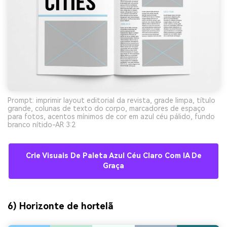
Prompt: imprimir layout editorial da revista, grade limpa, título
grande, colunas de texto do corpo, marcadores de espaço
para fotos, acentos mínimos de cor em azul céu pálido, fundo
branco nítido-AR 3:2
Crie Visuais De Paleta Azul Céu Claro Com IA De
Graça
6) Horizonte de hortelã