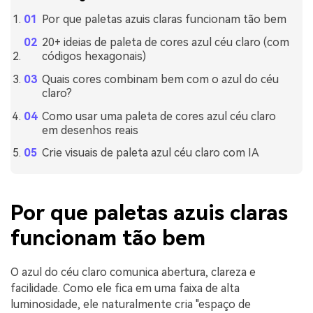
Por que paletas azuis claras funcionam tão bem
20+ ideias de paleta de cores azul céu claro (com
códigos hexagonais)
Quais cores combinam bem com o azul do céu
claro?
Como usar uma paleta de cores azul céu claro
em desenhos reais
Crie visuais de paleta azul céu claro com IA
Por que paletas azuis claras
funcionam tão bem
O azul do céu claro comunica abertura, clareza e
facilidade. Como ele fica em uma faixa de alta
luminosidade, ele naturalmente cria "espaço de