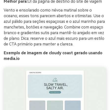
Melhor para:
UI da página de destino do site de viagem
Vento e ensolarado como névoa matinal sobre o
oceano, esses tons parecem abertos e otimistas. Use o
azul pálido para seções espaçosas e o azul marinho para
manchetes, botões e navegação. Combine com espaço
branco e gradientes sutis para mantê-lo arejado em vez
de plano. Dica: reserve o azul mais escuro para um estilo
de CTA primário para manter a clareza.
Exemplo de imagem de cloudy coast gerado usando
media.io