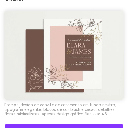
Prompt: design de convite de casamento em fundo neutro,
tipografia elegante, blocos de cor blush e cacau, detalhes
florais minimalistas, apenas design gráfico flat --ar 4:3