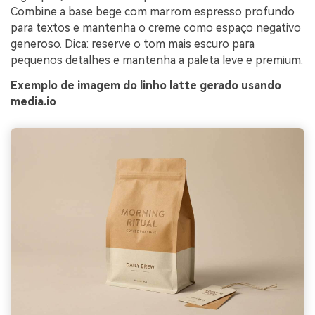
Combine a base bege com marrom espresso profundo
para textos e mantenha o creme como espaço negativo
generoso. Dica: reserve o tom mais escuro para
pequenos detalhes e mantenha a paleta leve e premium.
Exemplo de imagem do linho latte gerado usando
media.io