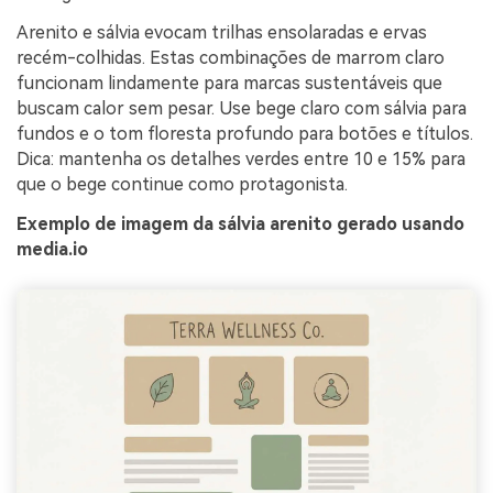
Arenito e sálvia evocam trilhas ensolaradas e ervas
recém-colhidas. Estas combinações de marrom claro
funcionam lindamente para marcas sustentáveis que
buscam calor sem pesar. Use bege claro com sálvia para
fundos e o tom floresta profundo para botões e títulos.
Dica: mantenha os detalhes verdes entre 10 e 15% para
que o bege continue como protagonista.
Exemplo de imagem da sálvia arenito gerado usando
media.io