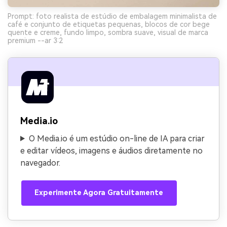
Prompt: foto realista de estúdio de embalagem minimalista de
café e conjunto de etiquetas pequenas, blocos de cor bege
quente e creme, fundo limpo, sombra suave, visual de marca
premium --ar 3:2
Media.io
O Media.io é um estúdio on-line de IA para criar
e editar vídeos, imagens e áudios diretamente no
navegador.
Experimente Agora Gratuitamente