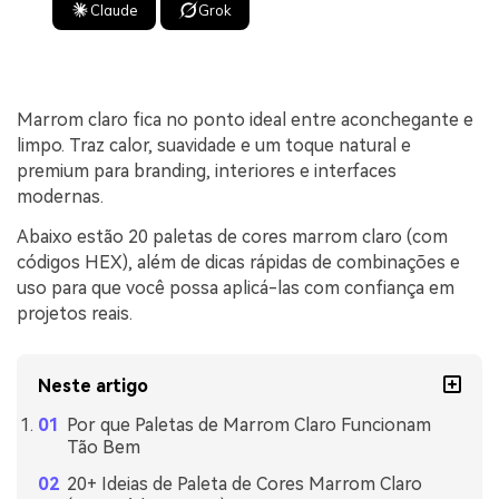
Claude
Grok
Marrom claro fica no ponto ideal entre aconchegante e
limpo. Traz calor, suavidade e um toque natural e
premium para branding, interiores e interfaces
modernas.
Abaixo estão 20 paletas de cores marrom claro (com
códigos HEX), além de dicas rápidas de combinações e
uso para que você possa aplicá-las com confiança em
projetos reais.
Neste artigo
Por que Paletas de Marrom Claro Funcionam
Tão Bem
20+ Ideias de Paleta de Cores Marrom Claro