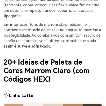
(terracota, cobre, cítrico). Essa flexibilidade facilita criar
um sistema completo: fundos, superfícies, bordas e
tipografia.
Em interfaces, tons de marrom claro reduzem o
contraste acentuado do cinza puro enquanto mantêm a
boa legibilidade. Ao combiná-los com um tom escuro de
carvão ou espresso, você obtém contraste que ainda
assim é suave e sofisticado.
20+ Ideias de Paleta de
Cores Marrom Claro (com
Códigos HEX)
1) Linho Latte