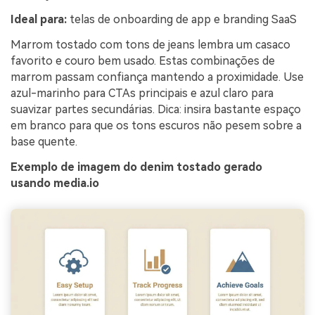
Ideal para:
telas de onboarding de app e branding SaaS
Marrom tostado com tons de jeans lembra um casaco
favorito e couro bem usado. Estas combinações de
marrom passam confiança mantendo a proximidade. Use
azul-marinho para CTAs principais e azul claro para
suavizar partes secundárias. Dica: insira bastante espaço
em branco para que os tons escuros não pesem sobre a
base quente.
Exemplo de imagem do denim tostado gerado
usando media.io