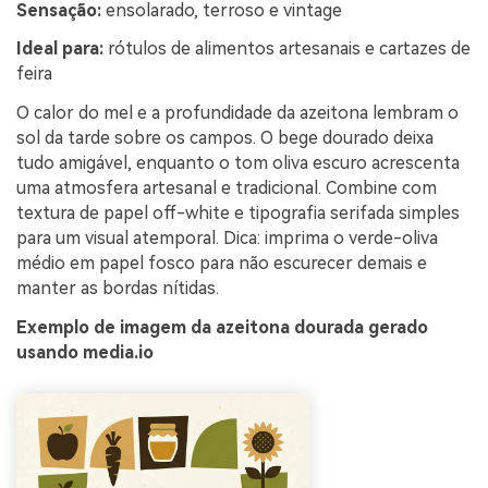
Sensação:
ensolarado, terroso e vintage
Ideal para:
rótulos de alimentos artesanais e cartazes de
feira
O calor do mel e a profundidade da azeitona lembram o
sol da tarde sobre os campos. O bege dourado deixa
tudo amigável, enquanto o tom oliva escuro acrescenta
uma atmosfera artesanal e tradicional. Combine com
textura de papel off-white e tipografia serifada simples
para um visual atemporal. Dica: imprima o verde-oliva
médio em papel fosco para não escurecer demais e
manter as bordas nítidas.
Exemplo de imagem da azeitona dourada gerado
usando media.io