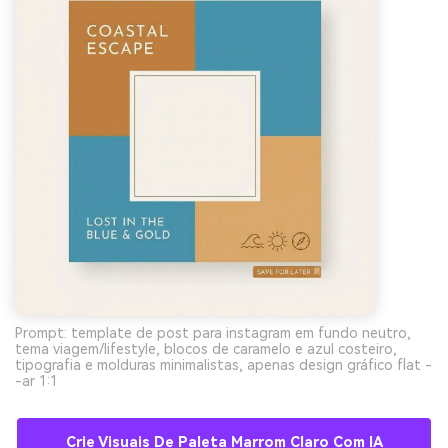
Prompt: template de post para instagram em fundo neutro,
tema viagem/lifestyle, blocos de caramelo e azul costeiro,
tipografia e molduras minimalistas, apenas design gráfico flat -
-ar 1:1
Crie Visuais De Paleta Marrom Claro Com IA