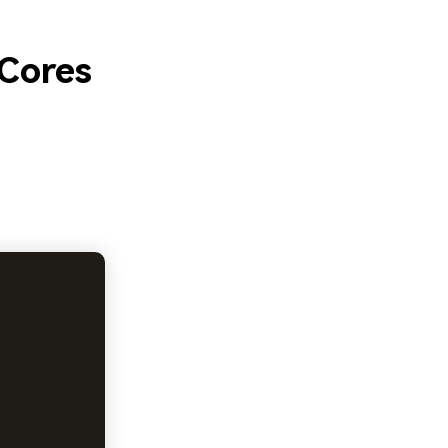
 Cores