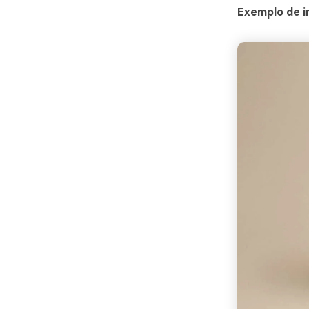
Exemplo de i