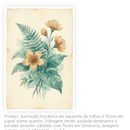
Prompt: ilustração botânica em aquarela de folhas e flores em
papel creme quente, folhagem verde-azulada dominante e
pétalas amarelo-sândalo com flores em terracota, lavagens