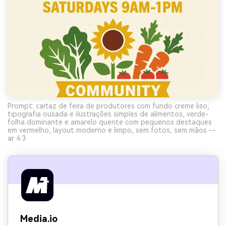
Prompt: cartaz de feira de produtores com fundo creme liso,
tipografia ousada e ilustrações simples de alimentos, verde-
folha dominante e amarelo quente com pequenos destaques
em vermelho, layout moderno e limpo, sem fotos, sem mãos --
ar 4:3
Media.io