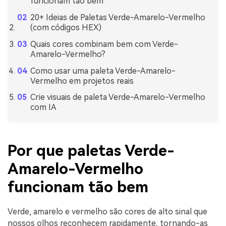
funcionam tão bem
20+ Ideias de Paletas Verde-Amarelo-Vermelho
(com códigos HEX)
Quais cores combinam bem com Verde-
Amarelo-Vermelho?
Como usar uma paleta Verde-Amarelo-
Vermelho em projetos reais
Crie visuais de paleta Verde-Amarelo-Vermelho
com IA
Por que paletas Verde-
Amarelo-Vermelho
funcionam tão bem
Verde, amarelo e vermelho são cores de alto sinal que
nossos olhos reconhecem rapidamente, tornando-as