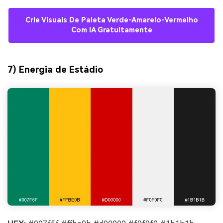
Crie Visuais De Paleta Verde-Amarelo-Vermelho
Com IA Gratuitamente
7) Energia de Estádio