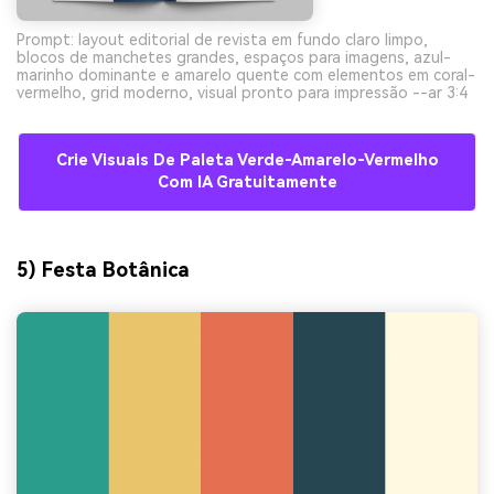
Prompt: layout editorial de revista em fundo claro limpo,
blocos de manchetes grandes, espaços para imagens, azul-
marinho dominante e amarelo quente com elementos em coral-
vermelho, grid moderno, visual pronto para impressão --ar 3:4
Crie Visuais De Paleta Verde-Amarelo-Vermelho
Com IA Gratuitamente
5) Festa Botânica