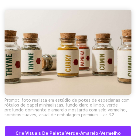
Prompt: foto realista em estúdio de potes de especiarias com
rótulos de papel minimalistas, fundo claro e limpo, verde
profundo dominante e amarelo mostarda com selo vermelho,
sombras suaves, visual de embalagem premium --ar 3:2
Crie Visuais De Paleta Verde-Amarelo-Vermelho