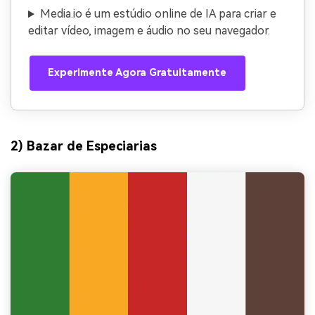
Media.io é um estúdio online de IA para criar e
editar vídeo, imagem e áudio no seu navegador.
Experimente Agora Gratuitamente
2) Bazar de Especiarias