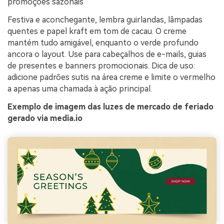
promoções sazonais
Festiva e aconchegante, lembra guirlandas, lâmpadas
quentes e papel kraft em tom de cacau. O creme
mantém tudo amigável, enquanto o verde profundo
ancora o layout. Use para cabeçalhos de e-mails, guias
de presentes e banners promocionais. Dica de uso:
adicione padrões sutis na área creme e limite o vermelho
a apenas uma chamada à ação principal.
Exemplo de imagem das luzes de mercado de feriado
gerado via media.io