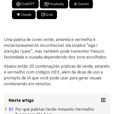
ChatGPT
Perplexity
Gemini
Claude
Grok
Uma paleta de cores verde, amarela e vermelha é
instantaneamente reconhecível: ela sinaliza “siga /
atenção / pare”, mas também pode transmitir frescor,
festividade e ousadia dependendo dos tons escolhidos.
Abaixo estão 20 combinações práticas de verde, amarelo
e vermelho com códigos HEX, além de dicas de uso e
prompts de IA que você pode usar para gerar visuais
combinando em minutos.
Neste artigo
Por que paletas Verde-Amarelo-Vermelho