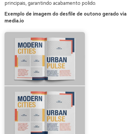
principais, garantindo acabamento polido.
Exemplo de imagem do desfile de outono gerado via
media.io