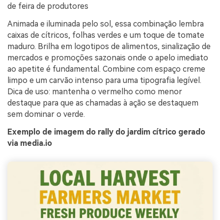
de feira de produtores
Animada e iluminada pelo sol, essa combinação lembra
caixas de cítricos, folhas verdes e um toque de tomate
maduro. Brilha em logotipos de alimentos, sinalização de
mercados e promoções sazonais onde o apelo imediato
ao apetite é fundamental. Combine com espaço creme
limpo e um carvão intenso para uma tipografia legível.
Dica de uso: mantenha o vermelho como menor
destaque para que as chamadas à ação se destaquem
sem dominar o verde.
Exemplo de imagem do rally do jardim cítrico gerado
via media.io