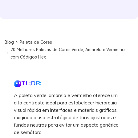
Blog
Paleta de Cores
20 Melhores Paletas de Cores Verde, Amarelo e Vermelho
com Códigos Hex
TL;DR:
A paleta verde, amarelo e vermelho oferece um
alto contraste ideal para estabelecer hierarquia
visual rápida em interfaces e materiais gráficos,
exigindo o uso estratégico de tons ajustados e
fundos neutros para evitar um aspecto genérico
de semáforo.