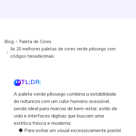
Blog
Paleta de Cores
As 20 melhores paletas de cores verde pêssego com
códigos hexadecimais
TL;DR:
A paleta verde pêssego combina a estabilidade
da natureza com um calor humano acessível,
sendo ideal para marcas de bem-estar, estilo de
vida e interfaces digitais que buscam uma
estética fresca e moderna.
● Para evitar um visual excessivamente pastel