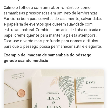
Calmo e folhoso com um rubor romântico, como
samambaias pressionadas em um livro de lembranças.
Funciona bem para convites de casamento, salvar datas
e papelaria de eventos que querem suavidade com
estrutura natural. Combine com arte de linha delicada e
papel creme quente para manter a paleta atemporal.
Dica: use o verde mais profundo para nomes e títulos
para que o pêssego possa permanecer sutil e elegante.
Exemplo de imagem de samambaia do pêssego
gerado usando media.io