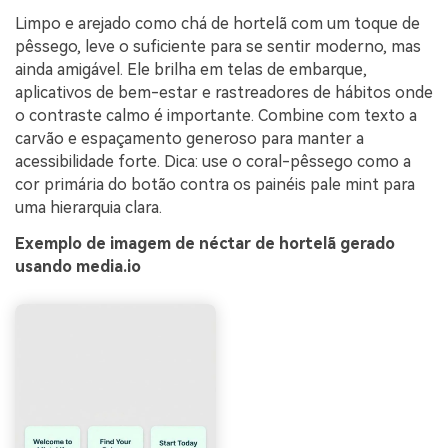
Limpo e arejado como chá de hortelã com um toque de
pêssego, leve o suficiente para se sentir moderno, mas
ainda amigável. Ele brilha em telas de embarque,
aplicativos de bem-estar e rastreadores de hábitos onde
o contraste calmo é importante. Combine com texto a
carvão e espaçamento generoso para manter a
acessibilidade forte. Dica: use o coral-pêssego como a
cor primária do botão contra os painéis pale mint para
uma hierarquia clara.
Exemplo de imagem de néctar de hortelã gerado
usando media.io