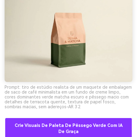
Prompt: tiro de estúdio realista de um maquete de embalagem
de saco de café minimalista em um fundo de creme limpo,
cores dominantes verde matcha escuro e pêssego macio com
detalhes de terracota quente, textura de papel fosco,
sombras macias, sem adereços-AR 3:2
Crie Visuais De Paleta De Pêssego Verde Com IA
De Graça