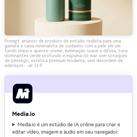
Prompt: anúncio de produto de estúdio realista para uma
garrafa e caixa minimalista de cuidados com a pele em um
fundo limpo e quente-creme, iluminação suave e difusa, tons
dominantes verde profundo e espuma do mar com sotaques
de pêssego, estética premium moderna, sem desordem de
adereços- -ar 16:9
Media.io
Media.io é um estúdio de IA online para criar e
editar vídeo, imagem e áudio em seu navegador.