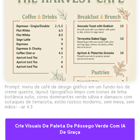
Prompt: menu de café de design gráfico em um fundo liso de
creme quente, layout tipográfico limpo com ícones de linha
botânica sutis, cores dominantes verde sálvia e damasco com
sotaques de terracota, estilo rústico moderno, sem mesa, sem
mãos- -ar 4:3
Crie Visuais De Paleta De Pêssego Verde Com IA
De Graça