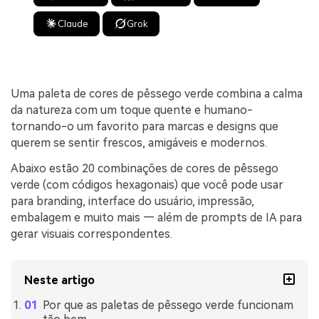
Claude
Grok
Uma paleta de cores de pêssego verde combina a calma
da natureza com um toque quente e humano-
tornando-o um favorito para marcas e designs que
querem se sentir frescos, amigáveis e modernos.
Abaixo estão 20 combinações de cores de pêssego
verde (com códigos hexagonais) que você pode usar
para branding, interface do usuário, impressão,
embalagem e muito mais — além de prompts de IA para
gerar visuais correspondentes.
Neste artigo
Por que as paletas de pêssego verde funcionam