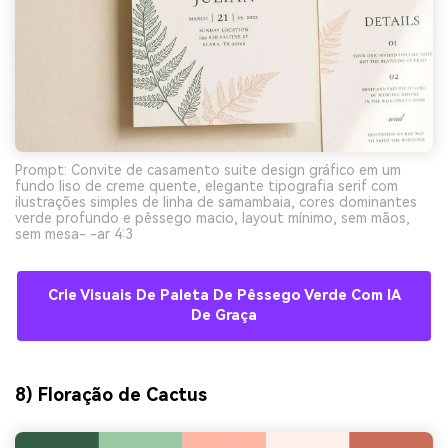
Prompt: Convite de casamento suite design gráfico em um
fundo liso de creme quente, elegante tipografia serif com
ilustrações simples de linha de samambaia, cores dominantes
verde profundo e pêssego macio, layout mínimo, sem mãos,
sem mesa- -ar 4:3
Crie Visuais De Paleta De Pêssego Verde Com IA
De Graça
8) Floração de Cactus