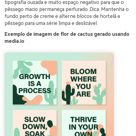
tipografia ousada e muito espaço negativo para que o
pêssego macio permaneça perfurado. Dica: Mantenha o
fundo perto de creme e alterne blocos de hortelã e
pêssego para uma série limpa e deslizável.
Exemplo de imagem de flor de cactus gerado usando
media.io