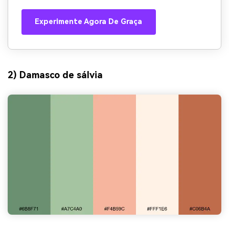
Experimente Agora De Graça
2) Damasco de sálvia