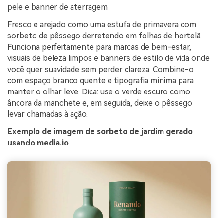
pele e banner de aterragem
Fresco e arejado como uma estufa de primavera com
sorbeto de pêssego derretendo em folhas de hortelã.
Funciona perfeitamente para marcas de bem-estar,
visuais de beleza limpos e banners de estilo de vida onde
você quer suavidade sem perder clareza. Combine-o
com espaço branco quente e tipografia mínima para
manter o olhar leve. Dica: use o verde escuro como
âncora da manchete e, em seguida, deixe o pêssego
levar chamadas à ação.
Exemplo de imagem de sorbeto de jardim gerado
usando media.io