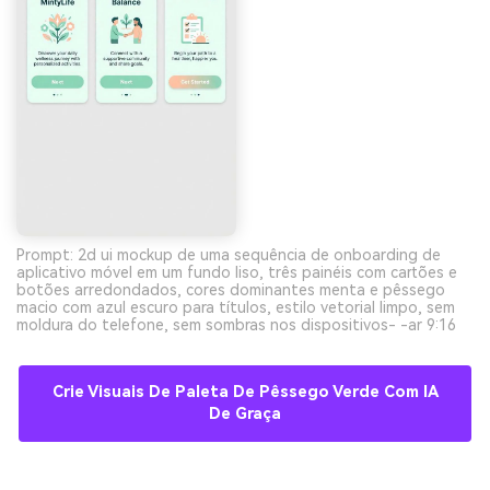
Prompt: 2d ui mockup de uma sequência de onboarding de
aplicativo móvel em um fundo liso, três painéis com cartões e
botões arredondados, cores dominantes menta e pêssego
macio com azul escuro para títulos, estilo vetorial limpo, sem
moldura do telefone, sem sombras nos dispositivos- -ar 9:16
Crie Visuais De Paleta De Pêssego Verde Com IA
De Graça