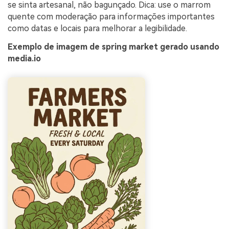
se sinta artesanal, não bagunçado. Dica: use o marrom
quente com moderação para informações importantes
como datas e locais para melhorar a legibilidade.
Exemplo de imagem de spring market gerado usando
media.io