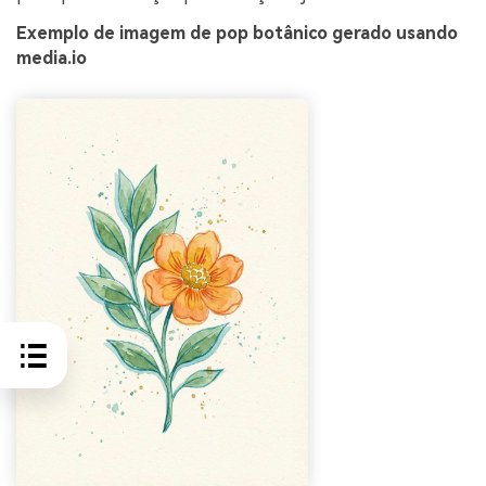
Exemplo de imagem de pop botânico gerado usando
media.io