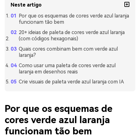
Neste artigo
Por que os esquemas de cores verde azul laranja
funcionam tão bem
20+ ideias de paleta de cores verde azul laranja
(com códigos hexagonais)
Quais cores combinam bem com verde azul
laranja?
Como usar uma paleta de cores verde azul
laranja em desenhos reais
Crie visuais de paleta verde azul laranja com IA
Por que os esquemas de
cores verde azul laranja
funcionam tão bem