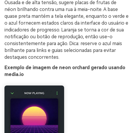
Ousada e de alta tensão, sugere placas de frutas de
néon brilhando contra uma rua à meia-noite. A base
quase preta mantém a tela elegante, enquanto o verde e
o azul fornecem estados claros da interface do usuário e
indicadores de progresso. Laranja se torna a cor de sua
notificação ou botão de reprodução, então use-o
consistentemente para ação. Dica: reserve o azul mais
brilhante para links e guias selecionadas para evitar
destaques concorrentes.
Exemplo de imagem de neon orchard gerado usando
media.io