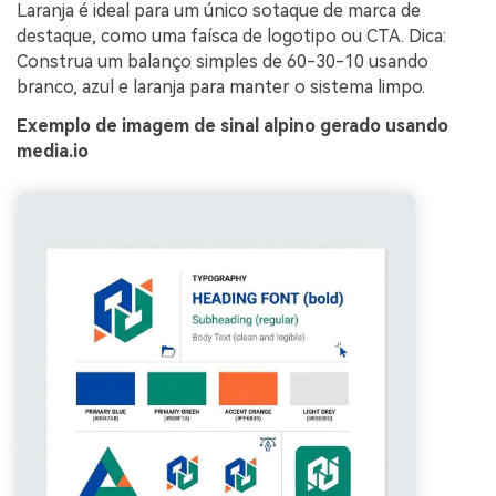
Laranja é ideal para um único sotaque de marca de
destaque, como uma faísca de logotipo ou CTA. Dica:
Construa um balanço simples de 60-30-10 usando
branco, azul e laranja para manter o sistema limpo.
Exemplo de imagem de sinal alpino gerado usando
media.io