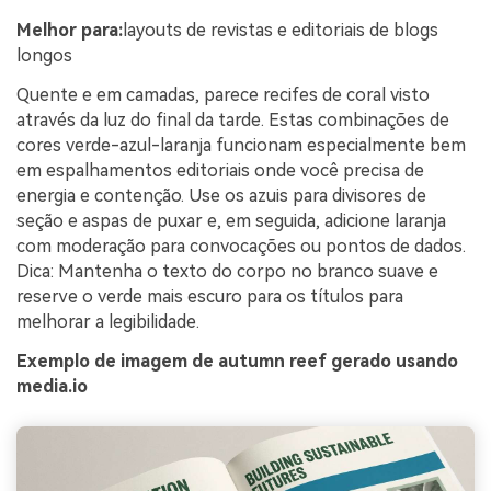
Melhor para:
layouts de revistas e editoriais de blogs
longos
Quente e em camadas, parece recifes de coral visto
através da luz do final da tarde. Estas combinações de
cores verde-azul-laranja funcionam especialmente bem
em espalhamentos editoriais onde você precisa de
energia e contenção. Use os azuis para divisores de
seção e aspas de puxar e, em seguida, adicione laranja
com moderação para convocações ou pontos de dados.
Dica: Mantenha o texto do corpo no branco suave e
reserve o verde mais escuro para os títulos para
melhorar a legibilidade.
Exemplo de imagem de autumn reef gerado usando
media.io