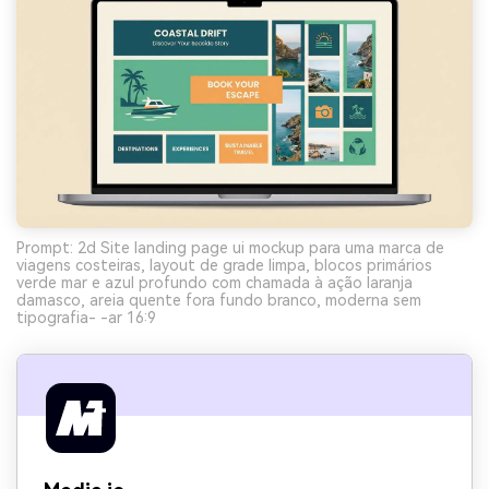
Prompt: 2d Site landing page ui mockup para uma marca de
viagens costeiras, layout de grade limpa, blocos primários
verde mar e azul profundo com chamada à ação laranja
damasco, areia quente fora fundo branco, moderna sem
tipografia- -ar 16:9