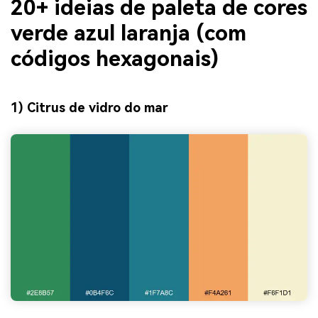
20+ ideias de paleta de cores
verde azul laranja (com
códigos hexagonais)
1) Citrus de vidro do mar