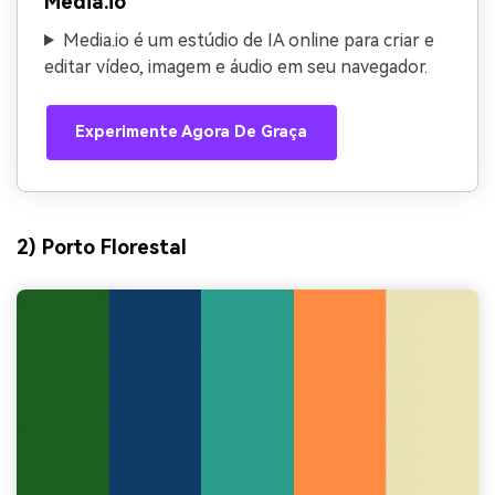
Media.io
Media.io é um estúdio de IA online para criar e
editar vídeo, imagem e áudio em seu navegador.
Experimente Agora De Graça
2) Porto Florestal