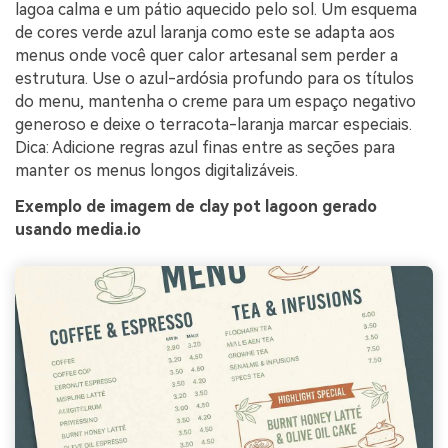
lagoa calma e um pátio aquecido pelo sol. Um esquema
de cores verde azul laranja como este se adapta aos
menus onde você quer calor artesanal sem perder a
estrutura. Use o azul-ardósia profundo para os títulos
do menu, mantenha o creme para um espaço negativo
generoso e deixe o terracota-laranja marcar especiais.
Dica: Adicione regras azul finas entre as seções para
manter os menus longos digitalizáveis.
Exemplo de imagem de clay pot lagoon gerado
usando media.io