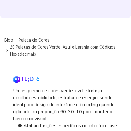
Blog
Paleta de Cores
20 Paletas de Cores Verde, Azul e Laranja com Códigos
Hexadecimais
TL;DR:
Um esquema de cores verde, azul e laranja
equilibra estabilidade, estrutura e energia, sendo
ideal para design de interface e branding quando
aplicado na proporção 60-30-10 para manter a
hierarquia visual.
● Atribua funções específicas na interface: use