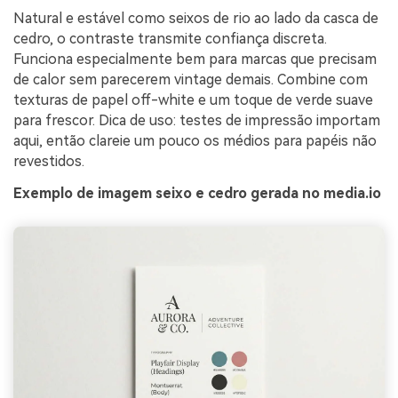
Natural e estável como seixos de rio ao lado da casca de
cedro, o contraste transmite confiança discreta.
Funciona especialmente bem para marcas que precisam
de calor sem parecerem vintage demais. Combine com
texturas de papel off-white e um toque de verde suave
para frescor. Dica de uso: testes de impressão importam
aqui, então clareie um pouco os médios para papéis não
revestidos.
Exemplo de imagem seixo e cedro gerada no media.io