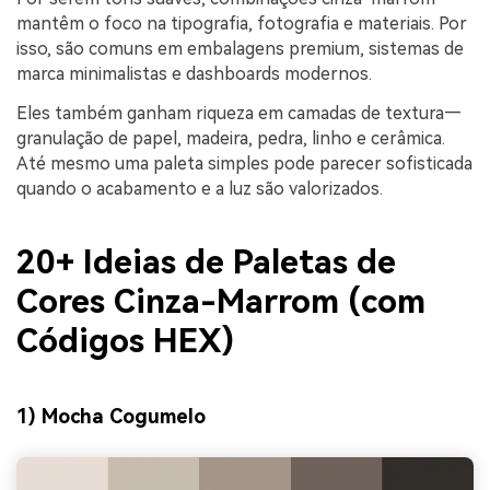
mantêm o foco na tipografia, fotografia e materiais. Por
isso, são comuns em embalagens premium, sistemas de
marca minimalistas e dashboards modernos.
Eles também ganham riqueza em camadas de textura—
granulação de papel, madeira, pedra, linho e cerâmica.
Até mesmo uma paleta simples pode parecer sofisticada
quando o acabamento e a luz são valorizados.
20+ Ideias de Paletas de
Cores Cinza-Marrom (com
Códigos HEX)
1) Mocha Cogumelo