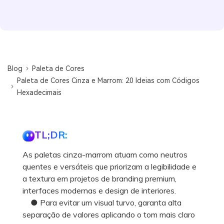
Blog
Paleta de Cores
Paleta de Cores Cinza e Marrom: 20 Ideias com Códigos
Hexadecimais
TL;DR:
As paletas cinza-marrom atuam como neutros
quentes e versáteis que priorizam a legibilidade e
a textura em projetos de branding premium,
interfaces modernas e design de interiores.
● Para evitar um visual turvo, garanta alta
separação de valores aplicando o tom mais claro