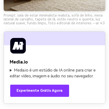
Prompt: sala de estar minimalista realista, sofá de linho, mesa
lateral de carvalho, tapete de lã, estilo neutro e quente, luz
natural suave, fundo limpo, foto editorial de interiores --ar 4:3
Media.io
Media.io é um estúdio de IA online para criar e
editar vídeo, imagem e áudio no seu navegador.
Experimente Grátis Agora