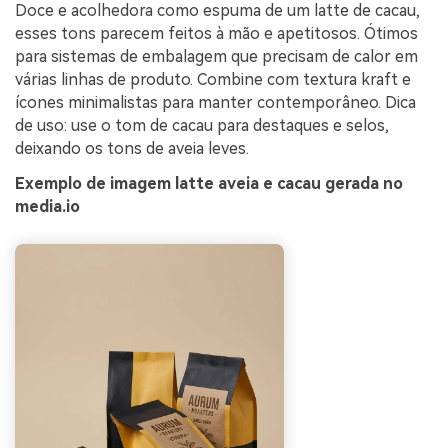
Doce e acolhedora como espuma de um latte de cacau,
esses tons parecem feitos à mão e apetitosos. Ótimos
para sistemas de embalagem que precisam de calor em
várias linhas de produto. Combine com textura kraft e
ícones minimalistas para manter contemporâneo. Dica
de uso: use o tom de cacau para destaques e selos,
deixando os tons de aveia leves.
Exemplo de imagem latte aveia e cacau gerada no
media.io