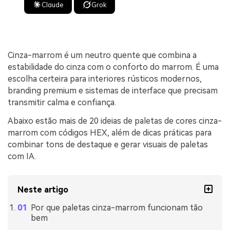
Claude
Grok
Cinza-marrom é um neutro quente que combina a
estabilidade do cinza com o conforto do marrom. É uma
escolha certeira para interiores rústicos modernos,
branding premium e sistemas de interface que precisam
transmitir calma e confiança.
Abaixo estão mais de 20 ideias de paletas de cores cinza-
marrom com códigos HEX, além de dicas práticas para
combinar tons de destaque e gerar visuais de paletas
com IA.
Neste artigo
Por que paletas cinza-marrom funcionam tão
bem