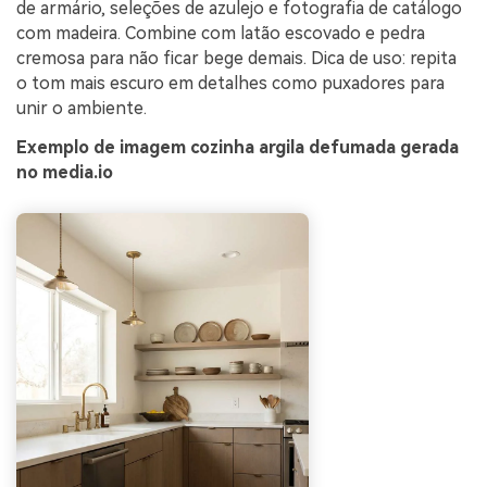
de armário, seleções de azulejo e fotografia de catálogo
com madeira. Combine com latão escovado e pedra
cremosa para não ficar bege demais. Dica de uso: repita
o tom mais escuro em detalhes como puxadores para
unir o ambiente.
Exemplo de imagem cozinha argila defumada gerada
no media.io