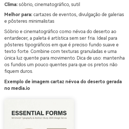
Clima:
sóbrio, cinematográfico, sutil
Melhor para:
cartazes de eventos, divulgação de galerias
e pôsteres minimalistas
Sóbrio e cinematográfico como névoa do deserto ao
entardecer, a paleta é artística sem ser fria. Ideal para
pôsteres tipográficos em que é preciso fundo suave e
texto forte. Combine com texturas granuladas e uma
única luz quente para movimento. Dica de uso: mantenha
os fundos um pouco quentes para que os pretos não
fiquem duros.
Exemplo de imagem cartaz névoa do deserto gerada
no media.io