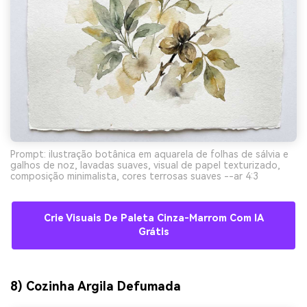
Prompt: ilustração botânica em aquarela de folhas de sálvia e
galhos de noz, lavadas suaves, visual de papel texturizado,
composição minimalista, cores terrosas suaves --ar 4:3
Crie Visuais De Paleta Cinza-Marrom Com IA
Grátis
8) Cozinha Argila Defumada