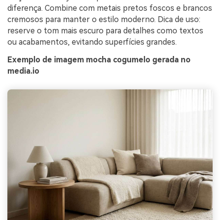
diferença. Combine com metais pretos foscos e brancos
cremosos para manter o estilo moderno. Dica de uso:
reserve o tom mais escuro para detalhes como textos
ou acabamentos, evitando superfícies grandes.
Exemplo de imagem mocha cogumelo gerada no
media.io