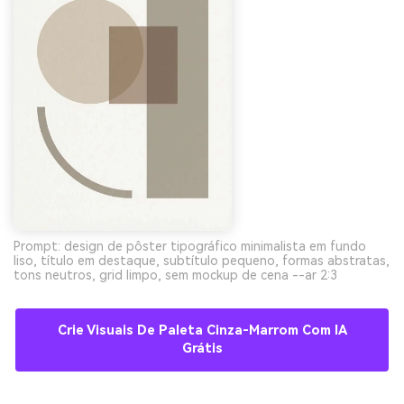
Prompt: design de pôster tipográfico minimalista em fundo
liso, título em destaque, subtítulo pequeno, formas abstratas,
tons neutros, grid limpo, sem mockup de cena --ar 2:3
Crie Visuais De Paleta Cinza-Marrom Com IA
Grátis