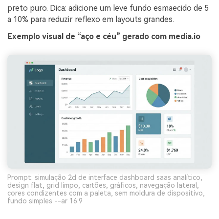
preto puro. Dica: adicione um leve fundo esmaecido de 5
a 10% para reduzir reflexo em layouts grandes.
Exemplo visual de “aço e céu” gerado com media.io
Prompt: simulação 2d de interface dashboard saas analítico,
design flat, grid limpo, cartões, gráficos, navegação lateral,
cores condizentes com a paleta, sem moldura de dispositivo,
fundo simples --ar 16:9