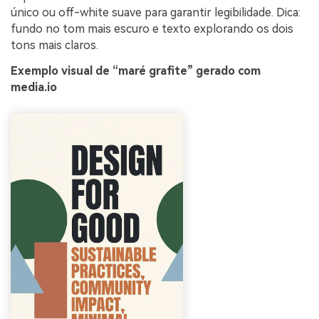
único ou off-white suave para garantir legibilidade. Dica:
fundo no tom mais escuro e texto explorando os dois
tons mais claros.
Exemplo visual de “maré grafite” gerado com
media.io