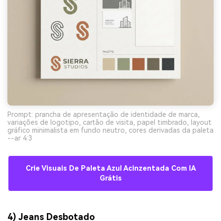
Prompt: prancha de apresentação de identidade de marca,
variações de logotipo, cartão de visita, papel timbrado, layout
gráfico minimalista em fundo neutro, cores derivadas da paleta
--ar 4:3
Crie Visuais De Paleta Azul Acinzentada Com IA
Grátis
4) Jeans Desbotado