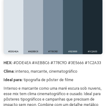
HEX:
#DDE4EA #AEBBC6 #778C9D #3E5666 #1C2A33
Clima:
intenso, marcante, cinematográfico
Ideal para:
tipografia de pôster de filme
Intenso e marcante como uma maré escura sob nuvens,
esse mix tem clima cinematográfico e ousado. Ideal para
pôsteres tipográficos e campanhas que precisam de
impacto sem neon. Combine com um detalhe metálico