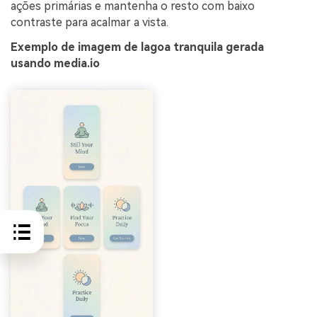
ações primárias e mantenha o resto com baixo
contraste para acalmar a vista.
Exemplo de imagem de lagoa tranquila gerada
usando media.io