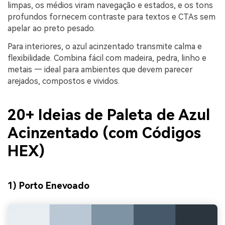
limpas, os médios viram navegação e estados, e os tons
profundos fornecem contraste para textos e CTAs sem
apelar ao preto pesado.
Para interiores, o azul acinzentado transmite calma e
flexibilidade. Combina fácil com madeira, pedra, linho e
metais — ideal para ambientes que devem parecer
arejados, compostos e vividos.
20+ Ideias de Paleta de Azul
Acinzentado (com Códigos
HEX)
1) Porto Enevoado