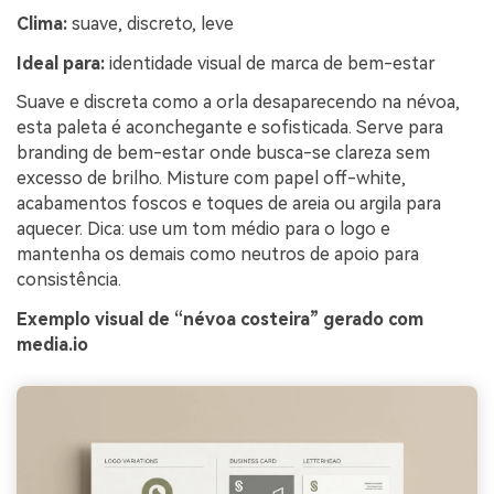
Clima:
suave, discreto, leve
Ideal para:
identidade visual de marca de bem-estar
Suave e discreta como a orla desaparecendo na névoa,
esta paleta é aconchegante e sofisticada. Serve para
branding de bem-estar onde busca-se clareza sem
excesso de brilho. Misture com papel off-white,
acabamentos foscos e toques de areia ou argila para
aquecer. Dica: use um tom médio para o logo e
mantenha os demais como neutros de apoio para
consistência.
Exemplo visual de “névoa costeira” gerado com
media.io