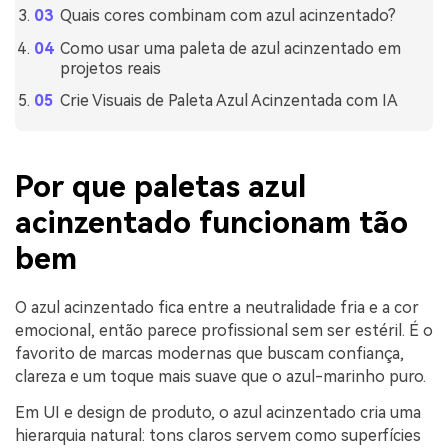
Quais cores combinam com azul acinzentado?
Como usar uma paleta de azul acinzentado em
projetos reais
Crie Visuais de Paleta Azul Acinzentada com IA
Por que paletas azul
acinzentado funcionam tão
bem
O azul acinzentado fica entre a neutralidade fria e a cor
emocional, então parece profissional sem ser estéril. É o
favorito de marcas modernas que buscam confiança,
clareza e um toque mais suave que o azul-marinho puro.
Em UI e design de produto, o azul acinzentado cria uma
hierarquia natural: tons claros servem como superfícies