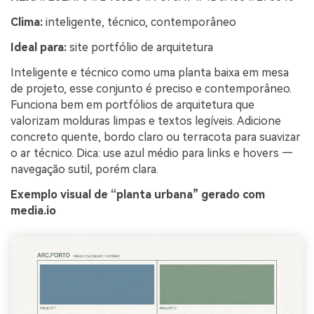
Clima:
inteligente, técnico, contemporâneo
Ideal para:
site portfólio de arquitetura
Inteligente e técnico como uma planta baixa em mesa
de projeto, esse conjunto é preciso e contemporâneo.
Funciona bem em portfólios de arquitetura que
valorizam molduras limpas e textos legíveis. Adicione
concreto quente, bordo claro ou terracota para suavizar
o ar técnico. Dica: use azul médio para links e hovers —
navegação sutil, porém clara.
Exemplo visual de “planta urbana” gerado com
media.io