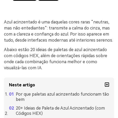
Azul acinzentado é uma daquelas cores raras “neutras,
mas não entediantes”: transmite a calma do cinza, mas
com a clareza e confiança do azul. Por isso aparece em
tudo, desde interfaces modernas até interiores serenos.
Abaixo estão 20 ideias de paletas de azul acinzentado
com códigos HEX, além de orientações rápidas sobre
onde cada combinação funciona melhor e como
visualizá-las com IA.
Neste artigo
Por que paletas azul acinzentado funcionam tão
bem
20+ Ideias de Paleta de Azul Acinzentado (com
Códigos HEX)