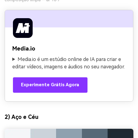
Media.io
Media.io é um estúdio online de IA para criar e
editar vídeos, imagens e áudios no seu navegador.
Experimente Grátis Agora
2) Aço e Céu