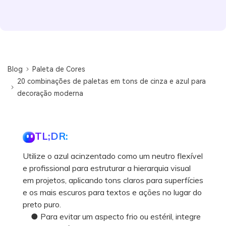
Blog
Paleta de Cores
20 combinações de paletas em tons de cinza e azul para
decoração moderna
TL;DR:
Utilize o azul acinzentado como um neutro flexível
e profissional para estruturar a hierarquia visual
em projetos, aplicando tons claros para superfícies
e os mais escuros para textos e ações no lugar do
preto puro.
● Para evitar um aspecto frio ou estéril, integre