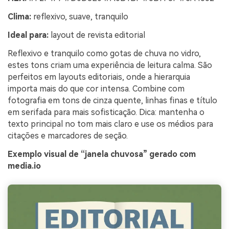
Clima:
reflexivo, suave, tranquilo
Ideal para:
layout de revista editorial
Reflexivo e tranquilo como gotas de chuva no vidro,
estes tons criam uma experiência de leitura calma. São
perfeitos em layouts editoriais, onde a hierarquia
importa mais do que cor intensa. Combine com
fotografia em tons de cinza quente, linhas finas e título
em serifada para mais sofisticação. Dica: mantenha o
texto principal no tom mais claro e use os médios para
citações e marcadores de seção.
Exemplo visual de “janela chuvosa” gerado com
media.io