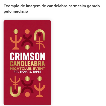
Exemplo de imagem de candelabro carmesim gerado
pelo media.io