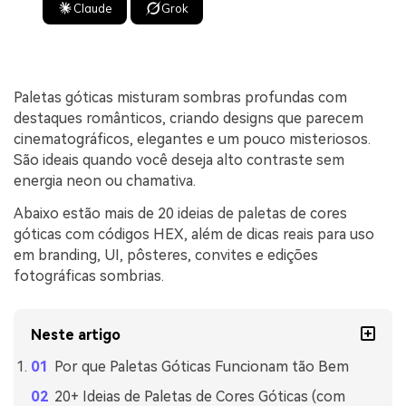
Claude
Grok
Paletas góticas misturam sombras profundas com
destaques românticos, criando designs que parecem
cinematográficos, elegantes e um pouco misteriosos.
São ideais quando você deseja alto contraste sem
energia neon ou chamativa.
Abaixo estão mais de 20 ideias de paletas de cores
góticas com códigos HEX, além de dicas reais para uso
em branding, UI, pôsteres, convites e edições
fotográficas sombrias.
Neste artigo
Por que Paletas Góticas Funcionam tão Bem
20+ Ideias de Paletas de Cores Góticas (com