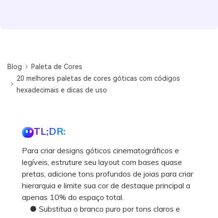
Blog
Paleta de Cores
20 melhores paletas de cores góticas com códigos
hexadecimais e dicas de uso
TL;DR:
Para criar designs góticos cinematográficos e
legíveis, estruture seu layout com bases quase
pretas, adicione tons profundos de joias para criar
hierarquia e limite sua cor de destaque principal a
apenas 10% do espaço total.
● Substitua o branco puro por tons claros e