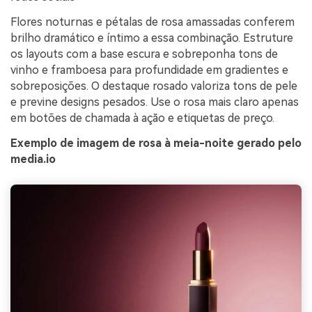
Flores noturnas e pétalas de rosa amassadas conferem
brilho dramático e íntimo a essa combinação. Estruture
os layouts com a base escura e sobreponha tons de
vinho e framboesa para profundidade em gradientes e
sobreposições. O destaque rosado valoriza tons de pele
e previne designs pesados. Use o rosa mais claro apenas
em botões de chamada à ação e etiquetas de preço.
Exemplo de imagem de rosa à meia-noite gerado pelo
media.io