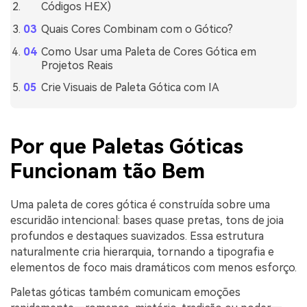
Códigos HEX)
Quais Cores Combinam com o Gótico?
Como Usar uma Paleta de Cores Gótica em
Projetos Reais
Crie Visuais de Paleta Gótica com IA
Por que Paletas Góticas
Funcionam tão Bem
Uma paleta de cores gótica é construída sobre uma
escuridão intencional: bases quase pretas, tons de joia
profundos e destaques suavizados. Essa estrutura
naturalmente cria hierarquia, tornando a tipografia e
elementos de foco mais dramáticos com menos esforço.
Paletas góticas também comunicam emoções