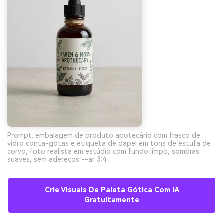
Prompt: embalagem de produto apotecário com frasco de
vidro conta-gotas e etiqueta de papel em tons de estufa de
corvo, foto realista em estúdio com fundo limpo, sombras
suaves, sem adereços --ar 3:4
Crie Visuais De Paleta Gótica Com IA
Gratuitamente