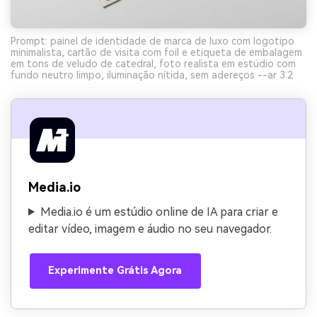
Prompt: painel de identidade de marca de luxo com logotipo
minimalista, cartão de visita com foil e etiqueta de embalagem
em tons de veludo de catedral, foto realista em estúdio com
fundo neutro limpo, iluminação nítida, sem adereços --ar 3:2
Media.io
Media.io é um estúdio online de IA para criar e
editar vídeo, imagem e áudio no seu navegador.
Experimente Grátis Agora