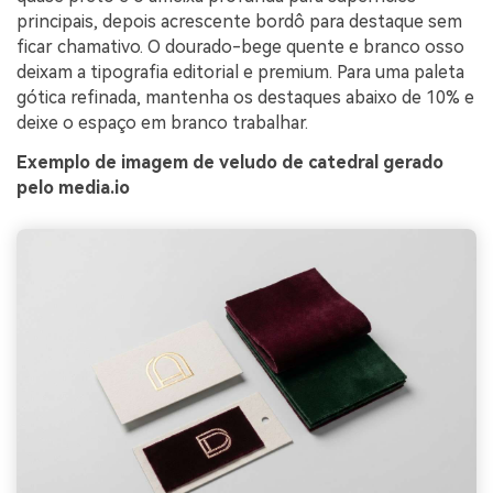
principais, depois acrescente bordô para destaque sem
ficar chamativo. O dourado-bege quente e branco osso
deixam a tipografia editorial e premium. Para uma paleta
gótica refinada, mantenha os destaques abaixo de 10% e
deixe o espaço em branco trabalhar.
Exemplo de imagem de veludo de catedral gerado
pelo media.io