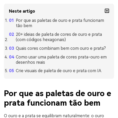
Neste artigo
Por que as paletas de ouro e prata funcionam
tão bem
20+ ideias de paleta de cores de ouro e prata
(com códigos hexagonais)
Quais cores combinam bem com ouro e prata?
Como usar uma paleta de cores prata-ouro em
desenhos reais
Crie visuais de paleta de ouro e prata com IA
Por que as paletas de ouro e
prata funcionam tão bem
O ouro e a prata se equilibram naturalmente: o ouro