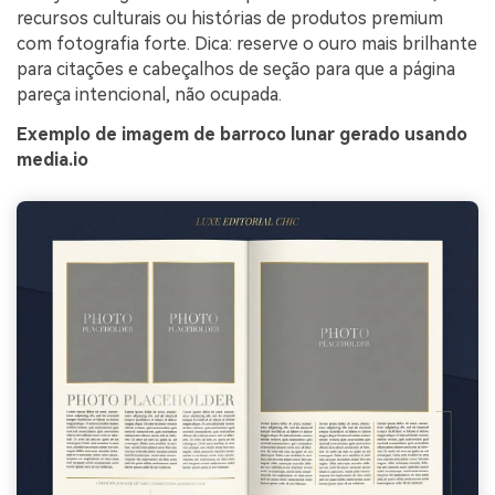
recursos culturais ou histórias de produtos premium
com fotografia forte. Dica: reserve o ouro mais brilhante
para citações e cabeçalhos de seção para que a página
pareça intencional, não ocupada.
Exemplo de imagem de barroco lunar gerado usando
media.io