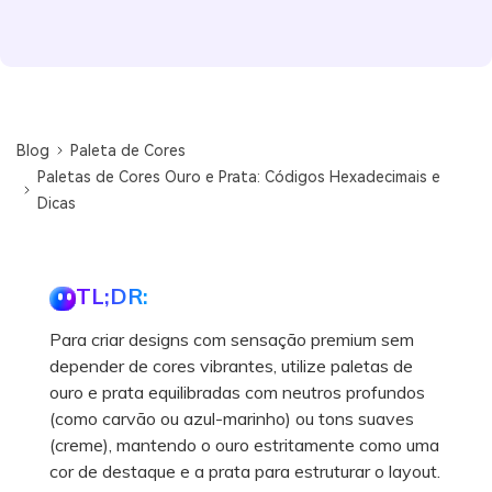
Blog
Paleta de Cores
Paletas de Cores Ouro e Prata: Códigos Hexadecimais e
Dicas
TL;DR:
Para criar designs com sensação premium sem
depender de cores vibrantes, utilize paletas de
ouro e prata equilibradas com neutros profundos
(como carvão ou azul-marinho) ou tons suaves
(creme), mantendo o ouro estritamente como uma
cor de destaque e a prata para estruturar o layout.