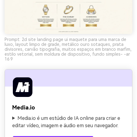
Prompt: 2d site landing page ui maquete para uma marca de
luxo, layout limpo de grade, metálico ouro sotaques, prata
divisores, carvão tipografia, muitos espaços em branco marfim,
estilo vetorial, sem moldura de dispositivo, fundo simples- -ar
16:9
Media.io
Media.io é um estúdio de IA online para criar e
editar vídeo, imagem e áudio em seu navegador.