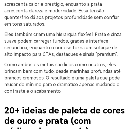
acrescenta calor e prestígio, enquanto a prata
acrescenta clareza e modernidade. Essa tensão
quente/frio dá aos projetos profundidade sem confiar
em tons saturados.
Eles também criam uma hierarquia flexível. Prata e cinza
suave podem carregar fundos, grades e interface
secundária, enquanto o ouro se torna um sotaque de
alto impacto para CTAs, destaques e sinais "premium".
Como ambos os metais são lidos como neutros, eles
brincam bem com tudo, desde marinhas profundas até
brancos cremosos. O resultado é uma paleta que pode
mudar do mínimo para o dramático apenas mudando o
contraste e o acabamento.
20+ ideias de paleta de cores
de ouro e prata (com