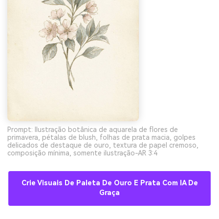
Prompt: Ilustração botânica de aquarela de flores de
primavera, pétalas de blush, folhas de prata macia, golpes
delicados de destaque de ouro, textura de papel cremoso,
composição mínima, somente ilustração-AR 3:4
Crie Visuais De Paleta De Ouro E Prata Com IA De
Graça