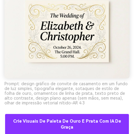
Prompt: design gráfico de convite de casamento em um fundo
de luz simples, tipografia elegante, sotaques de estilo de
folha de ouro, ornamentos de linha de prata, texto preto de
alto contraste, design plano apenas (sem mãos, sem mesa),
olhar de impressão vetorial nítido-AR 4:3
Crie Visuais De Paleta De Ouro E Prata Com IA De
Graça