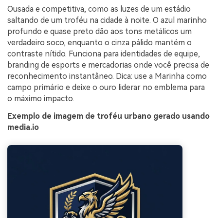
Ousada e competitiva, como as luzes de um estádio
saltando de um troféu na cidade à noite. O azul marinho
profundo e quase preto dão aos tons metálicos um
verdadeiro soco, enquanto o cinza pálido mantém o
contraste nítido. Funciona para identidades de equipe,
branding de esports e mercadorias onde você precisa de
reconhecimento instantâneo. Dica: use a Marinha como
campo primário e deixe o ouro liderar no emblema para
o máximo impacto.
Exemplo de imagem de troféu urbano gerado usando
media.io