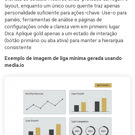
layout, enquanto um único ouro quente traz apenas
personalidade suficiente para ações-chave. Use-o para
painéis, ferramentas de análise e páginas de
configurações onde a clareza vem em primeiro lugar.
Dica: Aplique gold apenas a um estado de interação
(botão primário ou aba ativa) para manter a hierarquia
consistente.
Exemplo de imagem de liga mínima gerada usando
media.io