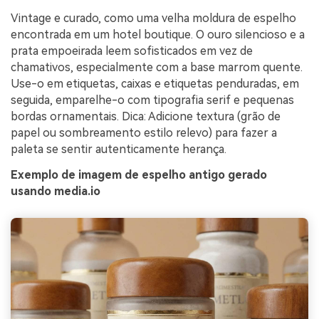
Vintage e curado, como uma velha moldura de espelho
encontrada em um hotel boutique. O ouro silencioso e a
prata empoeirada leem sofisticados em vez de
chamativos, especialmente com a base marrom quente.
Use-o em etiquetas, caixas e etiquetas penduradas, em
seguida, emparelhe-o com tipografia serif e pequenas
bordas ornamentais. Dica: Adicione textura (grão de
papel ou sombreamento estilo relevo) para fazer a
paleta se sentir autenticamente herança.
Exemplo de imagem de espelho antigo gerado
usando media.io