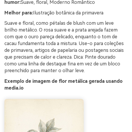
humor:
Suave, floral, Moderno Romântico
Melhor para:
Ilustração botânica da primavera
Suave e floral, como pétalas de blush com um leve
brilho metálico. O rosa suave e a prata arejada fazem
com que o ouro pareça delicado, enquanto o tom de
cacau fundamenta toda a mistura. Use-o para coleções
de primavera, artigos de papelaria ou postagens sociais
que precisam de calor e clareza. Dica: Pinte dourado
como uma linha de destaque fina em vez de um bloco
preenchido para manter o olhar leve.
Exemplo de imagem de flor metálica gerada usando
media.io