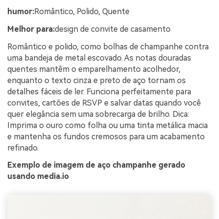
humor:
Romântico, Polido, Quente
Melhor para:
design de convite de casamento
Romântico e polido, como bolhas de champanhe contra
uma bandeja de metal escovado. As notas douradas
quentes mantêm o emparelhamento acolhedor,
enquanto o texto cinza e preto de aço tornam os
detalhes fáceis de ler. Funciona perfeitamente para
convites, cartões de RSVP e salvar datas quando você
quer elegância sem uma sobrecarga de brilho. Dica:
Imprima o ouro como folha ou uma tinta metálica macia
e mantenha os fundos cremosos para um acabamento
refinado.
Exemplo de imagem de aço champanhe gerado
usando media.io