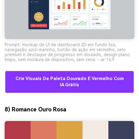
Prompt: mockup de UI de dashboard 2D em fundo liso,
navegação azul-marinho, botão de ação em vermelho, selo
premium e destaque de progresso em dourado, design plano
limpo, sem moldura de dispositivo, sem cena --ar 16:9
Crie Visuais De Paleta Dourado E Vermelho Com
IA Grátis
8) Romance Ouro Rosa