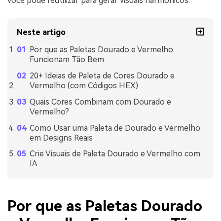
você pode reutilizar para gerar visuais harmônicos.
Neste artigo
Por que as Paletas Dourado e Vermelho
Funcionam Tão Bem
20+ Ideias de Paleta de Cores Dourado e
Vermelho (com Códigos HEX)
Quais Cores Combinam com Dourado e
Vermelho?
Como Usar uma Paleta de Dourado e Vermelho
em Designs Reais
Crie Visuais de Paleta Dourado e Vermelho com
IA
Por que as Paletas Dourado