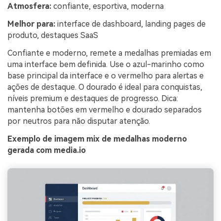
Atmosfera:
confiante, esportiva, moderna
Melhor para:
interface de dashboard, landing pages de
produto, destaques SaaS
Confiante e moderno, remete a medalhas premiadas em
uma interface bem definida. Use o azul-marinho como
base principal da interface e o vermelho para alertas e
ações de destaque. O dourado é ideal para conquistas,
níveis premium e destaques de progresso. Dica:
mantenha botões em vermelho e dourado separados
por neutros para não disputar atenção.
Exemplo de imagem mix de medalhas moderno
gerada com media.io