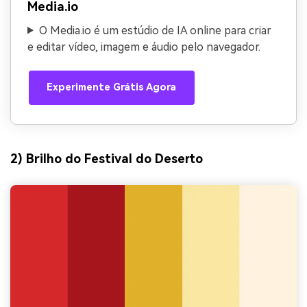
Media.io
O Media.io é um estúdio de IA online para criar
e editar vídeo, imagem e áudio pelo navegador.
Experimente Grátis Agora
2) Brilho do Festival do Deserto