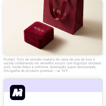
Prompt: foto de estúdio realista de caixa de joia de luxo e
sacola combinando em vermelho escuro com logotipo dourado
sutil, fundo limpo e uniforme, iluminação suave direcionada,
fotografia de produto premium --ar 16:9