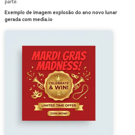
parte.
Exemplo de imagem explosão do ano novo lunar
gerada com media.io