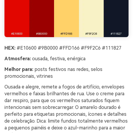
HEX:
#E10600 #9B0000 #FFD166 #F9F2C6 #111827
Atmosfera:
ousada, festiva, enérgica
Melhor para:
posts festivos nas redes, selos
promocionais, vitrines
Ousada e alegre, remete a fogos de artifício, envelopes
vermelhos e faixas brilhantes de rua. Use o creme para
dar respiro, para que os vermelhos saturados fiquem
intencionais sem sobrecarregar. O amarelo dourado é
perfeito para etiquetas promocionais, ícones e detalhes
de celebração. Dica: limite fundos totalmente vermelhos
a pequenos painéis e deixe o azul-marinho para a maior