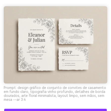
Prompt: design gráfico de conjunto de convites de casamento
em fundo claro, tipografia vinho profundo, detalhes de borda
dourados, arte floral minimalista, layout limpo, sem mãos, sem
mesa --ar 3:4