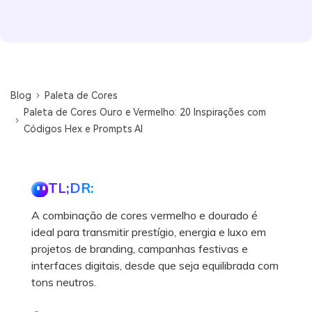
Blog
Paleta de Cores
Paleta de Cores Ouro e Vermelho: 20 Inspirações com
Códigos Hex e Prompts AI
TL;DR:
A combinação de cores vermelho e dourado é
ideal para transmitir prestígio, energia e luxo em
projetos de branding, campanhas festivas e
interfaces digitais, desde que seja equilibrada com
tons neutros.