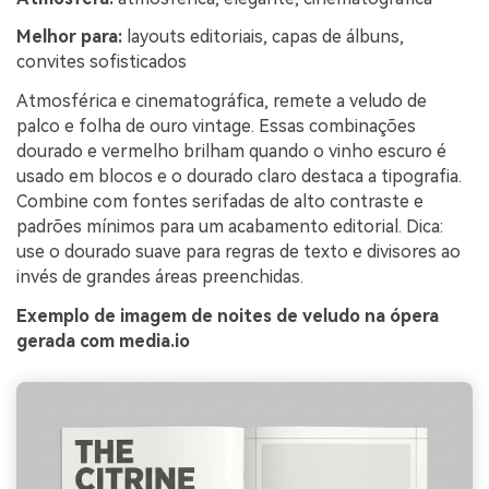
Melhor para:
layouts editoriais, capas de álbuns,
convites sofisticados
Atmosférica e cinematográfica, remete a veludo de
palco e folha de ouro vintage. Essas combinações
dourado e vermelho brilham quando o vinho escuro é
usado em blocos e o dourado claro destaca a tipografia.
Combine com fontes serifadas de alto contraste e
padrões mínimos para um acabamento editorial. Dica:
use o dourado suave para regras de texto e divisores ao
invés de grandes áreas preenchidas.
Exemplo de imagem de noites de veludo na ópera
gerada com media.io