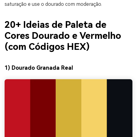
saturação e use o dourado com moderação.
20+ Ideias de Paleta de
Cores Dourado e Vermelho
(com Códigos HEX)
1) Dourado Granada Real