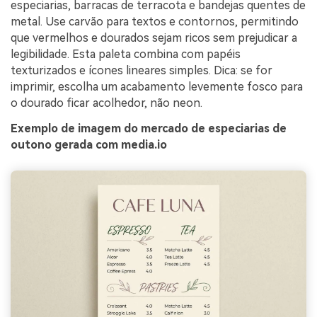
especiarias, barracas de terracota e bandejas quentes de
metal. Use carvão para textos e contornos, permitindo
que vermelhos e dourados sejam ricos sem prejudicar a
legibilidade. Esta paleta combina com papéis
texturizados e ícones lineares simples. Dica: se for
imprimir, escolha um acabamento levemente fosco para
o dourado ficar acolhedor, não neon.
Exemplo de imagem do mercado de especiarias de
outono gerada com media.io