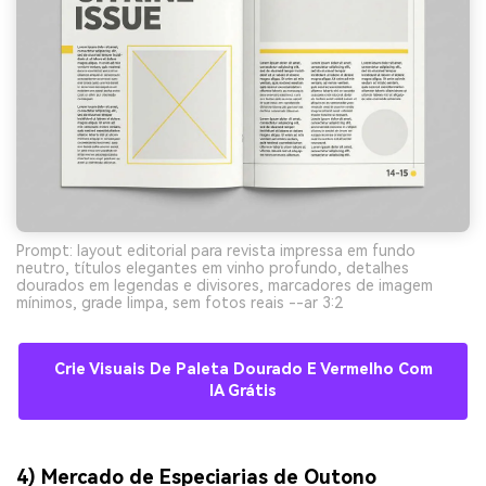
Prompt: layout editorial para revista impressa em fundo
neutro, títulos elegantes em vinho profundo, detalhes
dourados em legendas e divisores, marcadores de imagem
mínimos, grade limpa, sem fotos reais --ar 3:2
Crie Visuais De Paleta Dourado E Vermelho Com
IA Grátis
4) Mercado de Especiarias de Outono