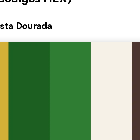
esta Dourada