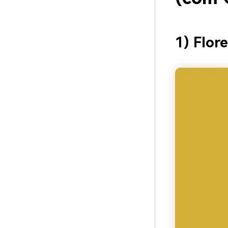
1) Flor