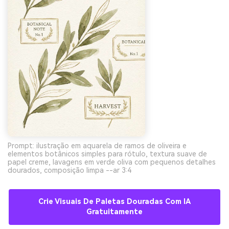
Prompt: ilustração em aquarela de ramos de oliveira e
elementos botânicos simples para rótulo, textura suave de
papel creme, lavagens em verde oliva com pequenos detalhes
dourados, composição limpa --ar 3:4
Crie Visuais De Paletas Douradas Com IA
Gratuitamente