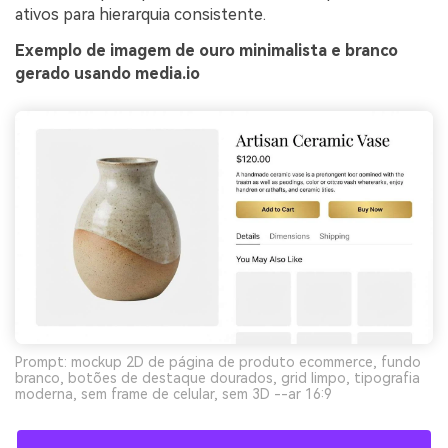
ativos para hierarquia consistente.
Exemplo de imagem de ouro minimalista e branco
gerado usando media.io
Prompt: mockup 2D de página de produto ecommerce, fundo
branco, botões de destaque dourados, grid limpo, tipografia
moderna, sem frame de celular, sem 3D --ar 16:9