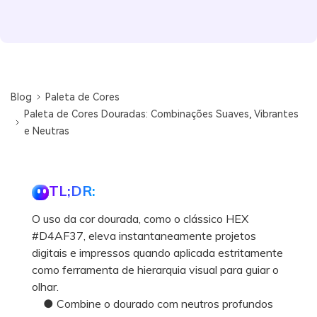
Blog
Paleta de Cores
Paleta de Cores Douradas: Combinações Suaves, Vibrantes
e Neutras
TL;DR:
O uso da cor dourada, como o clássico HEX
#D4AF37, eleva instantaneamente projetos
digitais e impressos quando aplicada estritamente
como ferramenta de hierarquia visual para guiar o
olhar.
● Combine o dourado com neutros profundos