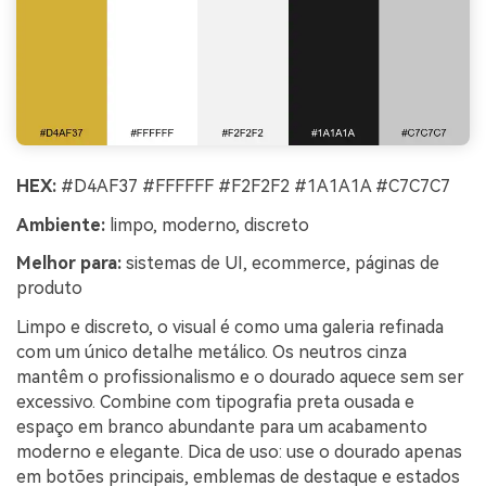
HEX:
#D4AF37 #FFFFFF #F2F2F2 #1A1A1A #C7C7C7
Ambiente:
limpo, moderno, discreto
Melhor para:
sistemas de UI, ecommerce, páginas de
produto
Limpo e discreto, o visual é como uma galeria refinada
com um único detalhe metálico. Os neutros cinza
mantêm o profissionalismo e o dourado aquece sem ser
excessivo. Combine com tipografia preta ousada e
espaço em branco abundante para um acabamento
moderno e elegante. Dica de uso: use o dourado apenas
em botões principais, emblemas de destaque e estados