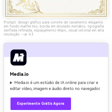
Prompt: design gráfico para convite de casamento elegante
em fundo marfim liso, borda em dourado metálico, tipografia
serifada refinada, espaçamento limpo, visual vetorial em alta
resolução --ar 4:3
Media.io
Media.io é um estúdio de IA online para criar e
editar vídeo, imagem e áudio direto no navegador.
Experimente Grátis Agora