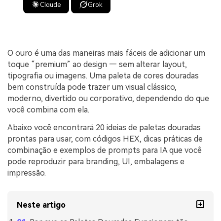
Claude
Grok
O ouro é uma das maneiras mais fáceis de adicionar um
toque “premium” ao design — sem alterar layout,
tipografia ou imagens. Uma paleta de cores douradas
bem construída pode trazer um visual clássico,
moderno, divertido ou corporativo, dependendo do que
você combina com ela.
Abaixo você encontrará 20 ideias de paletas douradas
prontas para usar, com códigos HEX, dicas práticas de
combinação e exemplos de prompts para IA que você
pode reproduzir para branding, UI, embalagens e
impressão.
Neste artigo