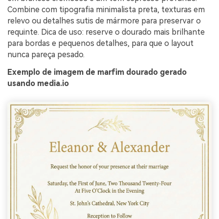
Combine com tipografia minimalista preta, texturas em
relevo ou detalhes sutis de mármore para preservar o
requinte. Dica de uso: reserve o dourado mais brilhante
para bordas e pequenos detalhes, para que o layout
nunca pareça pesado.
Exemplo de imagem de marfim dourado gerado
usando media.io