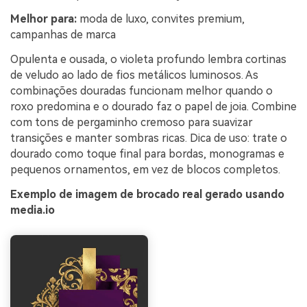
Melhor para:
moda de luxo, convites premium,
campanhas de marca
Opulenta e ousada, o violeta profundo lembra cortinas
de veludo ao lado de fios metálicos luminosos. As
combinações douradas funcionam melhor quando o
roxo predomina e o dourado faz o papel de joia. Combine
com tons de pergaminho cremoso para suavizar
transições e manter sombras ricas. Dica de uso: trate o
dourado como toque final para bordas, monogramas e
pequenos ornamentos, em vez de blocos completos.
Exemplo de imagem de brocado real gerado usando
media.io