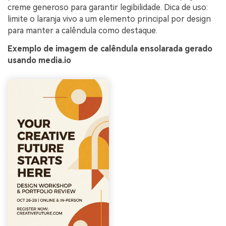
creme generoso para garantir legibilidade. Dica de uso:
limite o laranja vivo a um elemento principal por design
para manter a calêndula como destaque.
Exemplo de imagem de calêndula ensolarada gerado
usando media.io