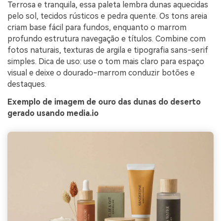
Terrosa e tranquila, essa paleta lembra dunas aquecidas
pelo sol, tecidos rústicos e pedra quente. Os tons areia
criam base fácil para fundos, enquanto o marrom
profundo estrutura navegação e títulos. Combine com
fotos naturais, texturas de argila e tipografia sans-serif
simples. Dica de uso: use o tom mais claro para espaço
visual e deixe o dourado-marrom conduzir botões e
destaques.
Exemplo de imagem de ouro das dunas do deserto
gerado usando media.io