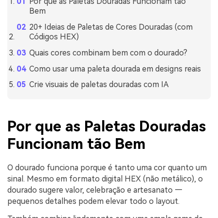
Por que as Paletas Douradas Funcionam tão
Bem
20+ Ideias de Paletas de Cores Douradas (com
Códigos HEX)
Quais cores combinam bem com o dourado?
Como usar uma paleta dourada em designs reais
Crie visuais de paletas douradas com IA
Por que as Paletas Douradas
Funcionam tão Bem
O dourado funciona porque é tanto uma cor quanto um
sinal. Mesmo em formato digital HEX (não metálico), o
dourado sugere valor, celebração e artesanato —
pequenos detalhes podem elevar todo o layout.