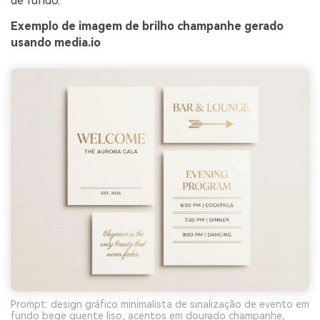
de fundo.
Exemplo de imagem de brilho champanhe gerado
usando media.io
Prompt: design gráfico minimalista de sinalização de evento em
fundo bege quente liso, acentos em dourado champanhe,