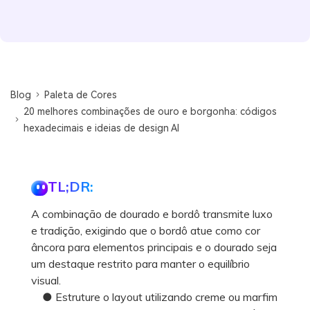
Blog
Paleta de Cores
20 melhores combinações de ouro e borgonha: códigos
hexadecimais e ideias de design AI
TL;DR:
A combinação de dourado e bordô transmite luxo
e tradição, exigindo que o bordô atue como cor
âncora para elementos principais e o dourado seja
um destaque restrito para manter o equilíbrio
visual.
● Estruture o layout utilizando creme ou marfim