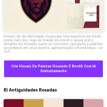
Prompt: kit de identidade visual para time esportivo em fundo
creme claro liso, logo do brasão em bordô e quase preto,
detalhes em dourado suave no contorno, tipografia e padrões
secundários em cinza quente, apresentação vetorial limpa --ar
16:9
Crie Visuais De Paletas Dourado E Bordô Com IA
Gratuitamente
8) Antiguidades Rosadas