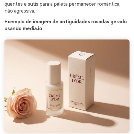
quentes e sutis para a paleta permanecer romântica,
não agressiva.
Exemplo de imagem de antiguidades rosadas gerado
usando media.io