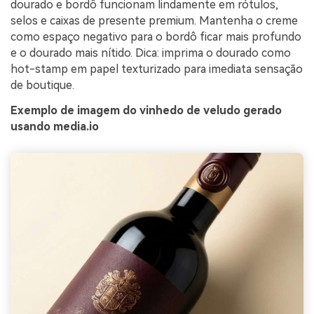
dourado e bordô funcionam lindamente em rótulos,
selos e caixas de presente premium. Mantenha o creme
como espaço negativo para o bordô ficar mais profundo
e o dourado mais nítido. Dica: imprima o dourado como
hot-stamp em papel texturizado para imediata sensação
de boutique.
Exemplo de imagem do vinhedo de veludo gerado
usando media.io