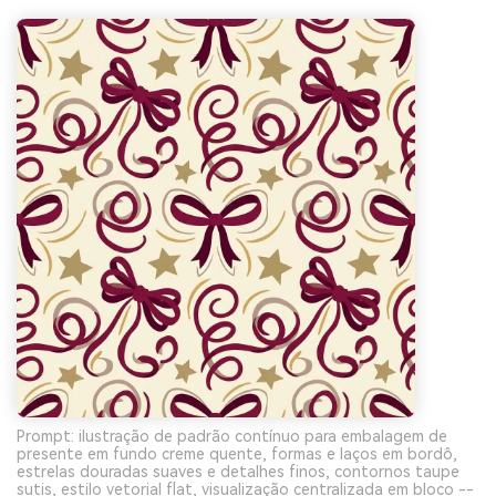
Prompt: ilustração de padrão contínuo para embalagem de
presente em fundo creme quente, formas e laços em bordô,
estrelas douradas suaves e detalhes finos, contornos taupe
sutis, estilo vetorial flat, visualização centralizada em bloco --