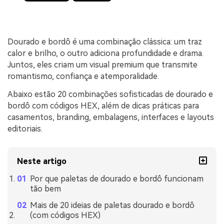
Dourado e bordô é uma combinação clássica: um traz
calor e brilho, o outro adiciona profundidade e drama.
Juntos, eles criam um visual premium que transmite
romantismo, confiança e atemporalidade.
Abaixo estão 20 combinações sofisticadas de dourado e
bordô com códigos HEX, além de dicas práticas para
casamentos, branding, embalagens, interfaces e layouts
editoriais.
Neste artigo
Por que paletas de dourado e bordô funcionam
tão bem
Mais de 20 ideias de paletas dourado e bordô
(com códigos HEX)