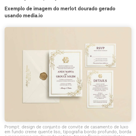
Exemplo de imagem do merlot dourado gerado
usando media.io
Prompt: design de conjunto de convite de casamento de luxo
em fundo creme quente liso, tipografia bordo profundo, borda