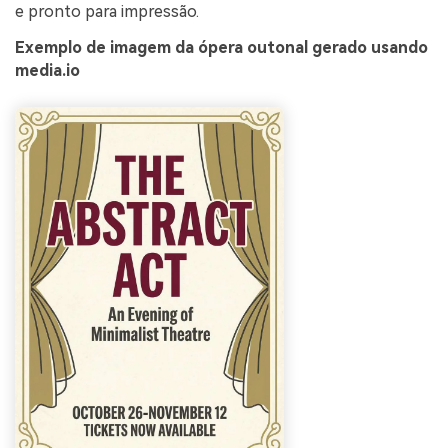
e pronto para impressão.
Exemplo de imagem da ópera outonal gerado usando
media.io