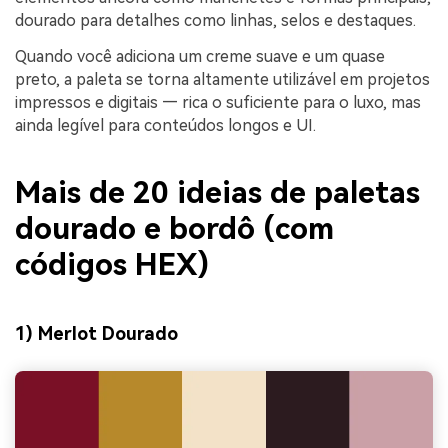
dourado para detalhes como linhas, selos e destaques.
Quando você adiciona um creme suave e um quase
preto, a paleta se torna altamente utilizável em projetos
impressos e digitais — rica o suficiente para o luxo, mas
ainda legível para conteúdos longos e UI.
Mais de 20 ideias de paletas
dourado e bordô (com
códigos HEX)
1) Merlot Dourado