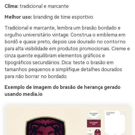
Clima:
tradicional e marcante
Melhor uso:
branding de time esportivo
Tradicional e marcante, lembra um brasão bordado e
orgulho universitário vintage. Construa o emblema em
bordô e quase preto, depois use dourado no contorno
para alta visibilidade em produtos promocionais. Creme e
cinza quente equilibram elementos gráficos e
tipográficos secundários. Dica: teste o brasão em
tamanhos pequenos e simplifique detalhes dourados
para não borrar no bordado.
Exemplo de imagem do brasão de herança gerado
usando media.io