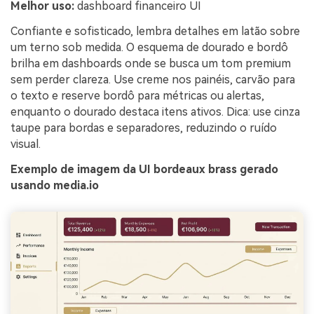
Melhor uso:
dashboard financeiro UI
Confiante e sofisticado, lembra detalhes em latão sobre
um terno sob medida. O esquema de dourado e bordô
brilha em dashboards onde se busca um tom premium
sem perder clareza. Use creme nos painéis, carvão para
o texto e reserve bordô para métricas ou alertas,
enquanto o dourado destaca itens ativos. Dica: use cinza
taupe para bordas e separadores, reduzindo o ruído
visual.
Exemplo de imagem da UI bordeaux brass gerado
usando media.io