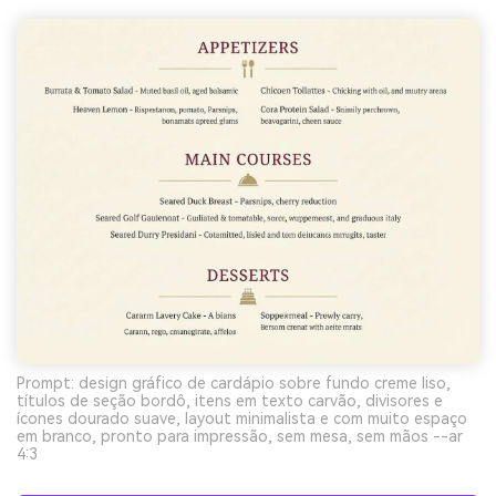
Prompt: design gráfico de cardápio sobre fundo creme liso,
títulos de seção bordô, itens em texto carvão, divisores e
ícones dourado suave, layout minimalista e com muito espaço
em branco, pronto para impressão, sem mesa, sem mãos --ar
4:3