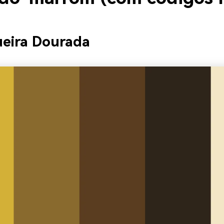
ueira Dourada