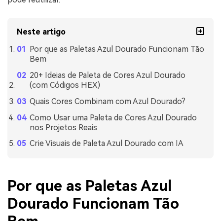
Neste artigo
Por que as Paletas Azul Dourado Funcionam Tão
Bem
20+ Ideias de Paleta de Cores Azul Dourado
(com Códigos HEX)
Quais Cores Combinam com Azul Dourado?
Como Usar uma Paleta de Cores Azul Dourado
nos Projetos Reais
Crie Visuais de Paleta Azul Dourado com IA
Por que as Paletas Azul
Dourado Funcionam Tão