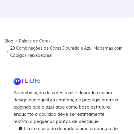
Blog
Paleta de Cores
20 Combinações de Cores Dourado e Azul Modernas com
Códigos Hexadecimal
TL;DR:
A combinação de cores azul e dourado cria um
design que equilibra confiança e prestígio premium,
exigindo que o azul atue como base estrutural
enquanto o dourado deve ser estritamente
restrito a pequenos pontos de destaque.
● Limite o uso do dourado a uma proporção de