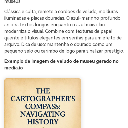
museus
Clássica e culta, remete a cordões de veludo, molduras
iluminadas e placas douradas. O azul-marinho profundo
ancora textos longos enquanto o azul mais claro
moderniza o visual. Combine com texturas de papel
quente e títulos elegantes em serifas para um efeito de
arquivo. Dica de uso: mantenha o dourado como um
pequeno selo ou carimbo de logo para sinalizar prestígio.
Exemplo de imagem de veludo de museu gerado no
media.io