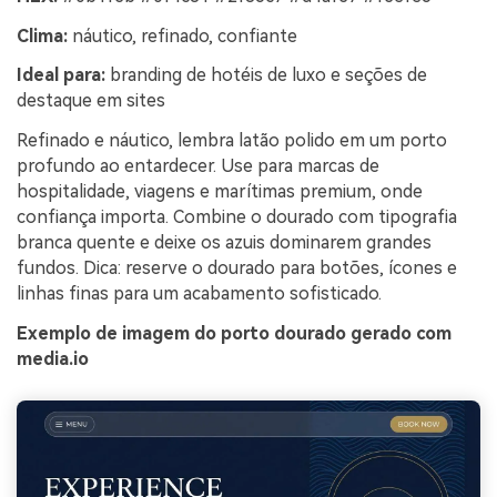
Clima:
náutico, refinado, confiante
Ideal para:
branding de hotéis de luxo e seções de
destaque em sites
Refinado e náutico, lembra latão polido em um porto
profundo ao entardecer. Use para marcas de
hospitalidade, viagens e marítimas premium, onde
confiança importa. Combine o dourado com tipografia
branca quente e deixe os azuis dominarem grandes
fundos. Dica: reserve o dourado para botões, ícones e
linhas finas para um acabamento sofisticado.
Exemplo de imagem do porto dourado gerado com
media.io