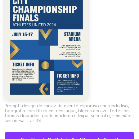
Prompt: design de cartaz de evento esportivo em fundo liso,
tipografia com título em destaque, blocos em azul forte com
formas douradas, grade moderna e limpa, sem foto, sem mãos,
sem mesa --ar 3:4