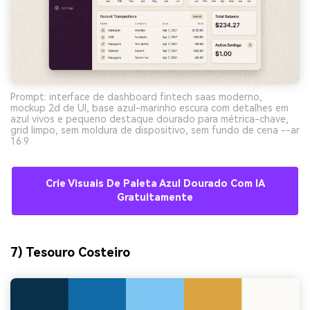
Prompt: interface de dashboard fintech saas moderno,
mockup 2d de UI, base azul-marinho escura com detalhes em
azul vivos e pequeno destaque dourado para métrica-chave,
grid limpo, sem moldura de dispositivo, sem fundo de cena --ar
16:9
Crie Visuais De Paleta Azul Dourado Com IA
Gratuitamente
7) Tesouro Costeiro