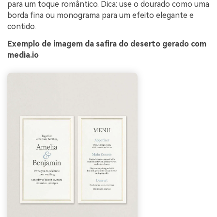
para um toque romântico. Dica: use o dourado como uma
borda fina ou monograma para um efeito elegante e
contido.
Exemplo de imagem da safira do deserto gerado com
media.io