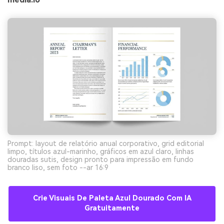
Prompt: layout de relatório anual corporativo, grid editorial
limpo, títulos azul-marinho, gráficos em azul claro, linhas
douradas sutis, design pronto para impressão em fundo
branco liso, sem foto --ar 16:9
Crie Visuais De Paleta Azul Dourado Com IA
Gratuitamente