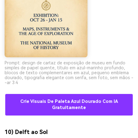
Prompt: design de cartaz de exposição de museu em fundo
simples de papel quente, título em azul-marinho profundo,
blocos de texto complementares em azul, pequeno emblema
dourado, tipografia elegante com serifa, sem foto, sem mãos -
-ar 3:4
Crie Visuais De Paleta Azul Dourado Com IA
Gratuitamente
10) Delft ao Sol