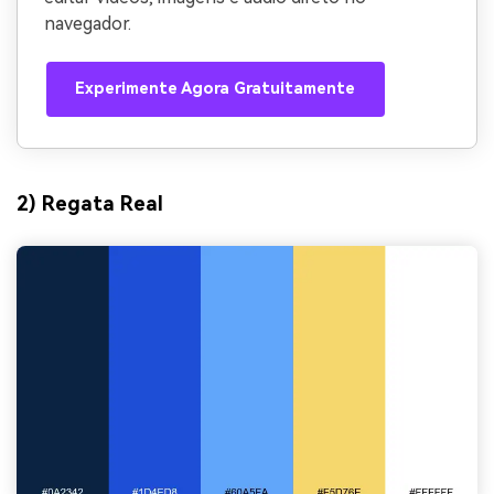
navegador.
Experimente Agora Gratuitamente
2) Regata Real