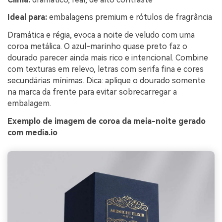
Ideal para:
embalagens premium e rótulos de fragrância
Dramática e régia, evoca a noite de veludo com uma
coroa metálica. O azul-marinho quase preto faz o
dourado parecer ainda mais rico e intencional. Combine
com texturas em relevo, letras com serifa fina e cores
secundárias mínimas. Dica: aplique o dourado somente
na marca da frente para evitar sobrecarregar a
embalagem.
Exemplo de imagem de coroa da meia-noite gerado
com media.io