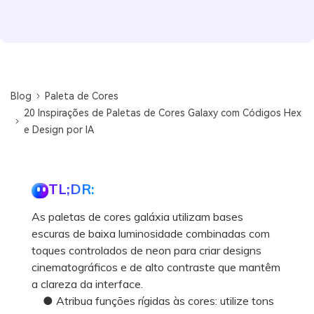
Blog
Paleta de Cores
20 Inspirações de Paletas de Cores Galaxy com Códigos Hex
e Design por IA
TL;DR:
As paletas de cores galáxia utilizam bases
escuras de baixa luminosidade combinadas com
toques controlados de neon para criar designs
cinematográficos e de alto contraste que mantêm
a clareza da interface.
● Atribua funções rígidas às cores: utilize tons