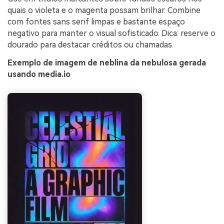
quais o violeta e o magenta possam brilhar. Combine
com fontes sans serif limpas e bastante espaço
negativo para manter o visual sofisticado. Dica: reserve o
dourado para destacar créditos ou chamadas.
Exemplo de imagem de neblina da nebulosa gerada
usando media.io