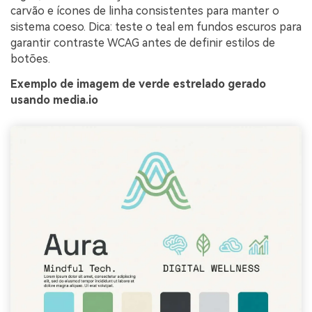
carvão e ícones de linha consistentes para manter o
sistema coeso. Dica: teste o teal em fundos escuros para
garantir contraste WCAG antes de definir estilos de
botões.
Exemplo de imagem de verde estrelado gerado
usando media.io