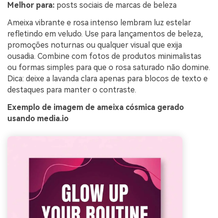
Melhor para:
posts sociais de marcas de beleza
Ameixa vibrante e rosa intenso lembram luz estelar
refletindo em veludo. Use para lançamentos de beleza,
promoções noturnas ou qualquer visual que exija
ousadia. Combine com fotos de produtos minimalistas
ou formas simples para que o rosa saturado não domine.
Dica: deixe a lavanda clara apenas para blocos de texto e
destaques para manter o contraste.
Exemplo de imagem de ameixa cósmica gerado
usando media.io