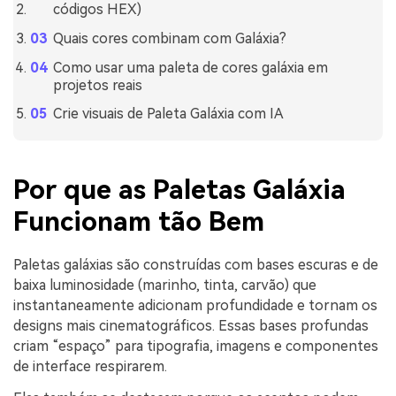
códigos HEX)
Quais cores combinam com Galáxia?
Como usar uma paleta de cores galáxia em
projetos reais
Crie visuais de Paleta Galáxia com IA
Por que as Paletas Galáxia
Funcionam tão Bem
Paletas galáxias são construídas com bases escuras e de
baixa luminosidade (marinho, tinta, carvão) que
instantaneamente adicionam profundidade e tornam os
designs mais cinematográficos. Essas bases profundas
criam “espaço” para tipografia, imagens e componentes
de interface respirarem.