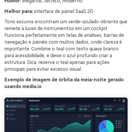
Humor:
elegante, técnico, moderno
Melhor para:
interface de painel SaaS 2D
Tons escuros encontram um verde-azulado vibrante que
remete a luzes de instrumentos em um cockpit.
Funciona perfeitamente em telas de análises, barras de
navegação e painéis com muitos dados, onde clareza é
importante. Combine o teal com texto quase branco
para acessibilidade, e deixe o azul profundo criar a
estrutura. Dica: reserve o teal apenas para ações
principais para evitar excesso visual.
Exemplo de imagem de órbita da meia-noite gerado
usando media.io