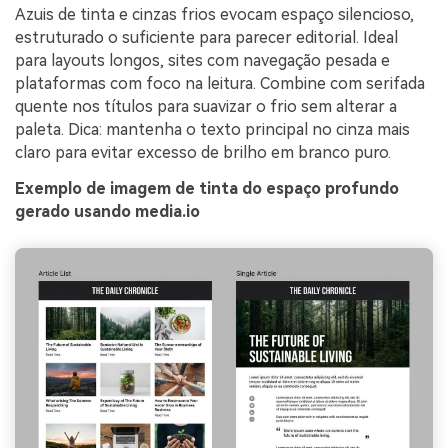
Azuis de tinta e cinzas frios evocam espaço silencioso,
estruturado o suficiente para parecer editorial. Ideal
para layouts longos, sites com navegação pesada e
plataformas com foco na leitura. Combine com serifada
quente nos títulos para suavizar o frio sem alterar a
paleta. Dica: mantenha o texto principal no cinza mais
claro para evitar excesso de brilho em branco puro.
Exemplo de imagem de tinta do espaço profundo
gerado usando media.io