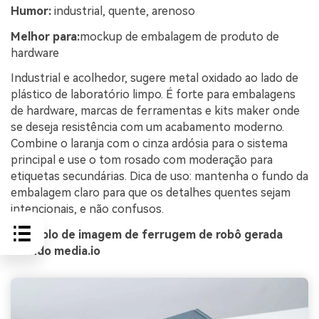
Humor:
industrial, quente, arenoso
Melhor para:
mockup de embalagem de produto de
hardware
Industrial e acolhedor, sugere metal oxidado ao lado de
plástico de laboratório limpo. É forte para embalagens
de hardware, marcas de ferramentas e kits maker onde
se deseja resistência com um acabamento moderno.
Combine o laranja com o cinza ardósia para o sistema
principal e use o tom rosado com moderação para
etiquetas secundárias. Dica de uso: mantenha o fundo da
embalagem claro para que os detalhes quentes sejam
intencionais, e não confusos.
Exemplo de imagem de ferrugem de robô gerada
usando media.io