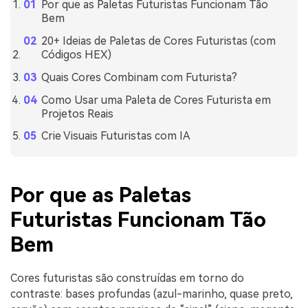
Por que as Paletas Futuristas Funcionam Tão
Bem
20+ Ideias de Paletas de Cores Futuristas (com
Códigos HEX)
Quais Cores Combinam com Futurista?
Como Usar uma Paleta de Cores Futurista em
Projetos Reais
Crie Visuais Futuristas com IA
Por que as Paletas
Futuristas Funcionam Tão
Bem
Cores futuristas são construídas em torno do
contraste: bases profundas (azul-marinho, quase preto,