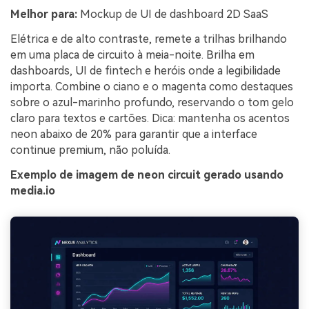
Melhor para:
Mockup de UI de dashboard 2D SaaS
Elétrica e de alto contraste, remete a trilhas brilhando
em uma placa de circuito à meia-noite. Brilha em
dashboards, UI de fintech e heróis onde a legibilidade
importa. Combine o ciano e o magenta como destaques
sobre o azul-marinho profundo, reservando o tom gelo
claro para textos e cartões. Dica: mantenha os acentos
neon abaixo de 20% para garantir que a interface
continue premium, não poluída.
Exemplo de imagem de neon circuit gerado usando
media.io