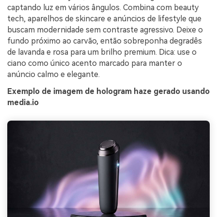
captando luz em vários ângulos. Combina com beauty
tech, aparelhos de skincare e anúncios de lifestyle que
buscam modernidade sem contraste agressivo. Deixe o
fundo próximo ao carvão, então sobreponha degradês
de lavanda e rosa para um brilho premium. Dica: use o
ciano como único acento marcado para manter o
anúncio calmo e elegante.
Exemplo de imagem de hologram haze gerado usando
media.io