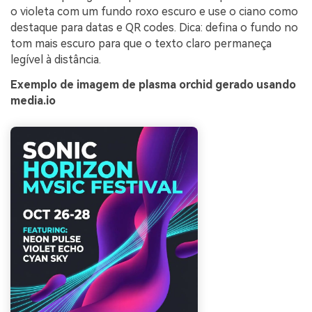
o violeta com um fundo roxo escuro e use o ciano como
destaque para datas e QR codes. Dica: defina o fundo no
tom mais escuro para que o texto claro permaneça
legível à distância.
Exemplo de imagem de plasma orchid gerado usando
media.io