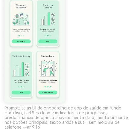
Prompt: telas UI de onboarding de app de saúde em fundo
claro liso, cartões clean e indicadores de progresso,
predominância de branco suave e menta clara, menta brilhante
nos botões principais, texto ardósia sutil, sem moldura de
telefone --ar 9:16