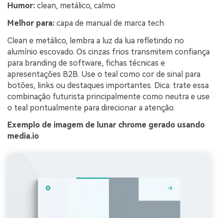
Humor:
clean, metálico, calmo
Melhor para:
capa de manual de marca tech
Clean e metálico, lembra a luz da lua refletindo no
alumínio escovado. Os cinzas frios transmitem confiança
para branding de software, fichas técnicas e
apresentações B2B. Use o teal como cor de sinal para
botões, links ou destaques importantes. Dica: trate essa
combinação futurista principalmente como neutra e use
o teal pontualmente para direcionar a atenção.
Exemplo de imagem de lunar chrome gerado usando
media.io