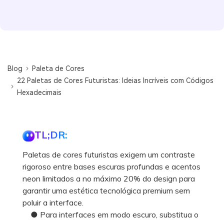
Blog
Paleta de Cores
22 Paletas de Cores Futuristas: Ideias Incríveis com Códigos
Hexadecimais
TL;DR:
Paletas de cores futuristas exigem um contraste
rigoroso entre bases escuras profundas e acentos
neon limitados a no máximo 20% do design para
garantir uma estética tecnológica premium sem
poluir a interface.
● Para interfaces em modo escuro, substitua o