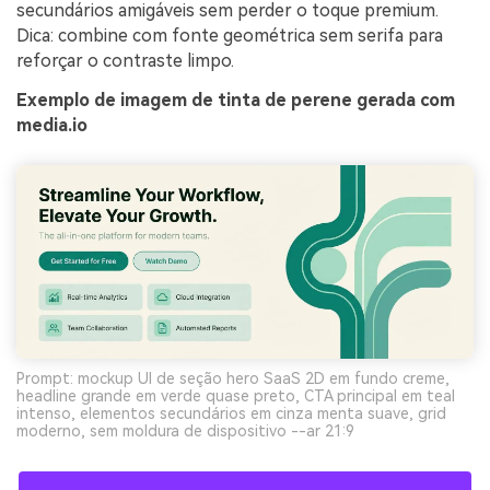
secundários amigáveis sem perder o toque premium.
Dica: combine com fonte geométrica sem serifa para
reforçar o contraste limpo.
Exemplo de imagem de tinta de perene gerada com
media.io
Prompt: mockup UI de seção hero SaaS 2D em fundo creme,
headline grande em verde quase preto, CTA principal em teal
intenso, elementos secundários em cinza menta suave, grid
moderno, sem moldura de dispositivo --ar 21:9