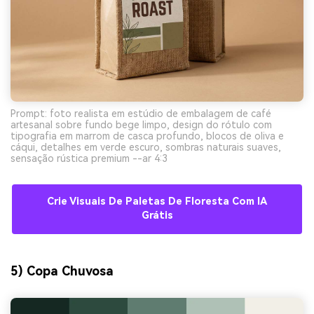
Prompt: foto realista em estúdio de embalagem de café
artesanal sobre fundo bege limpo, design do rótulo com
tipografia em marrom de casca profundo, blocos de oliva e
cáqui, detalhes em verde escuro, sombras naturais suaves,
sensação rústica premium --ar 4:3
Crie Visuais De Paletas De Floresta Com IA
Grátis
5) Copa Chuvosa