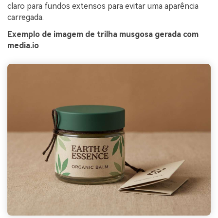
claro para fundos extensos para evitar uma aparência
carregada.
Exemplo de imagem de trilha musgosa gerada com
media.io