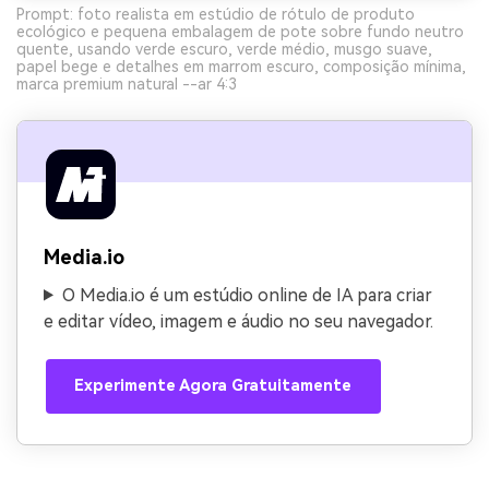
Prompt: foto realista em estúdio de rótulo de produto
ecológico e pequena embalagem de pote sobre fundo neutro
quente, usando verde escuro, verde médio, musgo suave,
papel bege e detalhes em marrom escuro, composição mínima,
marca premium natural --ar 4:3
Media.io
O Media.io é um estúdio online de IA para criar
e editar vídeo, imagem e áudio no seu navegador.
Experimente Agora Gratuitamente