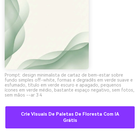
Prompt: design minimalista de cartaz de bem-estar sobre
fundo simples off-white, formas e degradês em verde suave e
esfumado, título em verde escuro e apagado, pequenos
ícones em verde médio, bastante espaço negativo, sem fotos,
sem mãos --ar 3:4
Crie Visuais De Paletas De Floresta Com IA
Grátis