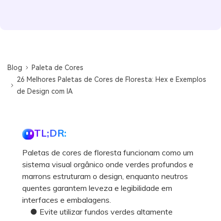
Blog
Paleta de Cores
26 Melhores Paletas de Cores de Floresta: Hex e Exemplos
de Design com IA
TL;DR:
Paletas de cores de floresta funcionam como um
sistema visual orgânico onde verdes profundos e
marrons estruturam o design, enquanto neutros
quentes garantem leveza e legibilidade em
interfaces e embalagens.
● Evite utilizar fundos verdes altamente