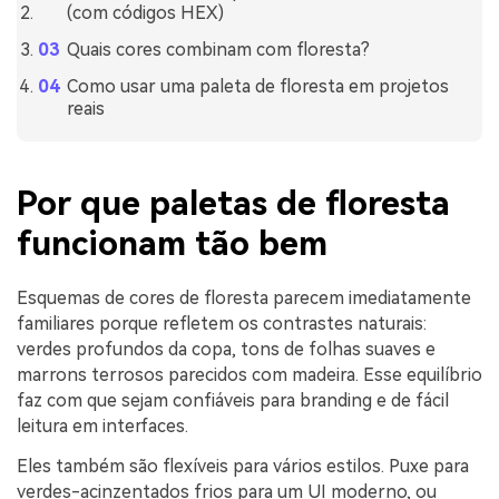
(com códigos HEX)
Quais cores combinam com floresta?
Como usar uma paleta de floresta em projetos
reais
Por que paletas de floresta
funcionam tão bem
Esquemas de cores de floresta parecem imediatamente
familiares porque refletem os contrastes naturais:
verdes profundos da copa, tons de folhas suaves e
marrons terrosos parecidos com madeira. Esse equilíbrio
faz com que sejam confiáveis para branding e de fácil
leitura em interfaces.
Eles também são flexíveis para vários estilos. Puxe para
verdes-acinzentados frios para um UI moderno, ou