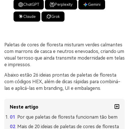
ChatGPT
Perplexity
Gemini
Claude
Grok
Paletas de cores de floresta misturam verdes calmantes
com marrons de casca e neutros enevoados, criando um
visual terroso que ainda transmite modernidade em telas
e impressos.
Abaixo estão 26 ideias prontas de paletas de floresta
com códigos HEX, além de dicas rápidas para combiná-
las e aplicá-las em branding, UI e embalagens.
Neste artigo
Por que paletas de floresta funcionam tão bem
Mais de 20 ideias de paletas de cores de floresta