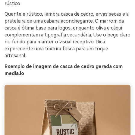
rústico
Quente e rústico, lembra casca de cedro, ervas secas e a
prateleira de uma cabana aconchegante. O marrom da
casca é ótima base para logos, enquanto oliva e cáqui
complementam a tipografia secundária. Use o bege claro
no fundo para manter o visual receptivo. Dica:
experimente uma textura fosca para um toque
artesanal.
Exemplo de imagem de casca de cedro gerada com
media.io