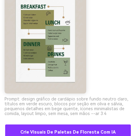
Prompt: design gráfico de cardápio sobre fundo neutro claro,
títulos em verde escuro, blocos por seção em oliva e sálvia,
pequenos detalhes em bege quente, ícones minimalistas de
comida, layout limpo, sem mesa, sem mãos --ar 3:4
Crie Visuais De Paletas De Floresta Com IA