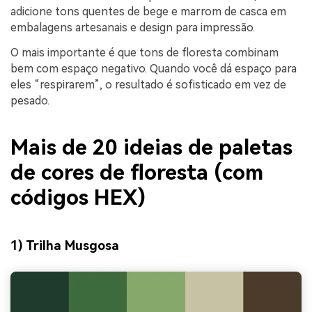
adicione tons quentes de bege e marrom de casca em
embalagens artesanais e design para impressão.
O mais importante é que tons de floresta combinam
bem com espaço negativo. Quando você dá espaço para
eles “respirarem”, o resultado é sofisticado em vez de
pesado.
Mais de 20 ideias de paletas
de cores de floresta (com
códigos HEX)
1) Trilha Musgosa