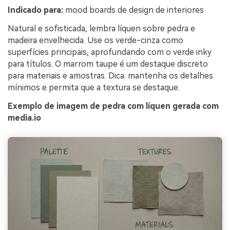
Indicado para:
mood boards de design de interiores
Natural e sofisticada, lembra líquen sobre pedra e
madeira envelhecida. Use os verde-cinza como
superfícies principais, aprofundando com o verde inky
para títulos. O marrom taupe é um destaque discreto
para materiais e amostras. Dica: mantenha os detalhes
mínimos e permita que a textura se destaque.
Exemplo de imagem de pedra com líquen gerada com
media.io