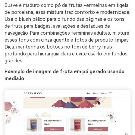
Suave e maduro como pó de frutas vermelhas em tigela
de porcelana, essa mistura traz conforto e modernidade.
Use o blush pálido para o fundo das páginas e os tons
de fruta para badges, avaliações e destaques de
navegação. Para combinações femininas adultas, misture
esses tons com cinza quente e fotos de produto limpas.
Dica: mantenha os botões no tom de berry mais
profundo para hierarquia clara e evite usá-lo em fundos
grandes.
Exemplo de imagem de fruta em pó gerado usando
media.io