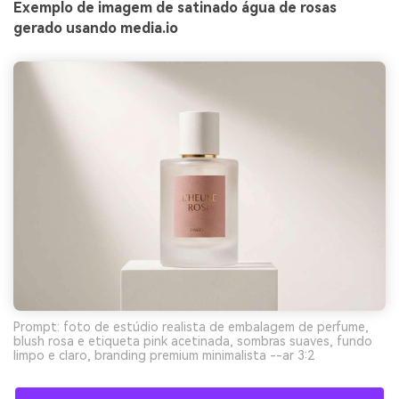
Exemplo de imagem de satinado água de rosas
gerado usando media.io
Prompt: foto de estúdio realista de embalagem de perfume,
blush rosa e etiqueta pink acetinada, sombras suaves, fundo
limpo e claro, branding premium minimalista --ar 3:2