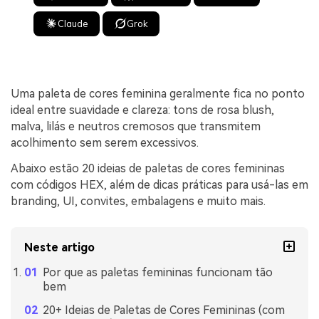
Claude
Grok
Uma paleta de cores feminina geralmente fica no ponto
ideal entre suavidade e clareza: tons de rosa blush,
malva, lilás e neutros cremosos que transmitem
acolhimento sem serem excessivos.
Abaixo estão 20 ideias de paletas de cores femininas
com códigos HEX, além de dicas práticas para usá-las em
branding, UI, convites, embalagens e muito mais.
Neste artigo
Por que as paletas femininas funcionam tão
bem
20+ Ideias de Paletas de Cores Femininas (com