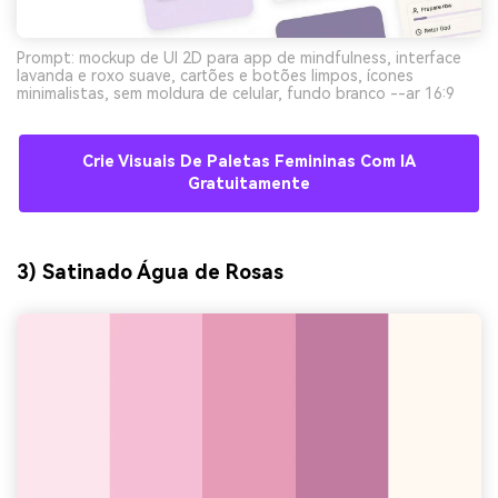
Prompt: mockup de UI 2D para app de mindfulness, interface
lavanda e roxo suave, cartões e botões limpos, ícones
minimalistas, sem moldura de celular, fundo branco --ar 16:9
Crie Visuais De Paletas Femininas Com IA
Gratuitamente
3) Satinado Água de Rosas