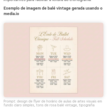
Exemplo de imagem de balé vintage gerada usando o
media.io
Prompt: design de flyer de horário de aulas de artes visuais em
fundo claro simples, tons de rosa balé vintage, tipografia