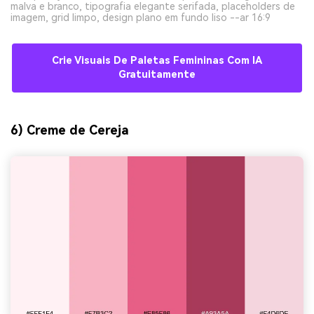
malva e branco, tipografia elegante serifada, placeholders de
imagem, grid limpo, design plano em fundo liso --ar 16:9
Crie Visuais De Paletas Femininas Com IA
Gratuitamente
6) Creme de Cereja