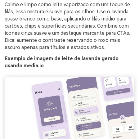
Calmo e limpo como leite vaporizado com um toque de
lilás, essa mistura é suave para os olhos. Use o lavanda
quase branco como base, aplicando o lilás médio para
cartões, chips e superfícies secundárias. Combine com
ícones cinza suave e um destaque marcante para CTAs.
Dica: aumente o contraste reservando o roxo mais
escuro apenas para títulos e estados ativos.
Exemplo de imagem de leite de lavanda gerado
usando media.io