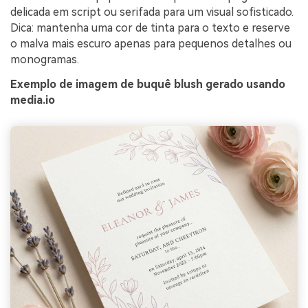
delicada em script ou serifada para um visual sofisticado.
Dica: mantenha uma cor de tinta para o texto e reserve
o malva mais escuro apenas para pequenos detalhes ou
monogramas.
Exemplo de imagem de buquê blush gerado usando
media.io