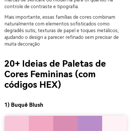
controle de contraste e tipografia.
Mais importante, essas famílias de cores combinam
naturalmente com elementos sofisticados como
degradês sutis, texturas de papel e toques metálicos,
ajudando o design a parecer refinado sem precisar de
muita decoração.
20+ Ideias de Paletas de
Cores Femininas (com
códigos HEX)
1) Buquê Blush