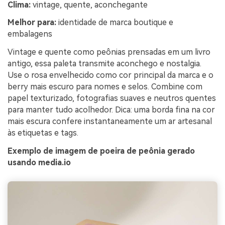
Clima:
vintage, quente, aconchegante
Melhor para:
identidade de marca boutique e
embalagens
Vintage e quente como peônias prensadas em um livro
antigo, essa paleta transmite aconchego e nostalgia.
Use o rosa envelhecido como cor principal da marca e o
berry mais escuro para nomes e selos. Combine com
papel texturizado, fotografias suaves e neutros quentes
para manter tudo acolhedor. Dica: uma borda fina na cor
mais escura confere instantaneamente um ar artesanal
às etiquetas e tags.
Exemplo de imagem de poeira de peônia gerado
usando media.io