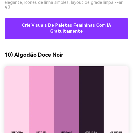
elegante, ícones de linha simples, layout de grade limpa --ar
4:3
Crie Visuais De Paletas Femininas Com IA
Gratuitamente
10) Algodão Doce Noir