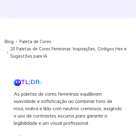
Blog
Paleta de Cores
20 Paletas de Cores Femininas: Inspirações, Códigos Hex e
Sugestões para IA
TL;DR:
As paletas de cores femininas equilibram
suavidade e sofisticação ao combinar tons de
rosa, malva e lilás com neutros cremosos, exigindo
o uso de contrastes escuros para garantir a
legibilidade e um visual profissional.