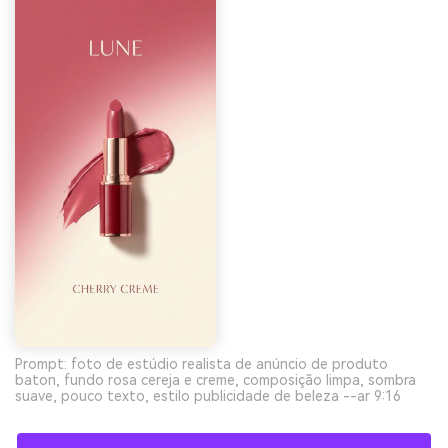
Prompt: foto de estúdio realista de anúncio de produto
baton, fundo rosa cereja e creme, composição limpa, sombra
suave, pouco texto, estilo publicidade de beleza --ar 9:16