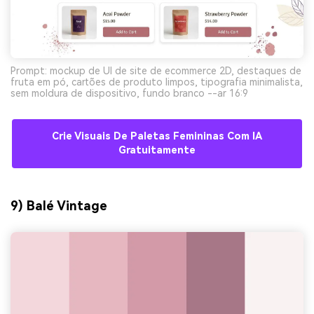
Prompt: mockup de UI de site de ecommerce 2D, destaques de
fruta em pó, cartões de produto limpos, tipografia minimalista,
sem moldura de dispositivo, fundo branco --ar 16:9
Crie Visuais De Paletas Femininas Com IA
Gratuitamente
9) Balé Vintage