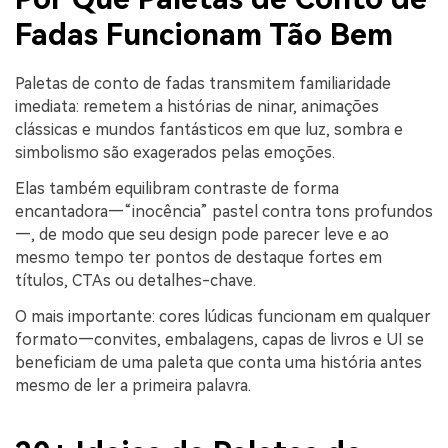
Fadas Funcionam Tão Bem
Paletas de conto de fadas transmitem familiaridade
imediata: remetem a histórias de ninar, animações
clássicas e mundos fantásticos em que luz, sombra e
simbolismo são exagerados pelas emoções.
Elas também equilibram contraste de forma
encantadora—“inocência” pastel contra tons profundos
—, de modo que seu design pode parecer leve e ao
mesmo tempo ter pontos de destaque fortes em
títulos, CTAs ou detalhes-chave.
O mais importante: cores lúdicas funcionam em qualquer
formato—convites, embalagens, capas de livros e UI se
beneficiam de uma paleta que conta uma história antes
mesmo de ler a primeira palavra.