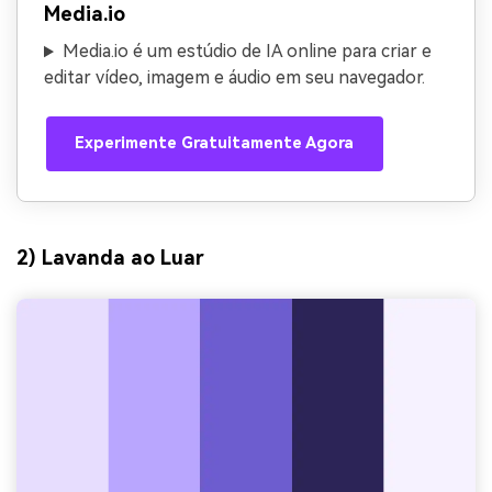
Media.io
Media.io é um estúdio de IA online para criar e
editar vídeo, imagem e áudio em seu navegador.
Experimente Gratuitamente Agora
2) Lavanda ao Luar