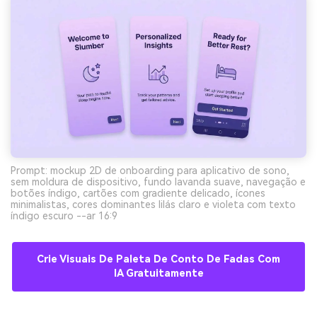
Prompt: mockup 2D de onboarding para aplicativo de sono,
sem moldura de dispositivo, fundo lavanda suave, navegação e
botões índigo, cartões com gradiente delicado, ícones
minimalistas, cores dominantes lilás claro e violeta com texto
índigo escuro --ar 16:9
Crie Visuais De Paleta De Conto De Fadas Com
IA Gratuitamente