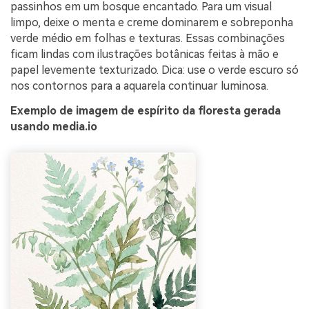
passinhos em um bosque encantado. Para um visual
limpo, deixe o menta e creme dominarem e sobreponha
verde médio em folhas e texturas. Essas combinações
ficam lindas com ilustrações botânicas feitas à mão e
papel levemente texturizado. Dica: use o verde escuro só
nos contornos para a aquarela continuar luminosa.
Exemplo de imagem de espírito da floresta gerada
usando media.io