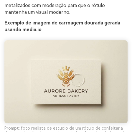
metalizados com moderação para que o rótulo
mantenha um visual moderno.
Exemplo de imagem de carroagem dourada gerada
usando media.io
Prompt: foto realista de estúdio de um rótulo de confeitaria