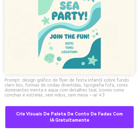
Prompt: design gráfico de flyer de festa infantil sobre fundo
claro liso, formas de ondas divertidas, tipografia fofa, cores
dominantes menta e aqua com detalhes teal, ícones como
conchas e estrelas, sem mãos, sem mesa --ar 4:3
Crie Visuais De Paleta De Conto De Fadas Com
IA Gratuitamente