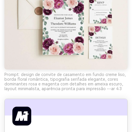
Prompt: design de convite de casamento em fundo creme liso,
borda floral romântica, tipografia serifada elegante, cores
dominantes rosa e magenta com detalhes em ameixa escuro,
layout minimalista, aparência pronta para impressão --ar 4:3