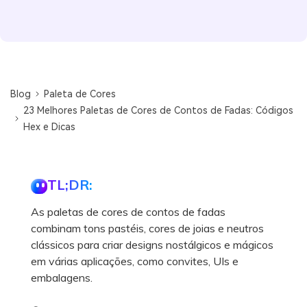
Blog
Paleta de Cores
23 Melhores Paletas de Cores de Contos de Fadas: Códigos
Hex e Dicas
TL;DR:
As paletas de cores de contos de fadas
combinam tons pastéis, cores de joias e neutros
clássicos para criar designs nostálgicos e mágicos
em várias aplicações, como convites, UIs e
embalagens.