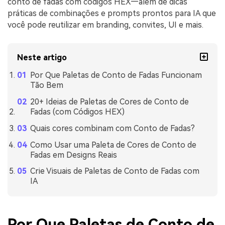
conto de fadas com códigos HEX—além de dicas
práticas de combinações e prompts prontos para IA que
você pode reutilizar em branding, convites, UI e mais.
Neste artigo
Por Que Paletas de Conto de Fadas Funcionam
Tão Bem
20+ Ideias de Paletas de Cores de Conto de
Fadas (com Códigos HEX)
Quais cores combinam com Conto de Fadas?
Como Usar uma Paleta de Cores de Conto de
Fadas em Designs Reais
Crie Visuais de Paletas de Conto de Fadas com
IA
Por Que Paletas de Conto de