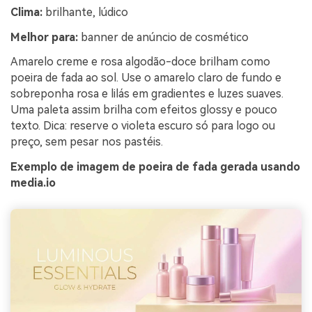
Clima:
brilhante, lúdico
Melhor para:
banner de anúncio de cosmético
Amarelo creme e rosa algodão-doce brilham como
poeira de fada ao sol. Use o amarelo claro de fundo e
sobreponha rosa e lilás em gradientes e luzes suaves.
Uma paleta assim brilha com efeitos glossy e pouco
texto. Dica: reserve o violeta escuro só para logo ou
preço, sem pesar nos pastéis.
Exemplo de imagem de poeira de fada gerada usando
media.io