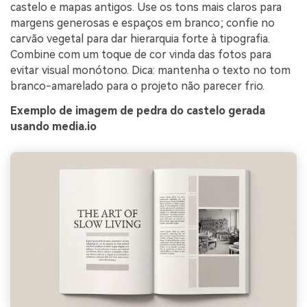
castelo e mapas antigos. Use os tons mais claros para
margens generosas e espaços em branco; confie no
carvão vegetal para dar hierarquia forte à tipografia.
Combine com um toque de cor vinda das fotos para
evitar visual monótono. Dica: mantenha o texto no tom
branco-amarelado para o projeto não parecer frio.
Exemplo de imagem de pedra do castelo gerada
usando media.io