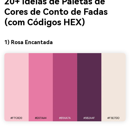
20+ Ideias de Paletas de
Cores de Conto de Fadas
(com Códigos HEX)
1) Rosa Encantada