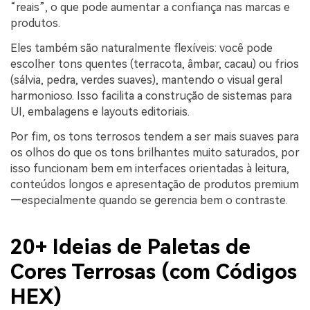
“reais”, o que pode aumentar a confiança nas marcas e
produtos.
Eles também são naturalmente flexíveis: você pode
escolher tons quentes (terracota, âmbar, cacau) ou frios
(sálvia, pedra, verdes suaves), mantendo o visual geral
harmonioso. Isso facilita a construção de sistemas para
UI, embalagens e layouts editoriais.
Por fim, os tons terrosos tendem a ser mais suaves para
os olhos do que os tons brilhantes muito saturados, por
isso funcionam bem em interfaces orientadas à leitura,
conteúdos longos e apresentação de produtos premium
—especialmente quando se gerencia bem o contraste.
20+ Ideias de Paletas de
Cores Terrosas (com Códigos
HEX)