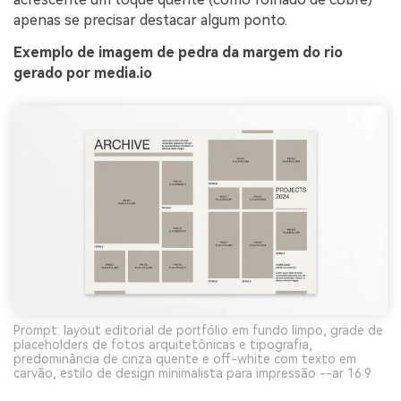
apenas se precisar destacar algum ponto.
Exemplo de imagem de pedra da margem do rio
gerado por media.io
Prompt: layout editorial de portfólio em fundo limpo, grade de
placeholders de fotos arquitetônicas e tipografia,
predominância de cinza quente e off-white com texto em
carvão, estilo de design minimalista para impressão --ar 16:9