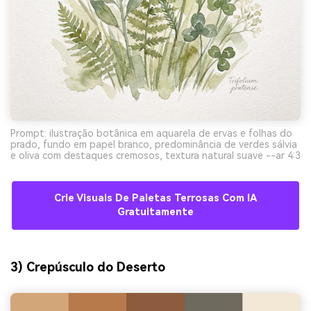
Prompt: ilustração botânica em aquarela de ervas e folhas do
prado, fundo em papel branco, predominância de verdes sálvia
e oliva com destaques cremosos, textura natural suave --ar 4:3
Crie Visuais De Paletas Terrosas Com IA
Gratuitamente
3) Crepúsculo do Deserto