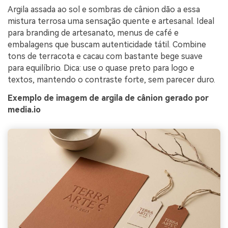
Argila assada ao sol e sombras de cânion dão a essa
mistura terrosa uma sensação quente e artesanal. Ideal
para branding de artesanato, menus de café e
embalagens que buscam autenticidade tátil. Combine
tons de terracota e cacau com bastante bege suave
para equilíbrio. Dica: use o quase preto para logo e
textos, mantendo o contraste forte, sem parecer duro.
Exemplo de imagem de argila de cânion gerado por
media.io