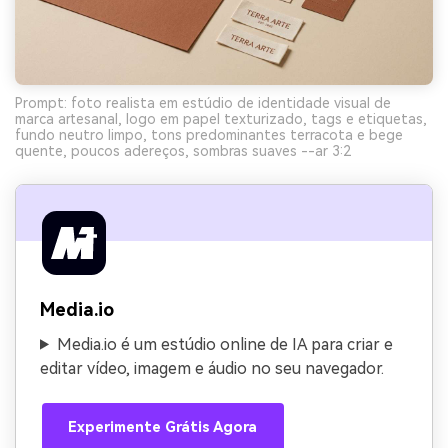
Prompt: foto realista em estúdio de identidade visual de
marca artesanal, logo em papel texturizado, tags e etiquetas,
fundo neutro limpo, tons predominantes terracota e bege
quente, poucos adereços, sombras suaves --ar 3:2
Media.io
Media.io é um estúdio online de IA para criar e
editar vídeo, imagem e áudio no seu navegador.
Experimente Grátis Agora