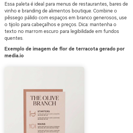
Essa paleta é ideal para menus de restaurantes, bares de
vinho e branding de alimentos boutique. Combine o
pêssego pálido com espaços em branco generosos, use
o tijolo para cabeçalhos e preços. Dica: mantenha o
texto no marrom escuro para legibilidade em fundos
quentes.
Exemplo de imagem de flor de terracota gerado por
media.io