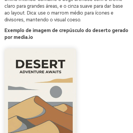
claro para grandes áreas, e o cinza suave para dar base
ao layout. Dica: use o marrom médio para ícones e
divisores, mantendo o visual coeso.
Exemplo de imagem de crepúsculo do deserto gerado
por media.io