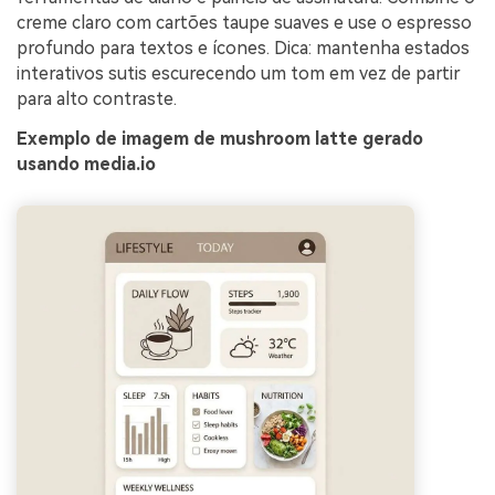
creme claro com cartões taupe suaves e use o espresso
profundo para textos e ícones. Dica: mantenha estados
interativos sutis escurecendo um tom em vez de partir
para alto contraste.
Exemplo de imagem de mushroom latte gerado
usando media.io