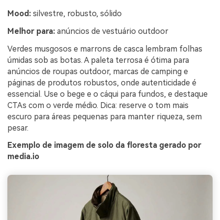
Mood:
silvestre, robusto, sólido
Melhor para:
anúncios de vestuário outdoor
Verdes musgosos e marrons de casca lembram folhas
úmidas sob as botas. A paleta terrosa é ótima para
anúncios de roupas outdoor, marcas de camping e
páginas de produtos robustos, onde autenticidade é
essencial. Use o bege e o cáqui para fundos, e destaque
CTAs com o verde médio. Dica: reserve o tom mais
escuro para áreas pequenas para manter riqueza, sem
pesar.
Exemplo de imagem de solo da floresta gerado por
media.io