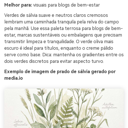
Melhor para:
visuais para blogs de bem-estar
Verdes de sálvia suave e neutros claros cremosos
lembram uma caminhada tranquila pela relva do campo
pela manhã. Use essa paleta terrosa para blogs de bem-
estar, marcas sustentáveis ou embalagens que precisam
transmitir limpeza e tranquilidade. O verde oliva mais
escuro é ideal para títulos, enquanto o creme pálido
serve como base. Dica: mantenha os gradientes entre os
dois verdes discretos para evitar aspecto turvo.
Exemplo de imagem de prado de sálvia gerado por
media.io