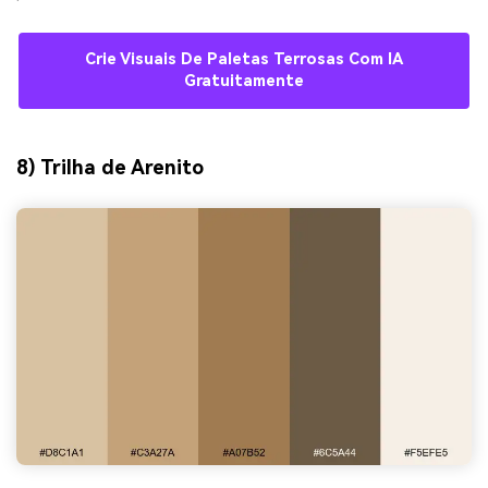
Crie Visuais De Paletas Terrosas Com IA
Gratuitamente
8) Trilha de Arenito