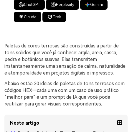
ChatGPT
Perplexity
Gemini
Claude
Grok
Paletas de cores terrosas são construídas a partir de
tons sólidos que você já conhece: argila, areia, casca,
pedra e botânicos suaves. Elas transmitem
instantaneamente uma sensação de calma, naturalidade
e atemporalidade em projetos digitais e impressos.
Abaixo estão 20 ideias de paletas de tons terrosos com
códigos HEX—cada uma com um caso de uso prático
“melhor para” e um prompt de IA que você pode
reutilizar para gerar visuais correspondentes.
Neste artigo