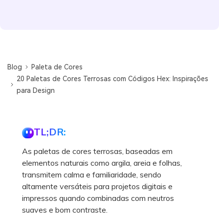
Blog
Paleta de Cores
20 Paletas de Cores Terrosas com Códigos Hex: Inspirações
para Design
TL;DR:
As paletas de cores terrosas, baseadas em
elementos naturais como argila, areia e folhas,
transmitem calma e familiaridade, sendo
altamente versáteis para projetos digitais e
impressos quando combinadas com neutros
suaves e bom contraste.