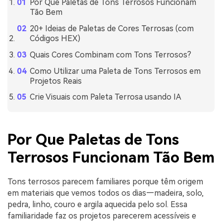
Por Que Paletas de Tons Terrosos Funcionam
Tão Bem
20+ Ideias de Paletas de Cores Terrosas (com
Códigos HEX)
Quais Cores Combinam com Tons Terrosos?
Como Utilizar uma Paleta de Tons Terrosos em
Projetos Reais
Crie Visuais com Paleta Terrosa usando IA
Por Que Paletas de Tons
Terrosos Funcionam Tão Bem
Tons terrosos parecem familiares porque têm origem
em materiais que vemos todos os dias—madeira, solo,
pedra, linho, couro e argila aquecida pelo sol. Essa
familiaridade faz os projetos parecerem acessíveis e