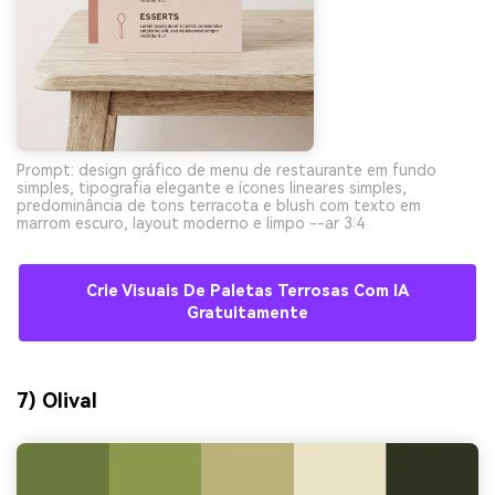
Prompt: design gráfico de menu de restaurante em fundo
simples, tipografia elegante e ícones lineares simples,
predominância de tons terracota e blush com texto em
marrom escuro, layout moderno e limpo --ar 3:4
Crie Visuais De Paletas Terrosas Com IA
Gratuitamente
7) Olival