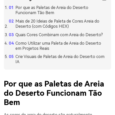
Por que as Paletas de Areia do Deserto
Funcionam Tão Bem
Mais de 20 Ideias de Paleta de Cores Areia do
Deserto (com Códigos HEX)
Quais Cores Combinam com Areia do Deserto?
Como Utilizar uma Paleta de Areia do Deserto
em Projetos Reais
Crie Visuais de Paletas de Areia do Deserto com
IA
Por que as Paletas de Areia
do Deserto Funcionam Tão
Bem
As cores de areia do deserto são naturalmente