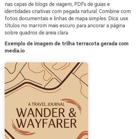
nas capas de blogs de viagem, PDFs de guias e
identidades criativas com pegada natural. Combine com
fotos documentais e linhas de mapa simples. Dica: use
títulos no marrom mais escuro para ancorar a página
sobre quadros de areia clara.
Exemplo de imagem de trilha terracota gerada com
media.io