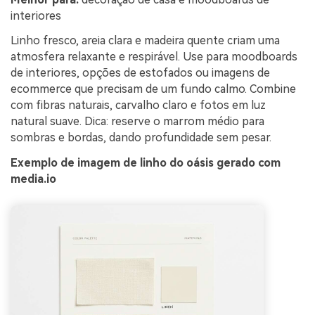
interiores
Linho fresco, areia clara e madeira quente criam uma
atmosfera relaxante e respirável. Use para moodboards
de interiores, opções de estofados ou imagens de
ecommerce que precisam de um fundo calmo. Combine
com fibras naturais, carvalho claro e fotos em luz
natural suave. Dica: reserve o marrom médio para
sombras e bordas, dando profundidade sem pesar.
Exemplo de imagem de linho do oásis gerado com
media.io