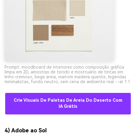
Prompt: moodboard de interiores como composição gráfica
limpa em 2D, amostras de tecido e mostruário de tintas em
linho cremoso, bege areia, marrom madeira quente, legendas
minimalistas, fundo neutro, sem cena de ambiente real --ar 1:1
Crie Visuais De Paletas De Areia Do Deserto Com
IA Grátis
4) Adobe ao Sol