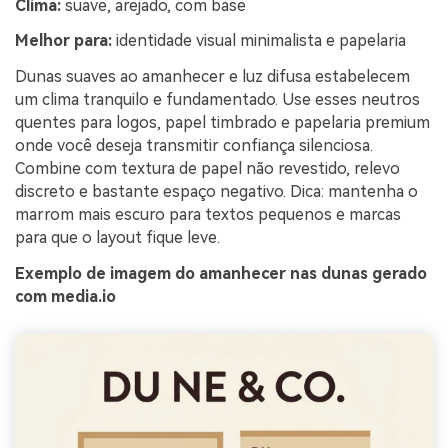
Clima:
suave, arejado, com base
Melhor para:
identidade visual minimalista e papelaria
Dunas suaves ao amanhecer e luz difusa estabelecem
um clima tranquilo e fundamentado. Use esses neutros
quentes para logos, papel timbrado e papelaria premium
onde você deseja transmitir confiança silenciosa.
Combine com textura de papel não revestido, relevo
discreto e bastante espaço negativo. Dica: mantenha o
marrom mais escuro para textos pequenos e marcas
para que o layout fique leve.
Exemplo de imagem do amanhecer nas dunas gerado
com media.io