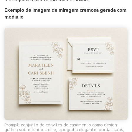
Exemplo de imagem de miragem cremosa gerada com
media.io
Prompt: conjunto de convites de casamento como design
gráfico sobre fundo creme, tipografia elegante, bordas sutis,