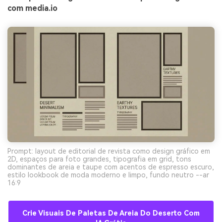
com media.io
Prompt: layout de editorial de revista como design gráfico em
2D, espaços para foto grandes, tipografia em grid, tons
dominantes de areia e taupe com acentos de espresso escuro,
estilo lookbook de moda moderno e limpo, fundo neutro --ar
16:9
Crie Visuais De Paletas De Areia Do Deserto Com