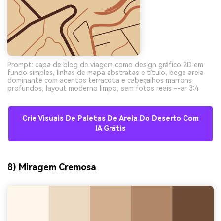
Prompt: capa de blog de viagem como design gráfico 2D em
fundo simples, linhas de mapa abstratas e título, bege areia
dominante com acentos terracota e cabeçalhos marrons
profundos, layout moderno limpo, sem fotos reais --ar 3:4
Crie Visuais De Paletas De Areia Do Deserto Com
IA Grátis
8) Miragem Cremosa