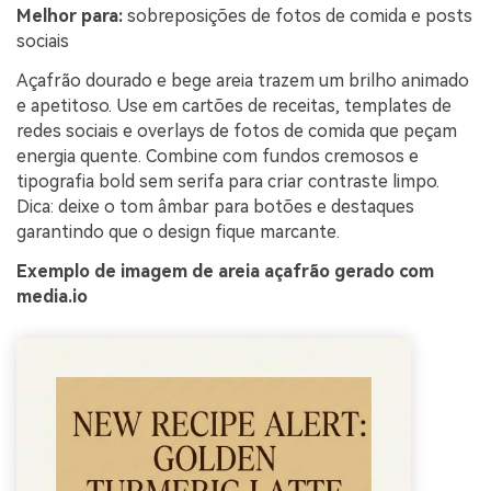
Melhor para:
sobreposições de fotos de comida e posts
sociais
Açafrão dourado e bege areia trazem um brilho animado
e apetitoso. Use em cartões de receitas, templates de
redes sociais e overlays de fotos de comida que peçam
energia quente. Combine com fundos cremosos e
tipografia bold sem serifa para criar contraste limpo.
Dica: deixe o tom âmbar para botões e destaques
garantindo que o design fique marcante.
Exemplo de imagem de areia açafrão gerado com
media.io