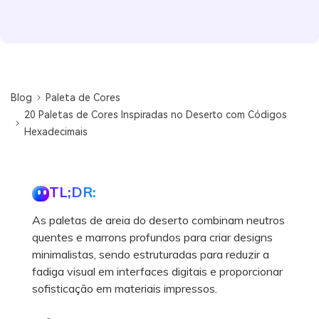
Blog
Paleta de Cores
20 Paletas de Cores Inspiradas no Deserto com Códigos
Hexadecimais
TL;DR:
As paletas de areia do deserto combinam neutros
quentes e marrons profundos para criar designs
minimalistas, sendo estruturadas para reduzir a
fadiga visual em interfaces digitais e proporcionar
sofisticação em materiais impressos.