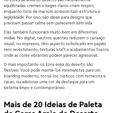
equilibradas: cremes e beges claros criam respiro,
enquanto tons de marrom acrescentam estrutura e
legibilidade. Por isso, são ideais para designs que
precisam passar calma sem parecerem sem vida.
Elas também funcionam muito bem em diferentes
mídias. No digital, neutros quentes reduzem o cansaço
visual; no impresso, têm aspecto sofisticado em papéis
sem revestimento, texturas kraft e acabamentos foscos
onde as cores vibrantes podem parecer agressivas.
O mais importante: os tons areia do deserto são
flexíveis. Você pode mantê-los minimalistas para um
branding moderno, torná-los rústicos com terracota e
cacau, ou adicionar uma cor de destaque para um
sistema limpo e contemporâneo.
Mais de 20 Ideias de Paleta