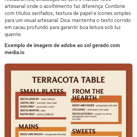
artesanal onde o acolhimento faz diferença. Combine
com títulos serifados, textura de papel e ícones simples
para um visual artesanal. Dica: mantenha o texto corrido
em cacau profundo para garantir boa leitura sob luz
quente.
Exemplo de imagem de adobe ao sol gerado com
media.io