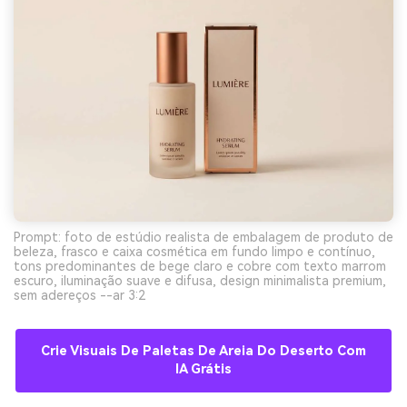
Prompt: foto de estúdio realista de embalagem de produto de
beleza, frasco e caixa cosmética em fundo limpo e contínuo,
tons predominantes de bege claro e cobre com texto marrom
escuro, iluminação suave e difusa, design minimalista premium,
sem adereços --ar 3:2
Crie Visuais De Paletas De Areia Do Deserto Com
IA Grátis