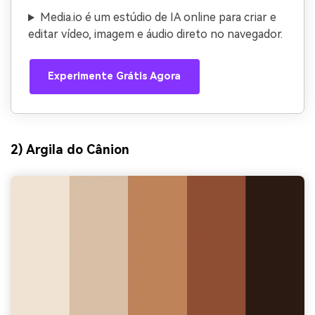
Media.io é um estúdio de IA online para criar e
editar vídeo, imagem e áudio direto no navegador.
Experimente Grátis Agora
2) Argila do Cânion