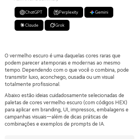
ChatGPT
Perplexity
Gemini
Claude
Grok
O vermelho escuro é uma daquelas cores raras que
podem parecer atemporais e modernas ao mesmo
tempo. Dependendo com o que você o combina, pode
transmitir luxo, aconchego, ousadia ou um visual
totalmente profissional.
Abaixo estão ideias cuidadosamente selecionadas de
paletas de cores vermelho escuro (com códigos HEX)
para aplicar em branding, UI, impressos, embalagens e
campanhas visuais—além de dicas práticas de
combinações e exemplos de prompts de IA.