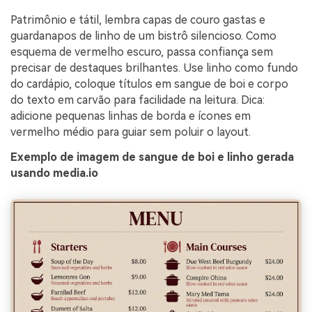
Patrimônio e tátil, lembra capas de couro gastas e
guardanapos de linho de um bistrô silencioso. Como
esquema de vermelho escuro, passa confiança sem
precisar de destaques brilhantes. Use linho como fundo
do cardápio, coloque títulos em sangue de boi e corpo
do texto em carvão para facilidade na leitura. Dica:
adicione pequenas linhas de borda e ícones em
vermelho médio para guiar sem poluir o layout.
Exemplo de imagem de sangue de boi e linho gerada
usando media.io