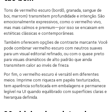
Tons de vermelho escuro (bordô, granada, sangue de
boi, marrom) transmitem profundidade e intenção. São
emocionalmente expressivos, como o vermelho vivo,
mas mais calmos e premium—por isso se encaixam em
estéticas clássicas e contemporâneas.
Também oferecem opções de contraste marcante. Você
pode combinar vermelho escuro com neutros suaves
para um visual editorial refinado, ou com o quase preto
para visuais dramáticos de alto padrão que ainda
transmitem calor ao invés de frieza.
Por fim, o vermelho escuro é versátil em diferentes
meios. Imprime com riqueza em papéis texturizados,
tem aparência sofisticada em embalagens e permanece
legível na UI quando equilibrado com superfícies claras e
hierarquia definida.