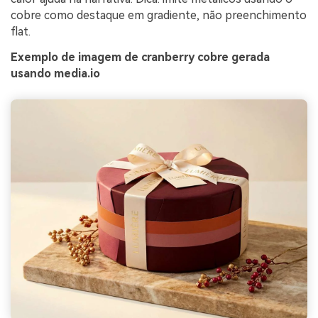
cobre como destaque em gradiente, não preenchimento
flat.
Exemplo de imagem de cranberry cobre gerada
usando media.io