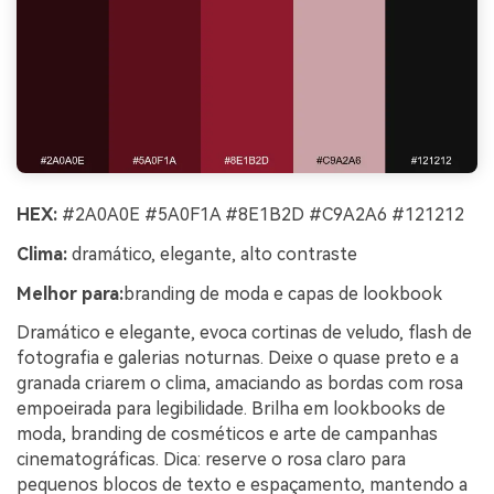
HEX:
#2A0A0E #5A0F1A #8E1B2D #C9A2A6 #121212
Clima:
dramático, elegante, alto contraste
Melhor para:
branding de moda e capas de lookbook
Dramático e elegante, evoca cortinas de veludo, flash de
fotografia e galerias noturnas. Deixe o quase preto e a
granada criarem o clima, amaciando as bordas com rosa
empoeirada para legibilidade. Brilha em lookbooks de
moda, branding de cosméticos e arte de campanhas
cinematográficas. Dica: reserve o rosa claro para
pequenos blocos de texto e espaçamento, mantendo a