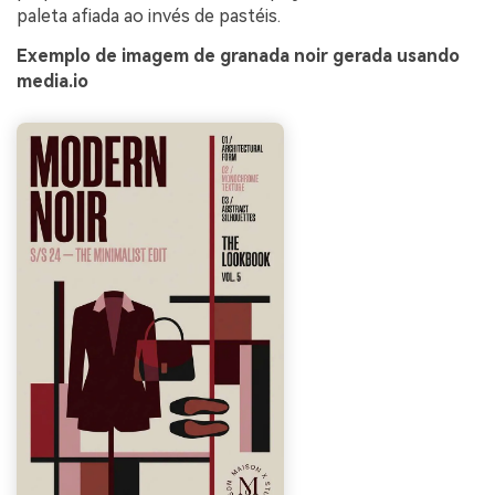
paleta afiada ao invés de pastéis.
Exemplo de imagem de granada noir gerada usando
media.io