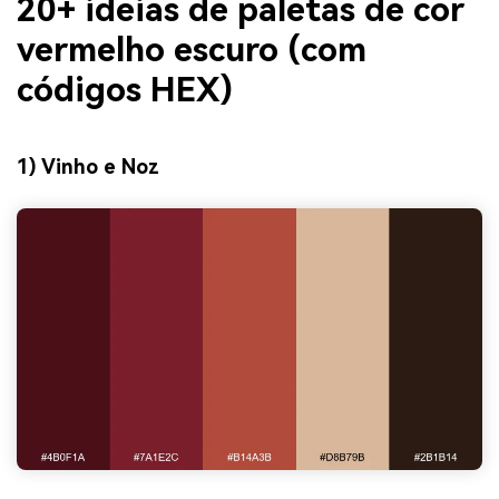
20+ ideias de paletas de cor
vermelho escuro (com
códigos HEX)
1) Vinho e Noz