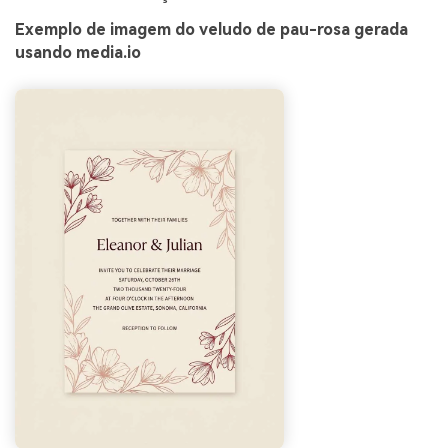
Exemplo de imagem do veludo de pau-rosa gerada
usando media.io