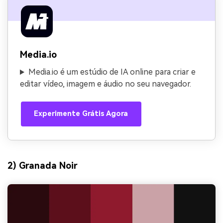
Media.io
Media.io é um estúdio de IA online para criar e
editar vídeo, imagem e áudio no seu navegador.
Experimente Grátis Agora
2) Granada Noir