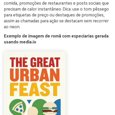
comida, promoções de restaurantes e posts sociais que
precisam de calor instantâneo. Dica: use o tom pêssego
para etiquetas de preço ou destaques de promoções,
assim as chamadas para ação se destacam sem recorrer
ao neon.
Exemplo de imagem de romã com especiarias gerada
usando media.io