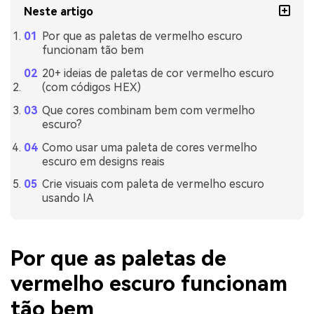
Neste artigo
Por que as paletas de vermelho escuro
funcionam tão bem
20+ ideias de paletas de cor vermelho escuro
(com códigos HEX)
Que cores combinam bem com vermelho
escuro?
Como usar uma paleta de cores vermelho
escuro em designs reais
Crie visuais com paleta de vermelho escuro
usando IA
Por que as paletas de
vermelho escuro funcionam
tão bem