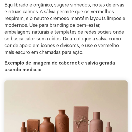
Equilibrado e orgânico, sugere vinhedos, notas de ervas
e rituais calmos. A sálvia permite que os vermelhos
respirem, e o neutro cremoso mantém layouts limpos e
modernos. Use para branding de bem-estar,
embalagens naturais e templates de redes sociais onde
se busca calor sem ruídos. Dica: coloque a sálvia como
cor de apoio em ícones e divisores, e use o vermelho
mais escuro em chamadas para ação.
Exemplo de imagem de cabernet e sálvia gerada
usando media.io