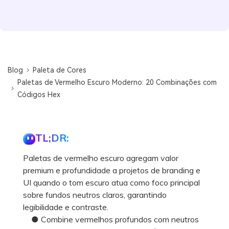
Blog
Paleta de Cores
Paletas de Vermelho Escuro Moderno: 20 Combinações com
Códigos Hex
TL;DR:
Paletas de vermelho escuro agregam valor
premium e profundidade a projetos de branding e
UI quando o tom escuro atua como foco principal
sobre fundos neutros claros, garantindo
legibilidade e contraste.
● Combine vermelhos profundos com neutros