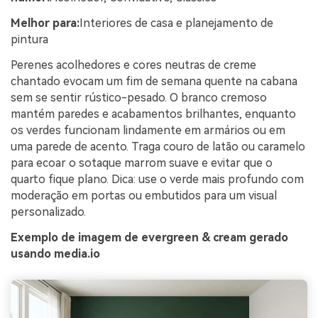
Melhor para:
Interiores de casa e planejamento de
pintura
Perenes acolhedores e cores neutras de creme
chantado evocam um fim de semana quente na cabana
sem se sentir rústico-pesado. O branco cremoso
mantém paredes e acabamentos brilhantes, enquanto
os verdes funcionam lindamente em armários ou em
uma parede de acento. Traga couro de latão ou caramelo
para ecoar o sotaque marrom suave e evitar que o
quarto fique plano. Dica: use o verde mais profundo com
moderação em portas ou embutidos para um visual
personalizado.
Exemplo de imagem de evergreen & cream gerado
usando media.io