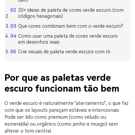
bem
20+ ideias de paleta de cores verde escuro (com
códigos hexagonais)
Que cores combinam bem com o verde escuro?
Como usar uma paleta de cores verde escuro
em desenhos reais
Crie visuais de paleta verde escuro com IA
Por que as paletas verde
escuro funcionam tão bem
O verde escuro é naturalmente "aterramento", o que faz
com que os layouts pareçam estáveis e intencionais.
Pode ser lido como premium (como veludo ou
esmeralda) ou orgânico (como pinho e musgo) sem
alterar o tom central.