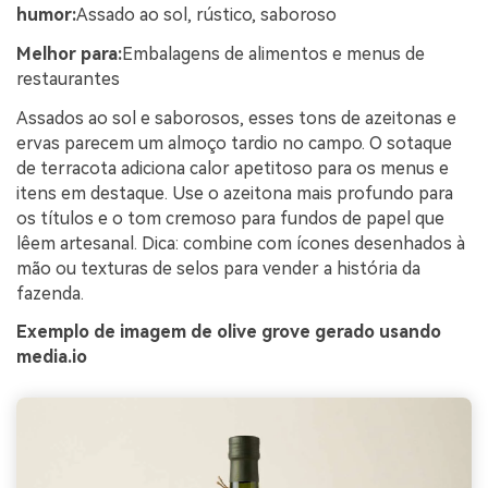
humor:
Assado ao sol, rústico, saboroso
Melhor para:
Embalagens de alimentos e menus de
restaurantes
Assados ao sol e saborosos, esses tons de azeitonas e
ervas parecem um almoço tardio no campo. O sotaque
de terracota adiciona calor apetitoso para os menus e
itens em destaque. Use o azeitona mais profundo para
os títulos e o tom cremoso para fundos de papel que
lêem artesanal. Dica: combine com ícones desenhados à
mão ou texturas de selos para vender a história da
fazenda.
Exemplo de imagem de olive grove gerado usando
media.io