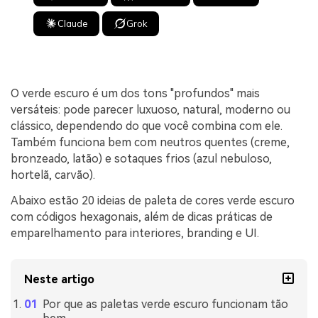
Claude
Grok
O verde escuro é um dos tons "profundos" mais
versáteis: pode parecer luxuoso, natural, moderno ou
clássico, dependendo do que você combina com ele.
Também funciona bem com neutros quentes (creme,
bronzeado, latão) e sotaques frios (azul nebuloso,
hortelã, carvão).
Abaixo estão 20 ideias de paleta de cores verde escuro
com códigos hexagonais, além de dicas práticas de
emparelhamento para interiores, branding e UI.
Neste artigo
Por que as paletas verde escuro funcionam tão