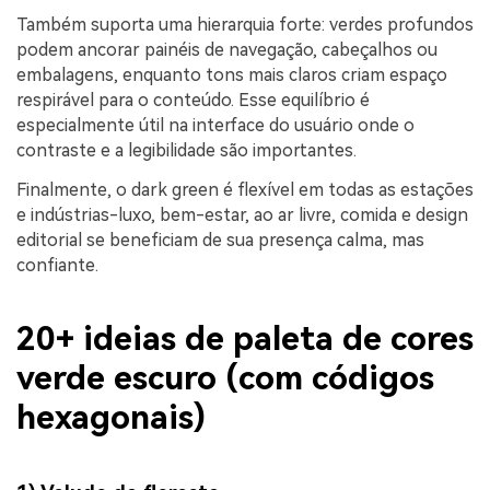
Também suporta uma hierarquia forte: verdes profundos
podem ancorar painéis de navegação, cabeçalhos ou
embalagens, enquanto tons mais claros criam espaço
respirável para o conteúdo. Esse equilíbrio é
especialmente útil na interface do usuário onde o
contraste e a legibilidade são importantes.
Finalmente, o dark green é flexível em todas as estações
e indústrias-luxo, bem-estar, ao ar livre, comida e design
editorial se beneficiam de sua presença calma, mas
confiante.
20+ ideias de paleta de cores
verde escuro (com códigos
hexagonais)