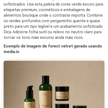
sofisticados. Use esta paleta de cores verde escuro para
etiquetas premium, cosméticos e embalagens de
alimentos boutique onde o contraste importa. Combine
os verdes profundos com pergaminho quente e quase
preto para um tipo legível e um acabamento sofisticado.
Dica: Adicione folha sutil ou relevo no neutro claro para
tornar os tons mais escuros ainda mais ricos.
Exemplo de imagem de forest velvet gerado usando
media.io