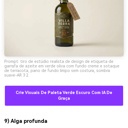
Prompt: tiro de estúdio realista de design de etiqueta de
garrafa de azeite em verde oliva com fundo creme e sotaque
de terracota, pano de fundo limpo sem costura, sombra
suave-AR 3:2
Crie Visuais De Paleta Verde Escuro Com IA De
Graça
9) Alga profunda