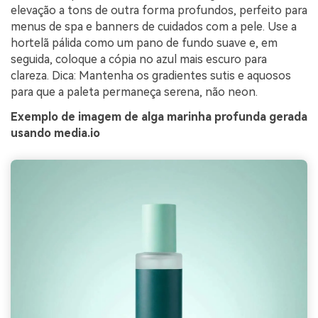
elevação a tons de outra forma profundos, perfeito para
menus de spa e banners de cuidados com a pele. Use a
hortelã pálida como um pano de fundo suave e, em
seguida, coloque a cópia no azul mais escuro para
clareza. Dica: Mantenha os gradientes sutis e aquosos
para que a paleta permaneça serena, não neon.
Exemplo de imagem de alga marinha profunda gerada
usando media.io