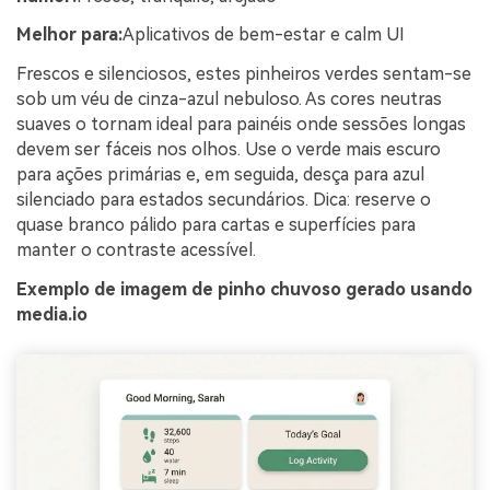
Melhor para:
Aplicativos de bem-estar e calm UI
Frescos e silenciosos, estes pinheiros verdes sentam-se
sob um véu de cinza-azul nebuloso. As cores neutras
suaves o tornam ideal para painéis onde sessões longas
devem ser fáceis nos olhos. Use o verde mais escuro
para ações primárias e, em seguida, desça para azul
silenciado para estados secundários. Dica: reserve o
quase branco pálido para cartas e superfícies para
manter o contraste acessível.
Exemplo de imagem de pinho chuvoso gerado usando
media.io